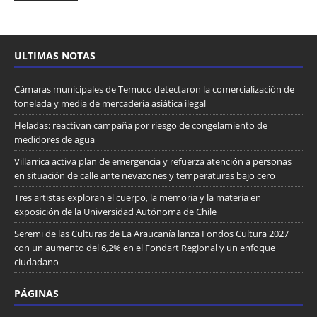
ULTIMAS NOTAS
Cámaras municipales de Temuco detectaron la comercialización de
tonelada y media de mercadería asiática ilegal
Heladas: reactivan campaña por riesgo de congelamiento de
medidores de agua
Villarrica activa plan de emergencia y refuerza atención a personas
en situación de calle ante nevazones y temperaturas bajo cero
Tres artistas exploran el cuerpo, la memoria y la materia en
exposición de la Universidad Autónoma de Chile
Seremi de las Culturas de La Araucanía lanza Fondos Cultura 2027
con un aumento del 6,2% en el Fondart Regional y un enfoque
ciudadano
PÁGINAS