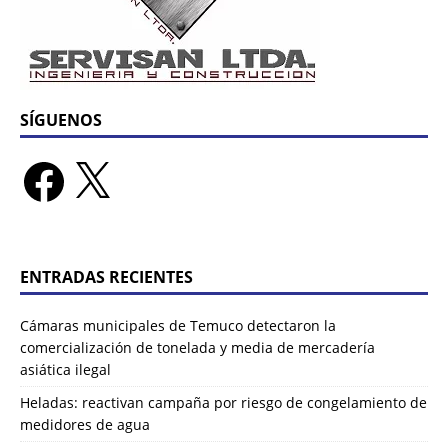
SÍGUENOS
ENTRADAS RECIENTES
Cámaras municipales de Temuco detectaron la
comercialización de tonelada y media de mercadería
asiática ilegal
Heladas: reactivan campaña por riesgo de congelamiento de
medidores de agua