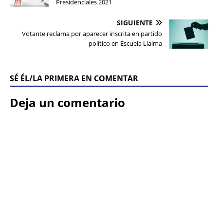
Presidenciales 2021
SIGUIENTE
Votante reclama por aparecer inscrita en partido
político en Escuela Llaima
SÉ ÉL/LA PRIMERA EN COMENTAR
Deja un comentario