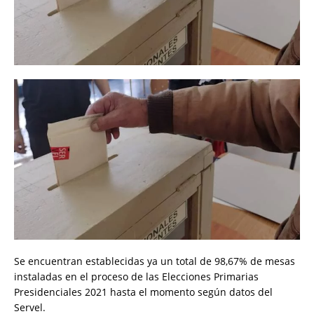
Se encuentran establecidas ya un total de 98,67% de mesas
instaladas en el proceso de las Elecciones Primarias
Presidenciales 2021 hasta el momento según datos del
Servel.