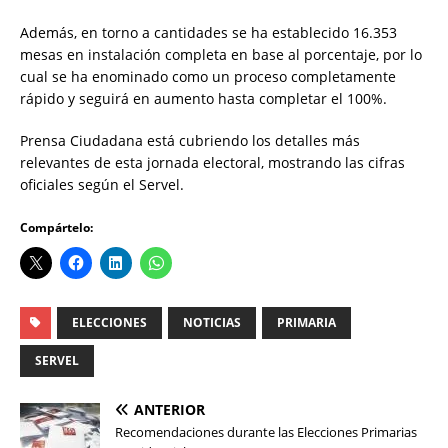
Además, en torno a cantidades se ha establecido 16.353
mesas en instalación completa en base al porcentaje, por lo
cual se ha enominado como un proceso completamente
rápido y seguirá en aumento hasta completar el 100%.
Prensa Ciudadana está cubriendo los detalles más
relevantes de esta jornada electoral, mostrando las cifras
oficiales según el Servel.
Compártelo:
ELECCIONES
NOTICIAS
PRIMARIA
SERVEL
ANTERIOR
Recomendaciones durante las Elecciones Primarias