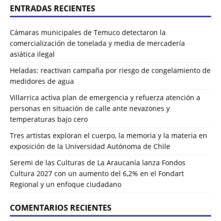
ENTRADAS RECIENTES
Cámaras municipales de Temuco detectaron la
comercialización de tonelada y media de mercadería
asiática ilegal
Heladas: reactivan campaña por riesgo de congelamiento de
medidores de agua
Villarrica activa plan de emergencia y refuerza atención a
personas en situación de calle ante nevazones y
temperaturas bajo cero
Tres artistas exploran el cuerpo, la memoria y la materia en
exposición de la Universidad Autónoma de Chile
Seremi de las Culturas de La Araucanía lanza Fondos
Cultura 2027 con un aumento del 6,2% en el Fondart
Regional y un enfoque ciudadano
COMENTARIOS RECIENTES