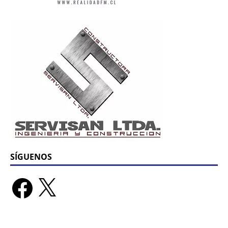
SÍGUENOS