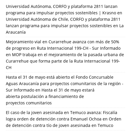
Universidad Autónoma, CORFO y plataforma 2811 lanzan
programa para impulsar proyectos sostenibles | Krasno
en
Universidad Autónoma de Chile, CORFO y plataforma 2811
lanzan programa para impulsar proyectos sostenibles en La
Araucanía
Mejoramiento vial en Curarrehue avanza con más de 50%
de progreso en Ruta Internacional 199-CH - Sur Informado
en
MOP trabaja en el mejoramiento de la pasada urbana de
Curarrehue que forma parte de la Ruta Internacional 199-
CH
Hasta el 31 de mayo está abierto el Fondo Concursable
Aguas Araucanía para proyectos comunitarios de la región -
Sur Informado
en
Hasta el 31 de mayo estará
abierta postulación a financiamiento de
proyectos comunitarios
El caso de la joven asesinada en Temuco avanza: Fiscalía
logra orden de detención contra Emanuel Ochoa
en
Orden
de detención contra tío de joven asesinada en Temuco