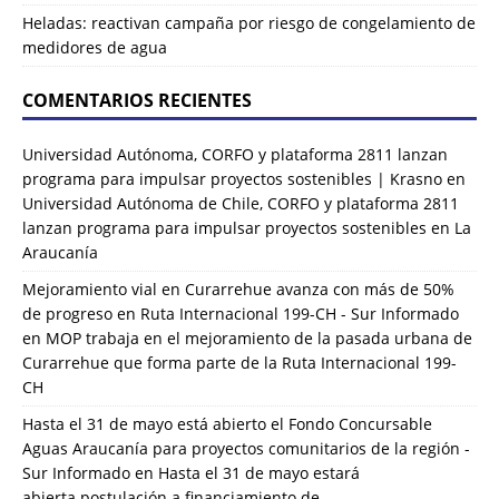
Heladas: reactivan campaña por riesgo de congelamiento de
medidores de agua
COMENTARIOS RECIENTES
Universidad Autónoma, CORFO y plataforma 2811 lanzan
programa para impulsar proyectos sostenibles | Krasno
en
Universidad Autónoma de Chile, CORFO y plataforma 2811
lanzan programa para impulsar proyectos sostenibles en La
Araucanía
Mejoramiento vial en Curarrehue avanza con más de 50%
de progreso en Ruta Internacional 199-CH - Sur Informado
en
MOP trabaja en el mejoramiento de la pasada urbana de
Curarrehue que forma parte de la Ruta Internacional 199-
CH
Hasta el 31 de mayo está abierto el Fondo Concursable
Aguas Araucanía para proyectos comunitarios de la región -
Sur Informado
en
Hasta el 31 de mayo estará
abierta postulación a financiamiento de