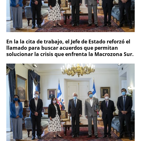
En la la cita de trabajo, el Jefe de Estado reforzó el
llamado para buscar acuerdos que permitan
solucionar la crisis que enfrenta la Macrozona Sur.