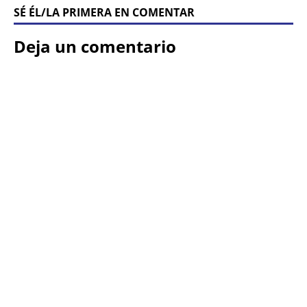
SÉ ÉL/LA PRIMERA EN COMENTAR
Deja un comentario