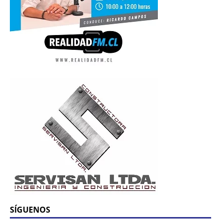
SÍGUENOS