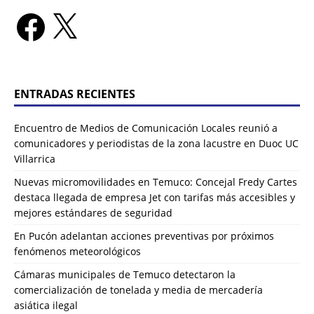
ENTRADAS RECIENTES
Encuentro de Medios de Comunicación Locales reunió a
comunicadores y periodistas de la zona lacustre en Duoc UC
Villarrica
Nuevas micromovilidades en Temuco: Concejal Fredy Cartes
destaca llegada de empresa Jet con tarifas más accesibles y
mejores estándares de seguridad
En Pucón adelantan acciones preventivas por próximos
fenómenos meteorológicos
Cámaras municipales de Temuco detectaron la
comercialización de tonelada y media de mercadería
asiática ilegal