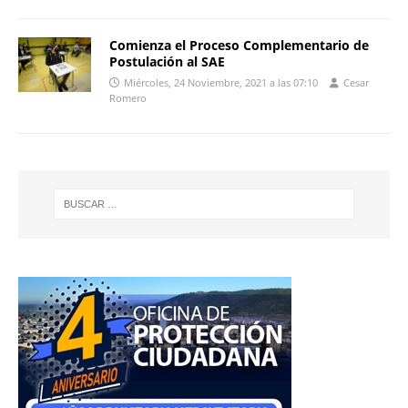
Comienza el Proceso Complementario de
Postulación al SAE
Miércoles, 24 Noviembre, 2021 a las 07:10
Cesar
Romero