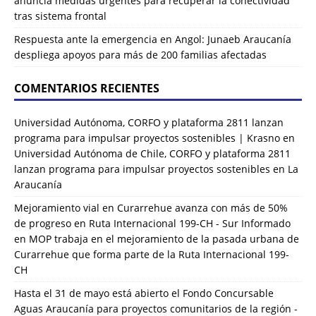
anuncia medidas urgentes para recuperar la conectividad
tras sistema frontal
Respuesta ante la emergencia en Angol: Junaeb Araucanía
despliega apoyos para más de 200 familias afectadas
COMENTARIOS RECIENTES
Universidad Autónoma, CORFO y plataforma 2811 lanzan
programa para impulsar proyectos sostenibles | Krasno
en
Universidad Autónoma de Chile, CORFO y plataforma 2811
lanzan programa para impulsar proyectos sostenibles en La
Araucanía
Mejoramiento vial en Curarrehue avanza con más de 50%
de progreso en Ruta Internacional 199-CH - Sur Informado
en
MOP trabaja en el mejoramiento de la pasada urbana de
Curarrehue que forma parte de la Ruta Internacional 199-
CH
Hasta el 31 de mayo está abierto el Fondo Concursable
Aguas Araucanía para proyectos comunitarios de la región -