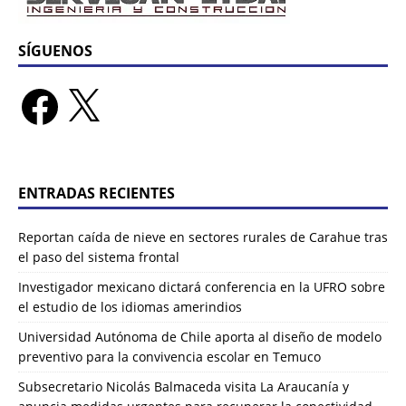
SÍGUENOS
ENTRADAS RECIENTES
Reportan caída de nieve en sectores rurales de Carahue tras
el paso del sistema frontal
Investigador mexicano dictará conferencia en la UFRO sobre
el estudio de los idiomas amerindios
Universidad Autónoma de Chile aporta al diseño de modelo
preventivo para la convivencia escolar en Temuco
Subsecretario Nicolás Balmaceda visita La Araucanía y