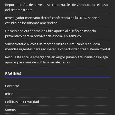
Reportan caída de nieve en sectores rurales de Carahue tras el paso
del sistema frontal
Investigador mexicano dictará conferencia en la UFRO sobre el
estudio de los idiomas amerindios
Universidad Autónoma de Chile aporta al diseño de modelo
preventivo para la convivencia escolar en Temuco
Subsecretario Nicolás Balmaceda visita La Araucanía y anuncia
medidas urgentes para recuperar la conectividad tras sistema frontal
Respuesta ante la emergencia en Angol: Junaeb Araucanía despliega
apoyos para más de 200 familias afectadas
PÁGINAS
Contacto
Inicio
Políticas de Privacidad
Somos