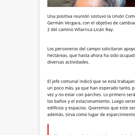
Una positiva reunión sostuvo la Unión Comu
Germán Vergara, con el objetivo de cambiar
2 del camino Villarrica-Licán Ray.
Los personeros del campo solicitaron apoy
hectáreas, que hasta ahora ha sido ocupad
diversas actividades.
El jefe comunal indicó que se está trabaja
un poco más, ya que han esperado tanto, 
vez y no estar con parches. Lo primero será
los baños y el estacionamiento. Luego ver
edificios y espacios. Queremos que este se
además, sirva como lugar de esparcimiento