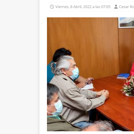
Viernes, 8 Abril, 2022 a las 07:05
Cesar R