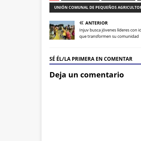
UNIÓN COMUNAL DE PEQUEÑOS AGRICULTO
ANTERIOR
Injuv busca jóvenes líderes con i
que transformen su comunidad
SÉ ÉL/LA PRIMERA EN COMENTAR
Deja un comentario