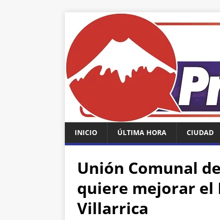
INICIO
ÚLTIMA HORA
CIUDAD
Unión Comunal de
quiere mejorar el
Villarrica