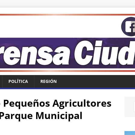
POLÍTICA
REGIÓN
 Pequeños Agricultores
 Parque Municipal