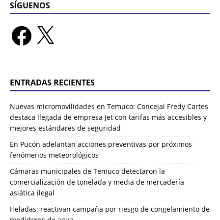
SÍGUENOS
ENTRADAS RECIENTES
Nuevas micromovilidades en Temuco: Concejal Fredy Cartes
destaca llegada de empresa Jet con tarifas más accesibles y
mejores estándares de seguridad
En Pucón adelantan acciones preventivas por próximos
fenómenos meteorológicos
Cámaras municipales de Temuco detectaron la
comercialización de tonelada y media de mercadería
asiática ilegal
Heladas: reactivan campaña por riesgo de congelamiento de
medidores de agua