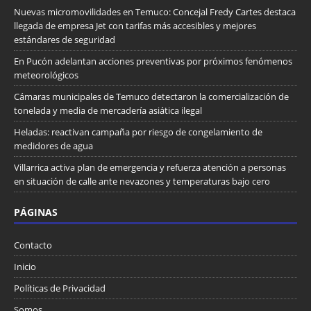
Nuevas micromovilidades en Temuco: Concejal Fredy Cartes destaca
llegada de empresa Jet con tarifas más accesibles y mejores
estándares de seguridad
En Pucón adelantan acciones preventivas por próximos fenómenos
meteorológicos
Cámaras municipales de Temuco detectaron la comercialización de
tonelada y media de mercadería asiática ilegal
Heladas: reactivan campaña por riesgo de congelamiento de
medidores de agua
Villarrica activa plan de emergencia y refuerza atención a personas
en situación de calle ante nevazones y temperaturas bajo cero
PÁGINAS
Contacto
Inicio
Políticas de Privacidad
Somos