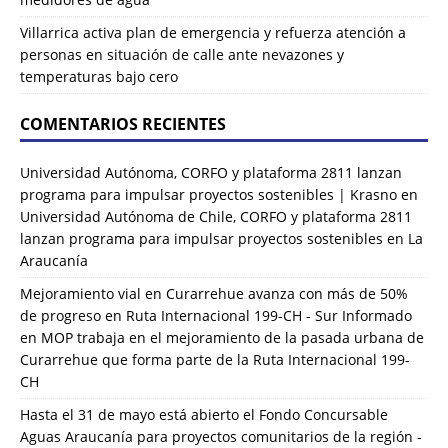
Villarrica activa plan de emergencia y refuerza atención a
personas en situación de calle ante nevazones y
temperaturas bajo cero
COMENTARIOS RECIENTES
Universidad Autónoma, CORFO y plataforma 2811 lanzan
programa para impulsar proyectos sostenibles | Krasno
en
Universidad Autónoma de Chile, CORFO y plataforma 2811
lanzan programa para impulsar proyectos sostenibles en La
Araucanía
Mejoramiento vial en Curarrehue avanza con más de 50%
de progreso en Ruta Internacional 199-CH - Sur Informado
en
MOP trabaja en el mejoramiento de la pasada urbana de
Curarrehue que forma parte de la Ruta Internacional 199-
CH
Hasta el 31 de mayo está abierto el Fondo Concursable
Aguas Araucanía para proyectos comunitarios de la región -