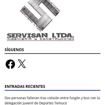
SÍGUENOS
ENTRADAS RECIENTES
Dos personas fallecen tras colisión entre furgón y bus con la
delegación juvenil de Deportes Temuco