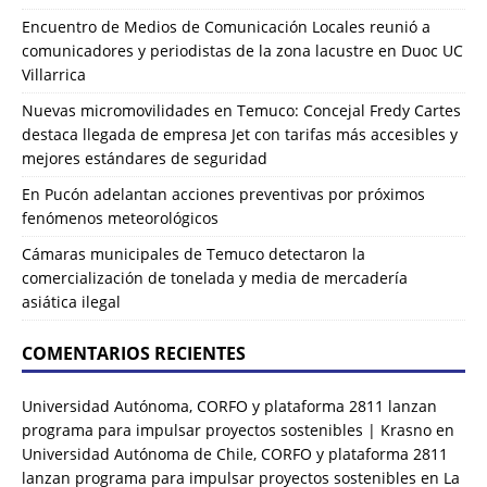
Encuentro de Medios de Comunicación Locales reunió a
comunicadores y periodistas de la zona lacustre en Duoc UC
Villarrica
Nuevas micromovilidades en Temuco: Concejal Fredy Cartes
destaca llegada de empresa Jet con tarifas más accesibles y
mejores estándares de seguridad
En Pucón adelantan acciones preventivas por próximos
fenómenos meteorológicos
Cámaras municipales de Temuco detectaron la
comercialización de tonelada y media de mercadería
asiática ilegal
COMENTARIOS RECIENTES
Universidad Autónoma, CORFO y plataforma 2811 lanzan
programa para impulsar proyectos sostenibles | Krasno
en
Universidad Autónoma de Chile, CORFO y plataforma 2811
lanzan programa para impulsar proyectos sostenibles en La