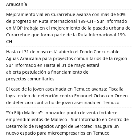
Araucanía
Mejoramiento vial en Curarrehue avanza con más de 50%
de progreso en Ruta Internacional 199-CH - Sur Informado
en
MOP trabaja en el mejoramiento de la pasada urbana de
Curarrehue que forma parte de la Ruta Internacional 199-
CH
Hasta el 31 de mayo está abierto el Fondo Concursable
Aguas Araucanía para proyectos comunitarios de la región -
Sur Informado
en
Hasta el 31 de mayo estará
abierta postulación a financiamiento de
proyectos comunitarios
El caso de la joven asesinada en Temuco avanza: Fiscalía
logra orden de detención contra Emanuel Ochoa
en
Orden
de detención contra tío de joven asesinada en Temuco
"Yo Elijo Malleco": innovador punto de venta fortalece
emprendimientos de Malleco - Sur Informado
en
Centro de
Desarrollo de Negocios Angol de Sercotec inaugura un
nuevo espacio para microempresarios en Temuco