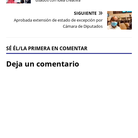
usados con idea creativa
SIGUIENTE
Aprobada extensión de estado de excepción por
Cámara de Diputados
SÉ ÉL/LA PRIMERA EN COMENTAR
Deja un comentario