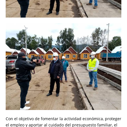
Con el objetivo de fomentar la actividad económica, proteger
el empleo y aportar al cuidado del presupuesto familiar, el