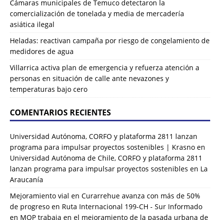
Cámaras municipales de Temuco detectaron la
comercialización de tonelada y media de mercadería
asiática ilegal
Heladas: reactivan campaña por riesgo de congelamiento de
medidores de agua
Villarrica activa plan de emergencia y refuerza atención a
personas en situación de calle ante nevazones y
temperaturas bajo cero
COMENTARIOS RECIENTES
Universidad Autónoma, CORFO y plataforma 2811 lanzan
programa para impulsar proyectos sostenibles | Krasno
en
Universidad Autónoma de Chile, CORFO y plataforma 2811
lanzan programa para impulsar proyectos sostenibles en La
Araucanía
Mejoramiento vial en Curarrehue avanza con más de 50%
de progreso en Ruta Internacional 199-CH - Sur Informado
en
MOP trabaja en el mejoramiento de la pasada urbana de