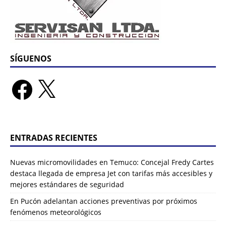
SÍGUENOS
ENTRADAS RECIENTES
Nuevas micromovilidades en Temuco: Concejal Fredy Cartes
destaca llegada de empresa Jet con tarifas más accesibles y
mejores estándares de seguridad
En Pucón adelantan acciones preventivas por próximos
fenómenos meteorológicos