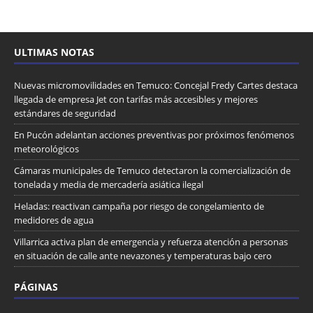
ULTIMAS NOTAS
Nuevas micromovilidades en Temuco: Concejal Fredy Cartes destaca
llegada de empresa Jet con tarifas más accesibles y mejores
estándares de seguridad
En Pucón adelantan acciones preventivas por próximos fenómenos
meteorológicos
Cámaras municipales de Temuco detectaron la comercialización de
tonelada y media de mercadería asiática ilegal
Heladas: reactivan campaña por riesgo de congelamiento de
medidores de agua
Villarrica activa plan de emergencia y refuerza atención a personas
en situación de calle ante nevazones y temperaturas bajo cero
PÁGINAS