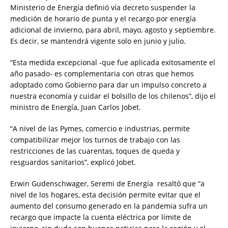
Ministerio de Energía definió vía decreto suspender la
medición de horario de punta y el recargo por energía
adicional de invierno, para abril, mayo, agosto y septiembre.
Es decir, se mantendrá vigente solo en junio y julio.
“Esta medida excepcional -que fue aplicada exitosamente el
año pasado- es complementaria con otras que hemos
adoptado como Gobierno para dar un impulso concreto a
nuestra economía y cuidar el bolsillo de los chilenos”, dijo el
ministro de Energía, Juan Carlos Jobet.
“A nivel de las Pymes, comercio e industrias, permite
compatibilizar mejor los turnos de trabajo con las
restricciones de las cuarentas, toques de queda y
resguardos sanitarios”, explicó Jobet.
Erwin Gudenschwager, Seremi de Energía resaltó que “a
nivel de los hogares, esta decisión permite evitar que el
aumento del consumo generado en la pandemia sufra un
recargo que impacte la cuenta eléctrica por límite de