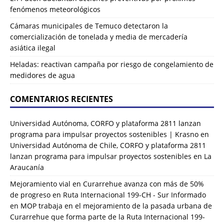
fenómenos meteorológicos
Cámaras municipales de Temuco detectaron la
comercialización de tonelada y media de mercadería
asiática ilegal
Heladas: reactivan campaña por riesgo de congelamiento de
medidores de agua
COMENTARIOS RECIENTES
Universidad Autónoma, CORFO y plataforma 2811 lanzan
programa para impulsar proyectos sostenibles | Krasno
en
Universidad Autónoma de Chile, CORFO y plataforma 2811
lanzan programa para impulsar proyectos sostenibles en La
Araucanía
Mejoramiento vial en Curarrehue avanza con más de 50%
de progreso en Ruta Internacional 199-CH - Sur Informado
en
MOP trabaja en el mejoramiento de la pasada urbana de
Curarrehue que forma parte de la Ruta Internacional 199-