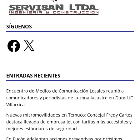
SÍGUENOS
ENTRADAS RECIENTES
Encuentro de Medios de Comunicación Locales reunió a
comunicadores y periodistas de la zona lacustre en Duoc UC
Villarrica
Nuevas micromovilidades en Temuco: Concejal Fredy Cartes
destaca llegada de empresa Jet con tarifas más accesibles y
mejores estándares de seguridad
En Pucón adelantan acciones preventivas por próximos