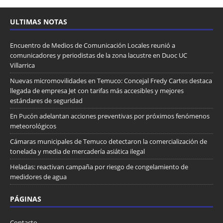
ULTIMAS NOTAS
Encuentro de Medios de Comunicación Locales reunió a
comunicadores y periodistas de la zona lacustre en Duoc UC
Villarrica
Nuevas micromovilidades en Temuco: Concejal Fredy Cartes destaca
llegada de empresa Jet con tarifas más accesibles y mejores
estándares de seguridad
En Pucón adelantan acciones preventivas por próximos fenómenos
meteorológicos
Cámaras municipales de Temuco detectaron la comercialización de
tonelada y media de mercadería asiática ilegal
Heladas: reactivan campaña por riesgo de congelamiento de
medidores de agua
PÁGINAS
Contacto