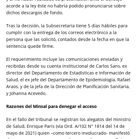
acorde a la ley éste no habría podido pronunciarse sobre
dichos descargos de fondo.
Tras la decisión, la Subsecretaría tiene 5 días hábiles para
cumplir con la entrega de los correos electrónico a la
persona que las solicitó, contados desde la fecha en que la
sentencia quede firme.
El requerimiento incluye las comunicaciones enviadas y
recibidas desde su cuenta institucional de Carlos Sans, ex
director del Departamento de Estadísticas e Información de
Salud, el ex jefe del Departamento de Epidemiología, Rafael
Araos, y de la jefa de la Dirección de Planificación Sanitaria,
y Johanna Acevedo.
Razones del Minsal para denegar el acceso
En el fallo del tribunal se registran los alegatos del ministro
de Salud, Enrique Paris (vía Ord. A/102 N° 1814 del 14 de
mayo de 2021) quien –como tercero involucrado- manifestó