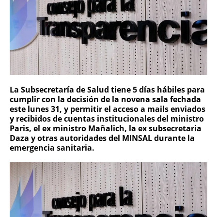
La Subsecretaría de Salud tiene 5 días hábiles para
cumplir con la decisión de la novena sala fechada
este lunes 31, y permitir el acceso a mails enviados
y recibidos de cuentas institucionales del ministro
Paris, el ex ministro Mañalich, la ex subsecretaria
Daza y otras autoridades del MINSAL durante la
emergencia sanitaria.