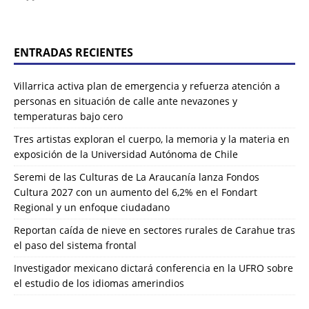
ENTRADAS RECIENTES
Villarrica activa plan de emergencia y refuerza atención a
personas en situación de calle ante nevazones y
temperaturas bajo cero
Tres artistas exploran el cuerpo, la memoria y la materia en
exposición de la Universidad Autónoma de Chile
Seremi de las Culturas de La Araucanía lanza Fondos
Cultura 2027 con un aumento del 6,2% en el Fondart
Regional y un enfoque ciudadano
Reportan caída de nieve en sectores rurales de Carahue tras
el paso del sistema frontal
Investigador mexicano dictará conferencia en la UFRO sobre
el estudio de los idiomas amerindios