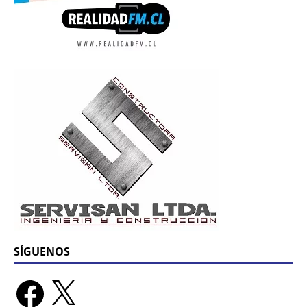
SÍGUENOS