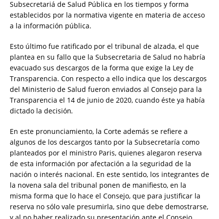
Subsecretariá de Salud Pública en los tiempos y forma
establecidos por la normativa vigente en materia de acceso
a la información pública.
Esto último fue ratificado por el tribunal de alzada, el que
plantea en su fallo que la Subsecretaria de Salud no habría
evacuado sus descargos de la forma que exige la Ley de
Transparencia. Con respecto a ello indica que los descargos
del Ministerio de Salud fueron enviados al Consejo para la
Transparencia el 14 de junio de 2020, cuando éste ya había
dictado la decisión
.
En este pronunciamiento, la Corte además se refiere a
algunos de los descargos tanto por la Subsecretaría como
planteados por el ministro Paris, quienes alegaron reserva
de esta información por afectación a la seguridad de la
nación o interés nacional. En este sentido, los integrantes de
la novena sala del tribunal ponen de manifiesto, en la
misma forma que lo hace el Consejo, que para justificar la
reserva no sólo vale presumirla, sino que debe demostrarse,
y al no haber realizado su presentación ante el Consejo