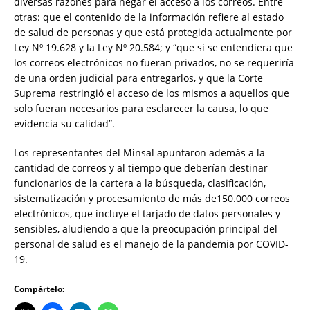
diversas razones para negar el acceso a los correos. Entre
otras: que el contenido de la información refiere al estado
de salud de personas y que está protegida actualmente por
Ley Nº 19.628 y la Ley Nº 20.584; y “que si se entendiera que
los correos electrónicos no fueran privados, no se requeriría
de una orden judicial para entregarlos, y que la Corte
Suprema restringió el acceso de los mismos a aquellos que
solo fueran necesarios para esclarecer la causa, lo que
evidencia su calidad”.
Los representantes del Minsal apuntaron además a la
cantidad de correos y al tiempo que deberían destinar
funcionarios de la cartera a la búsqueda, clasificación,
sistematización y procesamiento de más de150.000 correos
electrónicos, que incluye el tarjado de datos personales y
sensibles, aludiendo a que la preocupación principal del
personal de salud es el manejo de la pandemia por COVID-
19.
Compártelo: