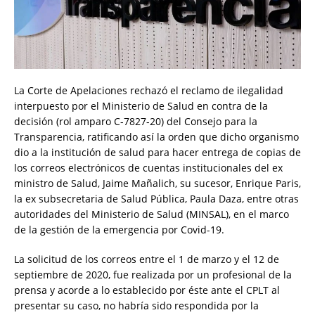
La Corte de Apelaciones rechazó el reclamo de ilegalidad
interpuesto por el Ministerio de Salud en contra de la
decisión (rol amparo C-7827-20) del Consejo para la
Transparencia, ratificando así la orden que dicho organismo
dio a la institución de salud para hacer entrega de copias de
los correos electrónicos de cuentas institucionales del ex
ministro de Salud, Jaime Mañalich, su sucesor, Enrique Paris,
la ex subsecretaria de Salud Pública, Paula Daza, entre otras
autoridades del Ministerio de Salud (MINSAL), en el marco
de la gestión de la emergencia por Covid-19.
La solicitud de los correos entre el 1 de marzo y el 12 de
septiembre de 2020, fue realizada por un profesional de la
prensa y acorde a lo establecido por éste ante el CPLT al
presentar su caso, no habría sido respondida por la