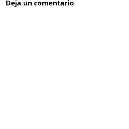
Deja un comentario