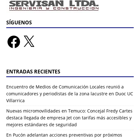
SÍGUENOS
ENTRADAS RECIENTES
Encuentro de Medios de Comunicación Locales reunió a
comunicadores y periodistas de la zona lacustre en Duoc UC
Villarrica
Nuevas micromovilidades en Temuco: Concejal Fredy Cartes
destaca llegada de empresa Jet con tarifas más accesibles y
mejores estándares de seguridad
En Pucón adelantan acciones preventivas por próximos