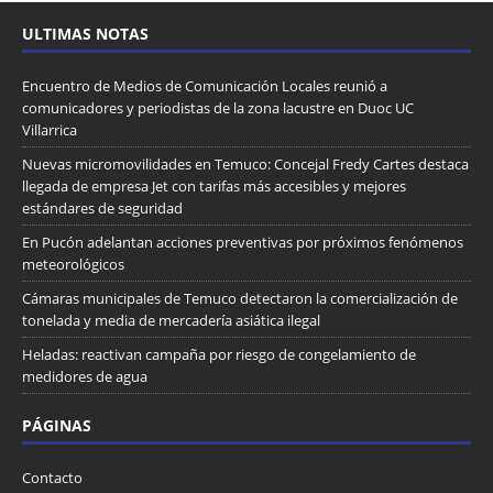
ULTIMAS NOTAS
Encuentro de Medios de Comunicación Locales reunió a
comunicadores y periodistas de la zona lacustre en Duoc UC
Villarrica
Nuevas micromovilidades en Temuco: Concejal Fredy Cartes destaca
llegada de empresa Jet con tarifas más accesibles y mejores
estándares de seguridad
En Pucón adelantan acciones preventivas por próximos fenómenos
meteorológicos
Cámaras municipales de Temuco detectaron la comercialización de
tonelada y media de mercadería asiática ilegal
Heladas: reactivan campaña por riesgo de congelamiento de
medidores de agua
PÁGINAS
Contacto