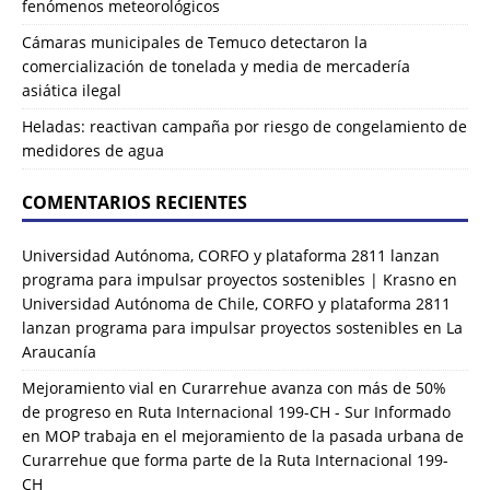
fenómenos meteorológicos
Cámaras municipales de Temuco detectaron la
comercialización de tonelada y media de mercadería
asiática ilegal
Heladas: reactivan campaña por riesgo de congelamiento de
medidores de agua
COMENTARIOS RECIENTES
Universidad Autónoma, CORFO y plataforma 2811 lanzan
programa para impulsar proyectos sostenibles | Krasno
en
Universidad Autónoma de Chile, CORFO y plataforma 2811
lanzan programa para impulsar proyectos sostenibles en La
Araucanía
Mejoramiento vial en Curarrehue avanza con más de 50%
de progreso en Ruta Internacional 199-CH - Sur Informado
en
MOP trabaja en el mejoramiento de la pasada urbana de
Curarrehue que forma parte de la Ruta Internacional 199-
CH