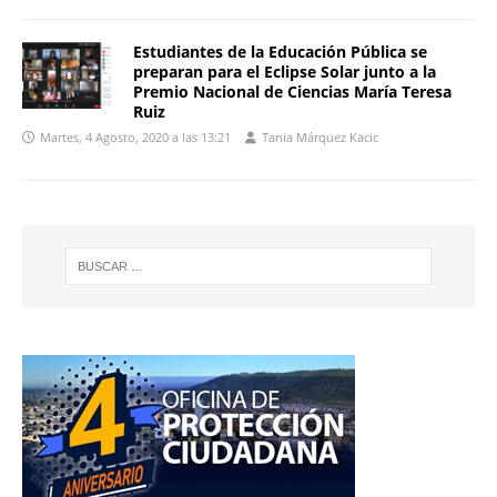
Estudiantes de la Educación Pública se
preparan para el Eclipse Solar junto a la
Premio Nacional de Ciencias María Teresa
Ruiz
Martes, 4 Agosto, 2020 a las 13:21
Tania Márquez Kacic