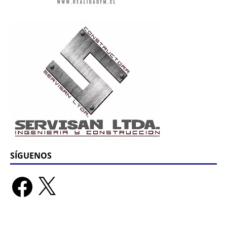
SÍGUENOS