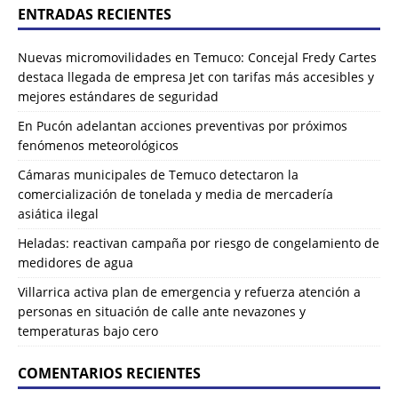
ENTRADAS RECIENTES
Nuevas micromovilidades en Temuco: Concejal Fredy Cartes
destaca llegada de empresa Jet con tarifas más accesibles y
mejores estándares de seguridad
En Pucón adelantan acciones preventivas por próximos
fenómenos meteorológicos
Cámaras municipales de Temuco detectaron la
comercialización de tonelada y media de mercadería
asiática ilegal
Heladas: reactivan campaña por riesgo de congelamiento de
medidores de agua
Villarrica activa plan de emergencia y refuerza atención a
personas en situación de calle ante nevazones y
temperaturas bajo cero
COMENTARIOS RECIENTES