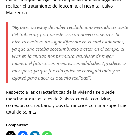
realizar el tratamiento de leucemia, al Hospital Calvo
Mackenna.
“Agradecido estoy de haber recibido una vivienda de parte
del Gobierno, porque este será un nuevo comenzar. Si
bien es cierto es un lugar diferente en el cual estábamos,
ya que uno estaba acostumbrado a estar en el campo, el
vivir en la ciudad nos permitirá visualizar de mejor
manera el futuro; con mejores comodidades. Agradecer a
mi esposa, ya que fue ella quien se consiguió todo y se
esforzó para hacer este sueño realidad”.
Respecto a las características de la vivienda se puede
mencionar que esta es de 2 pisos, cuenta con living,
comedor, cocina, baño y dos dormitorios con una superficie
total de 55 mt2.
Compártelo: