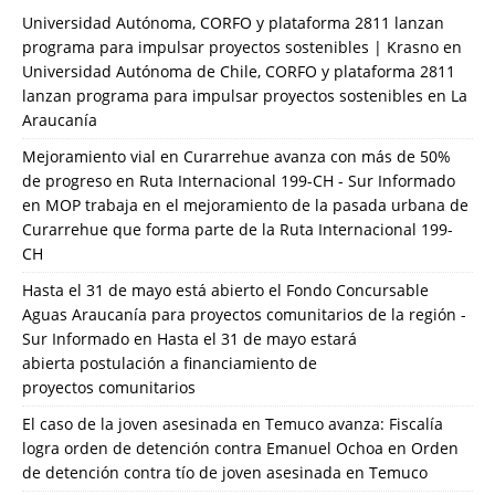
Universidad Autónoma, CORFO y plataforma 2811 lanzan
programa para impulsar proyectos sostenibles | Krasno
en
Universidad Autónoma de Chile, CORFO y plataforma 2811
lanzan programa para impulsar proyectos sostenibles en La
Araucanía
Mejoramiento vial en Curarrehue avanza con más de 50%
de progreso en Ruta Internacional 199-CH - Sur Informado
en
MOP trabaja en el mejoramiento de la pasada urbana de
Curarrehue que forma parte de la Ruta Internacional 199-
CH
Hasta el 31 de mayo está abierto el Fondo Concursable
Aguas Araucanía para proyectos comunitarios de la región -
Sur Informado
en
Hasta el 31 de mayo estará
abierta postulación a financiamiento de
proyectos comunitarios
El caso de la joven asesinada en Temuco avanza: Fiscalía
logra orden de detención contra Emanuel Ochoa
en
Orden
de detención contra tío de joven asesinada en Temuco