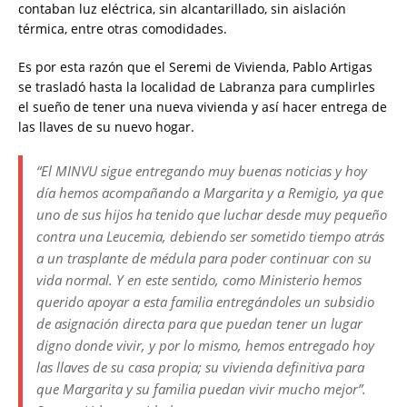
contaban luz eléctrica, sin alcantarillado, sin aislación
térmica, entre otras comodidades.
Es por esta razón que el Seremi de Vivienda, Pablo Artigas
se trasladó hasta la localidad de Labranza para cumplirles
el sueño de tener una nueva vivienda y así hacer entrega de
las llaves de su nuevo hogar.
“El MINVU sigue entregando muy buenas noticias y hoy
día hemos acompañando a Margarita y a Remigio, ya que
uno de sus hijos ha tenido que luchar desde muy pequeño
contra una Leucemia, debiendo ser sometido tiempo atrás
a un trasplante de médula para poder continuar con su
vida normal. Y en este sentido, como Ministerio hemos
querido apoyar a esta familia entregándoles un subsidio
de asignación directa para que puedan tener un lugar
digno donde vivir, y por lo mismo, hemos entregado hoy
las llaves de su casa propia; su vivienda definitiva para
que Margarita y su familia puedan vivir mucho mejor”.