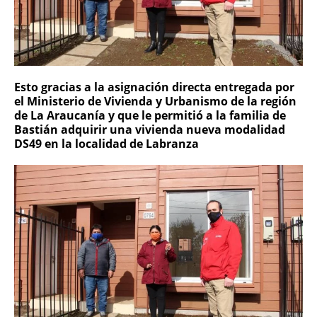
Esto gracias a la asignación directa entregada por
el Ministerio de Vivienda y Urbanismo de la región
de La Araucanía y que le permitió a la familia de
Bastián adquirir una vivienda nueva modalidad
DS49 en la localidad de Labranza