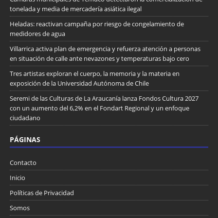
tonelada y media de mercadería asiática ilegal
Heladas: reactivan campaña por riesgo de congelamiento de
medidores de agua
Villarrica activa plan de emergencia y refuerza atención a personas
en situación de calle ante nevazones y temperaturas bajo cero
Tres artistas exploran el cuerpo, la memoria y la materia en
exposición de la Universidad Autónoma de Chile
Seremi de las Culturas de La Araucanía lanza Fondos Cultura 2027
con un aumento del 6,2% en el Fondart Regional y un enfoque
ciudadano
PÁGINAS
Contacto
Inicio
Políticas de Privacidad
Somos