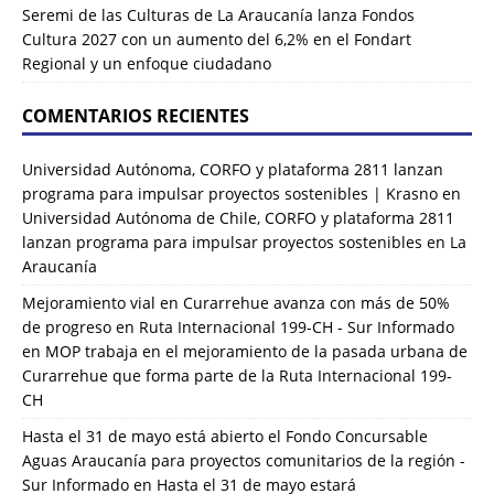
Seremi de las Culturas de La Araucanía lanza Fondos
Cultura 2027 con un aumento del 6,2% en el Fondart
Regional y un enfoque ciudadano
COMENTARIOS RECIENTES
Universidad Autónoma, CORFO y plataforma 2811 lanzan
programa para impulsar proyectos sostenibles | Krasno
en
Universidad Autónoma de Chile, CORFO y plataforma 2811
lanzan programa para impulsar proyectos sostenibles en La
Araucanía
Mejoramiento vial en Curarrehue avanza con más de 50%
de progreso en Ruta Internacional 199-CH - Sur Informado
en
MOP trabaja en el mejoramiento de la pasada urbana de
Curarrehue que forma parte de la Ruta Internacional 199-
CH
Hasta el 31 de mayo está abierto el Fondo Concursable
Aguas Araucanía para proyectos comunitarios de la región -
Sur Informado
en
Hasta el 31 de mayo estará