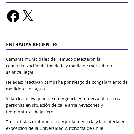
ENTRADAS RECIENTES
Cámaras municipales de Temuco detectaron la
comercialización de tonelada y media de mercadería
asiática ilegal
Heladas: reactivan campaña por riesgo de congelamiento de
medidores de agua
Villarrica activa plan de emergencia y refuerza atención a
personas en situación de calle ante nevazones y
temperaturas bajo cero
Tres artistas exploran el cuerpo, la memoria y la materia en
exposición de la Universidad Autónoma de Chile