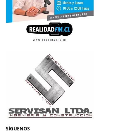
SÍGUENOS