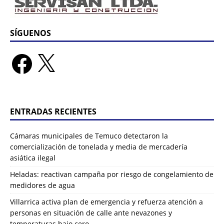
SÍGUENOS
ENTRADAS RECIENTES
Cámaras municipales de Temuco detectaron la
comercialización de tonelada y media de mercadería
asiática ilegal
Heladas: reactivan campaña por riesgo de congelamiento de
medidores de agua
Villarrica activa plan de emergencia y refuerza atención a
personas en situación de calle ante nevazones y
temperaturas bajo cero