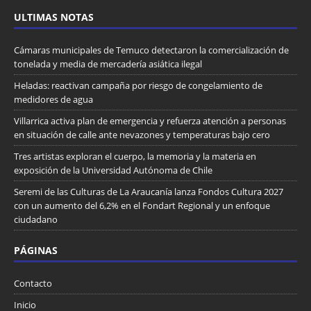
ULTIMAS NOTAS
Cámaras municipales de Temuco detectaron la comercialización de
tonelada y media de mercadería asiática ilegal
Heladas: reactivan campaña por riesgo de congelamiento de
medidores de agua
Villarrica activa plan de emergencia y refuerza atención a personas
en situación de calle ante nevazones y temperaturas bajo cero
Tres artistas exploran el cuerpo, la memoria y la materia en
exposición de la Universidad Autónoma de Chile
Seremi de las Culturas de La Araucanía lanza Fondos Cultura 2027
con un aumento del 6,2% en el Fondart Regional y un enfoque
ciudadano
PÁGINAS
Contacto
Inicio