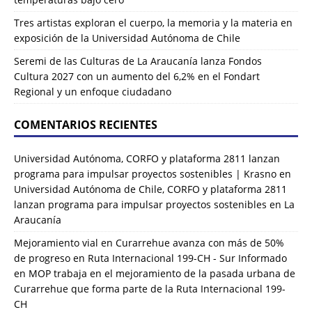
Tres artistas exploran el cuerpo, la memoria y la materia en
exposición de la Universidad Autónoma de Chile
Seremi de las Culturas de La Araucanía lanza Fondos
Cultura 2027 con un aumento del 6,2% en el Fondart
Regional y un enfoque ciudadano
COMENTARIOS RECIENTES
Universidad Autónoma, CORFO y plataforma 2811 lanzan
programa para impulsar proyectos sostenibles | Krasno
en
Universidad Autónoma de Chile, CORFO y plataforma 2811
lanzan programa para impulsar proyectos sostenibles en La
Araucanía
Mejoramiento vial en Curarrehue avanza con más de 50%
de progreso en Ruta Internacional 199-CH - Sur Informado
en
MOP trabaja en el mejoramiento de la pasada urbana de
Curarrehue que forma parte de la Ruta Internacional 199-
CH