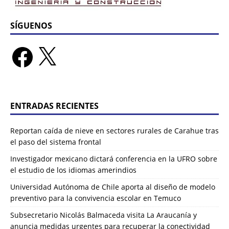
SÍGUENOS
ENTRADAS RECIENTES
Reportan caída de nieve en sectores rurales de Carahue tras
el paso del sistema frontal
Investigador mexicano dictará conferencia en la UFRO sobre
el estudio de los idiomas amerindios
Universidad Autónoma de Chile aporta al diseño de modelo
preventivo para la convivencia escolar en Temuco
Subsecretario Nicolás Balmaceda visita La Araucanía y
anuncia medidas urgentes para recuperar la conectividad