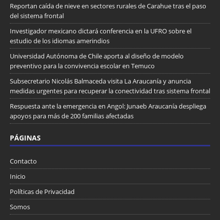
Reportan caída de nieve en sectores rurales de Carahue tras el paso
del sistema frontal
Investigador mexicano dictará conferencia en la UFRO sobre el
estudio de los idiomas amerindios
Universidad Autónoma de Chile aporta al diseño de modelo
preventivo para la convivencia escolar en Temuco
Subsecretario Nicolás Balmaceda visita La Araucanía y anuncia
medidas urgentes para recuperar la conectividad tras sistema frontal
Respuesta ante la emergencia en Angol: Junaeb Araucanía despliega
apoyos para más de 200 familias afectadas
PÁGINAS
Contacto
Inicio
Políticas de Privacidad
Somos