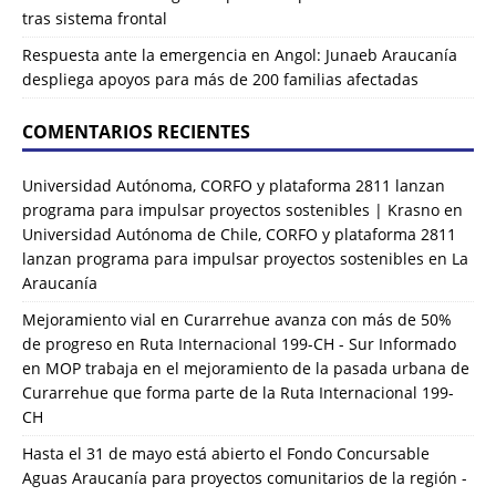
tras sistema frontal
Respuesta ante la emergencia en Angol: Junaeb Araucanía
despliega apoyos para más de 200 familias afectadas
COMENTARIOS RECIENTES
Universidad Autónoma, CORFO y plataforma 2811 lanzan
programa para impulsar proyectos sostenibles | Krasno
en
Universidad Autónoma de Chile, CORFO y plataforma 2811
lanzan programa para impulsar proyectos sostenibles en La
Araucanía
Mejoramiento vial en Curarrehue avanza con más de 50%
de progreso en Ruta Internacional 199-CH - Sur Informado
en
MOP trabaja en el mejoramiento de la pasada urbana de
Curarrehue que forma parte de la Ruta Internacional 199-
CH
Hasta el 31 de mayo está abierto el Fondo Concursable
Aguas Araucanía para proyectos comunitarios de la región -