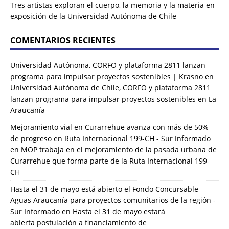
Tres artistas exploran el cuerpo, la memoria y la materia en
exposición de la Universidad Autónoma de Chile
COMENTARIOS RECIENTES
Universidad Autónoma, CORFO y plataforma 2811 lanzan
programa para impulsar proyectos sostenibles | Krasno
en
Universidad Autónoma de Chile, CORFO y plataforma 2811
lanzan programa para impulsar proyectos sostenibles en La
Araucanía
Mejoramiento vial en Curarrehue avanza con más de 50%
de progreso en Ruta Internacional 199-CH - Sur Informado
en
MOP trabaja en el mejoramiento de la pasada urbana de
Curarrehue que forma parte de la Ruta Internacional 199-
CH
Hasta el 31 de mayo está abierto el Fondo Concursable
Aguas Araucanía para proyectos comunitarios de la región -
Sur Informado
en
Hasta el 31 de mayo estará
abierta postulación a financiamiento de