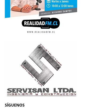
SÍGUENOS