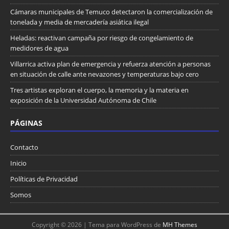
Cámaras municipales de Temuco detectaron la comercialización de
tonelada y media de mercadería asiática ilegal
Heladas: reactivan campaña por riesgo de congelamiento de
medidores de agua
Villarrica activa plan de emergencia y refuerza atención a personas
en situación de calle ante nevazones y temperaturas bajo cero
Tres artistas exploran el cuerpo, la memoria y la materia en
exposición de la Universidad Autónoma de Chile
PÁGINAS
Contacto
Inicio
Políticas de Privacidad
Somos
Copyright © 2026 | Tema para WordPress de
MH Themes