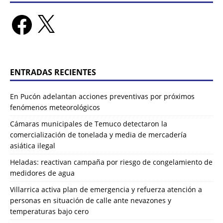
ENTRADAS RECIENTES
En Pucón adelantan acciones preventivas por próximos
fenómenos meteorológicos
Cámaras municipales de Temuco detectaron la
comercialización de tonelada y media de mercadería
asiática ilegal
Heladas: reactivan campaña por riesgo de congelamiento de
medidores de agua
Villarrica activa plan de emergencia y refuerza atención a
personas en situación de calle ante nevazones y
temperaturas bajo cero