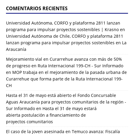
COMENTARIOS RECIENTES
Universidad Autónoma, CORFO y plataforma 2811 lanzan
programa para impulsar proyectos sostenibles | Krasno
en
Universidad Autónoma de Chile, CORFO y plataforma 2811
lanzan programa para impulsar proyectos sostenibles en La
Araucanía
Mejoramiento vial en Curarrehue avanza con más de 50%
de progreso en Ruta Internacional 199-CH - Sur Informado
en
MOP trabaja en el mejoramiento de la pasada urbana de
Curarrehue que forma parte de la Ruta Internacional 199-
CH
Hasta el 31 de mayo está abierto el Fondo Concursable
Aguas Araucanía para proyectos comunitarios de la región -
Sur Informado
en
Hasta el 31 de mayo estará
abierta postulación a financiamiento de
proyectos comunitarios
El caso de la joven asesinada en Temuco avanza: Fiscalía