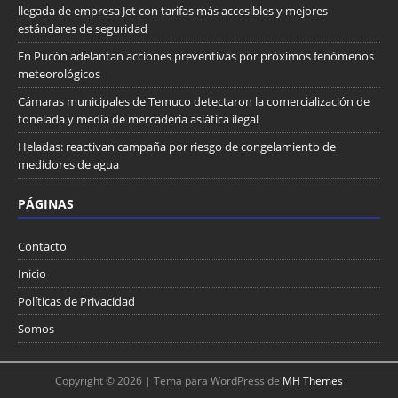
llegada de empresa Jet con tarifas más accesibles y mejores
estándares de seguridad
En Pucón adelantan acciones preventivas por próximos fenómenos
meteorológicos
Cámaras municipales de Temuco detectaron la comercialización de
tonelada y media de mercadería asiática ilegal
Heladas: reactivan campaña por riesgo de congelamiento de
medidores de agua
PÁGINAS
Contacto
Inicio
Políticas de Privacidad
Somos
Copyright © 2026 | Tema para WordPress de
MH Themes