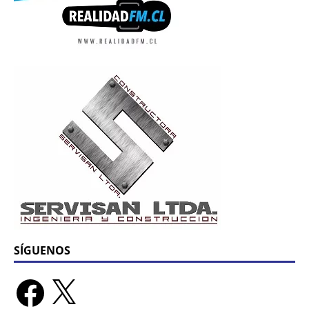
SÍGUENOS