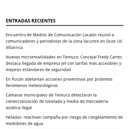
ENTRADAS RECIENTES
Encuentro de Medios de Comunicación Locales reunió a
comunicadores y periodistas de la zona lacustre en Duoc UC
Villarrica
Nuevas micromovilidades en Temuco: Concejal Fredy Cartes
destaca llegada de empresa Jet con tarifas más accesibles y
mejores estándares de seguridad
En Pucón adelantan acciones preventivas por próximos
fenómenos meteorológicos
Cámaras municipales de Temuco detectaron la
comercialización de tonelada y media de mercadería
asiática ilegal
Heladas: reactivan campaña por riesgo de congelamiento de
medidores de agua