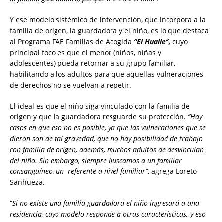
Y ese modelo sistémico de intervención, que incorpora a la
familia de origen, la guardadora y el niño, es lo que destaca
al Programa FAE Familias de Acogida
“El Hualle”
,
cuyo
principal foco es que el menor (niños, niñas y
adolescentes) pueda retornar a su grupo familiar,
habilitando a los adultos para que aquellas vulneraciones
de derechos no se vuelvan a repetir.
El ideal es que el niño siga vinculado con la familia de
origen y que la guardadora resguarde su protección.
“Hay
casos en que eso no es posible, ya que las vulneraciones que se
dieron son de tal gravedad, que no hay posibilidad de trabajo
con familia de origen, además, muchos adultos de desvinculan
del niño. Sin embargo, siempre buscamos a un familiar
consanguíneo, un referente a nivel familiar”
, agrega Loreto
Sanhueza.
“
Si no existe una familia guardadora el niño ingresará a una
residencia, cuyo modelo responde a otras características
,
y eso