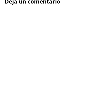
Deja un comentario