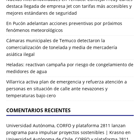
destaca llegada de empresa Jet con tarifas más accesibles y
mejores estándares de seguridad
En Pucón adelantan acciones preventivas por próximos
fenómenos meteorológicos
Cámaras municipales de Temuco detectaron la
comercialización de tonelada y media de mercadería
asiática ilegal
Heladas: reactivan campaña por riesgo de congelamiento de
medidores de agua
Villarrica activa plan de emergencia y refuerza atención a
personas en situación de calle ante nevazones y
temperaturas bajo cero
COMENTARIOS RECIENTES
Universidad Autónoma, CORFO y plataforma 2811 lanzan
programa para impulsar proyectos sostenibles | Krasno
en
Universidad Autónoma de Chile, CORFO y plataforma 2811