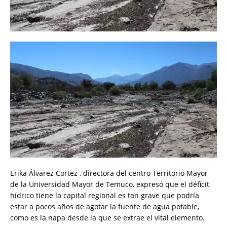
Erika Álvarez Cortez , directora del centro Territorio Mayor
de la Universidad Mayor de Temuco, expresó que el déficit
hídrico tiene la capital regional es tan grave que podría
estar a pocos años de agotar la fuente de agua potable,
como es la napa desde la que se extrae el vital elemento.