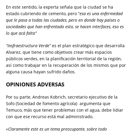
En este sentido, la experta señala que la ciudad se ha
estado cubriendo de cemento, pero “
esa es una enfermedad
que le pasa a todas las ciudades, pero en donde hay países o
sociedades que han enfrentado esto, se hacen interfaces, eso es
lo que acá falta”
“Insfraestructura Verde”
es el plan estratégico que desarrolla
Alvarez, que tiene como objetivos crear más espacios
públicos verdes, en la planificación territorial de la región,
así como trabajar en la recuperación de los mismos que por
alguna causa hayan sufrido daños.
OPINIONES ADVERSAS
Por su parte, Andreas Kobrich, secretario ejecutivo de la
Sofo (Sociedad de fomento agrícola) argumenta que
Temuco, más que tener problemas con el agua, debe lidiar
con que ese recurso está mal administrado.
«Claramente este es un tema preocupante, sobre todo