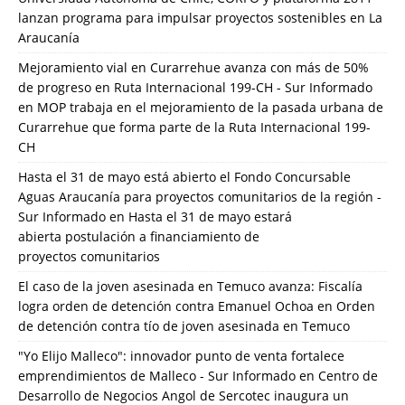
lanzan programa para impulsar proyectos sostenibles en La
Araucanía
Mejoramiento vial en Curarrehue avanza con más de 50%
de progreso en Ruta Internacional 199-CH - Sur Informado
en
MOP trabaja en el mejoramiento de la pasada urbana de
Curarrehue que forma parte de la Ruta Internacional 199-
CH
Hasta el 31 de mayo está abierto el Fondo Concursable
Aguas Araucanía para proyectos comunitarios de la región -
Sur Informado
en
Hasta el 31 de mayo estará
abierta postulación a financiamiento de
proyectos comunitarios
El caso de la joven asesinada en Temuco avanza: Fiscalía
logra orden de detención contra Emanuel Ochoa
en
Orden
de detención contra tío de joven asesinada en Temuco
"Yo Elijo Malleco": innovador punto de venta fortalece
emprendimientos de Malleco - Sur Informado
en
Centro de
Desarrollo de Negocios Angol de Sercotec inaugura un