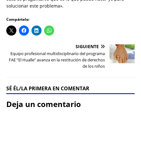
solucionar este problema».
Compártelo:
SIGUIENTE
Equipo profesional multidisciplinario del programa
FAE “El Hualle” avanza en la restitución de derechos
de los niños
SÉ ÉL/LA PRIMERA EN COMENTAR
Deja un comentario