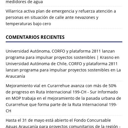
medidores de agua
Villarrica activa plan de emergencia y refuerza atención a
personas en situación de calle ante nevazones y
temperaturas bajo cero
COMENTARIOS RECIENTES
Universidad Autónoma, CORFO y plataforma 2811 lanzan
programa para impulsar proyectos sostenibles | Krasno
en
Universidad Autónoma de Chile, CORFO y plataforma 2811
lanzan programa para impulsar proyectos sostenibles en La
Araucanía
Mejoramiento vial en Curarrehue avanza con más de 50%
de progreso en Ruta Internacional 199-CH - Sur Informado
en
MOP trabaja en el mejoramiento de la pasada urbana de
Curarrehue que forma parte de la Ruta Internacional 199-
CH
Hasta el 31 de mayo está abierto el Fondo Concursable
Aguas Araucanía para proyectos comunitarios de la región -