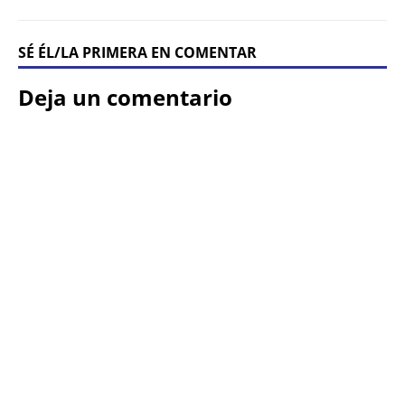
SÉ ÉL/LA PRIMERA EN COMENTAR
Deja un comentario