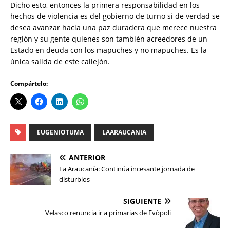
Dicho esto, entonces la primera responsabilidad en los
hechos de violencia es del gobierno de turno si de verdad se
desea avanzar hacia una paz duradera que merece nuestra
región y su gente quienes son también acreedores de un
Estado en deuda con los mapuches y no mapuches. Es la
única salida de este callejón.
Compártelo:
EUGENIOTUMA
LAARAUCANIA
ANTERIOR
La Araucanía: Continúa incesante jornada de
disturbios
SIGUIENTE
Velasco renuncia ir a primarias de Evópoli