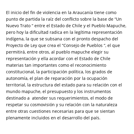
El inicio del fin de violencia en la Araucanía tiene como
punto de partida la raíz del conflicto sobre la base de “Un
Nuevo Trato “ entre el Estado de Chile y el Pueblo Mapuche,
pero hoy la dificultad radica en la legítima representación
indígena, la que se subsana con el pronto despacho del
Proyecto de Ley que crea el “Consejo de Pueblos “, el que
permitirá, entre otros, al pueblo mapuche elegir su
representación y ella acordar con el Estado de Chile
materias tan importantes como el reconocimiento
constitucional, la participación política, los grados de
autonomía, el plan de reparación por la ocupación
territorial, la estructura del estado para su relación con el
mundo mapuche, el presupuesto y los instrumentos
destinado a atender sus requerimientos, el modo de
respetar su cosmovisión y su relación con la naturaleza
entre otras cuestiones necesarias para que se sientan
plenamente incluidos en el desarrollo del país.