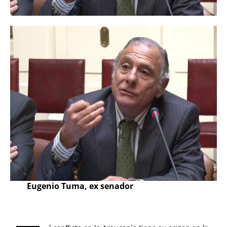
Eugenio Tuma, ex senador