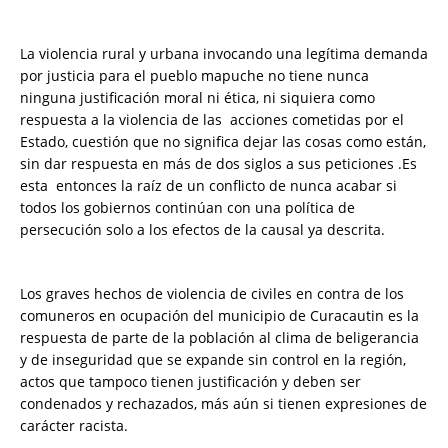
La violencia rural y urbana invocando una legítima demanda
por justicia para el pueblo mapuche no tiene nunca
ninguna justificación moral ni ética, ni siquiera como
respuesta a la violencia de las acciones cometidas por el
Estado, cuestión que no significa dejar las cosas como están,
sin dar respuesta en más de dos siglos a sus peticiones .Es
esta entonces la raíz de un conflicto de nunca acabar si
todos los gobiernos continúan con una política de
persecución solo a los efectos de la causal ya descrita.
Los graves hechos de violencia de civiles en contra de los
comuneros en ocupación del municipio de Curacautin es la
respuesta de parte de la población al clima de beligerancia
y de inseguridad que se expande sin control en la región,
actos que tampoco tienen justificación y deben ser
condenados y rechazados, más aún si tienen expresiones de
carácter racista.