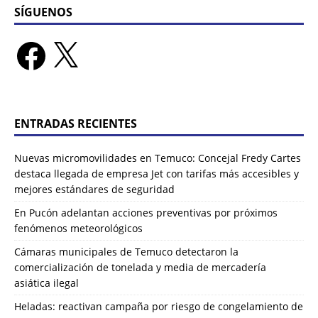
SÍGUENOS
ENTRADAS RECIENTES
Nuevas micromovilidades en Temuco: Concejal Fredy Cartes
destaca llegada de empresa Jet con tarifas más accesibles y
mejores estándares de seguridad
En Pucón adelantan acciones preventivas por próximos
fenómenos meteorológicos
Cámaras municipales de Temuco detectaron la
comercialización de tonelada y media de mercadería
asiática ilegal
Heladas: reactivan campaña por riesgo de congelamiento de