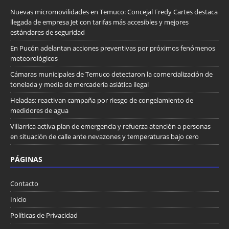
Nuevas micromovilidades en Temuco: Concejal Fredy Cartes destaca
llegada de empresa Jet con tarifas más accesibles y mejores
estándares de seguridad
En Pucón adelantan acciones preventivas por próximos fenómenos
meteorológicos
Cámaras municipales de Temuco detectaron la comercialización de
tonelada y media de mercadería asiática ilegal
Heladas: reactivan campaña por riesgo de congelamiento de
medidores de agua
Villarrica activa plan de emergencia y refuerza atención a personas
en situación de calle ante nevazones y temperaturas bajo cero
PÁGINAS
Contacto
Inicio
Políticas de Privacidad