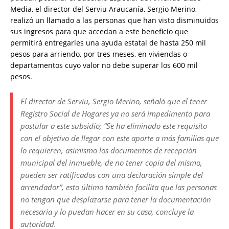
Media, el director del Serviu Araucanía, Sergio Merino,
realizó un llamado a las personas que han visto disminuidos
sus ingresos para que accedan a este beneficio que
permitirá entregarles una ayuda estatal de hasta 250 mil
pesos para arriendo, por tres meses, en viviendas o
departamentos cuyo valor no debe superar los 600 mil
pesos.
El director de Serviu, Sergio Merino, señaló que el tener
Registro Social de Hogares ya no será impedimento para
postular a este subsidio; “Se ha eliminado este requisito
con el objetivo de llegar con este aporte a más familias que
lo requieren, asimismo los documentos de recepción
municipal del inmueble, de no tener copia del mismo,
pueden ser ratificados con una declaración simple del
arrendador”, esto último también facilita que las personas
no tengan que desplazarse para tener la documentación
necesaria y lo puedan hacer en su casa, concluye la
autoridad.