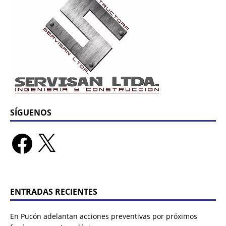
SÍGUENOS
ENTRADAS RECIENTES
En Pucón adelantan acciones preventivas por próximos