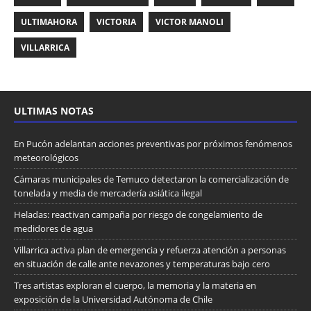
ULTIMAHORA
VICTORIA
VICTOR MANOLI
VILLARRICA
ULTIMAS NOTAS
En Pucón adelantan acciones preventivas por próximos fenómenos
meteorológicos
Cámaras municipales de Temuco detectaron la comercialización de
tonelada y media de mercadería asiática ilegal
Heladas: reactivan campaña por riesgo de congelamiento de
medidores de agua
Villarrica activa plan de emergencia y refuerza atención a personas
en situación de calle ante nevazones y temperaturas bajo cero
Tres artistas exploran el cuerpo, la memoria y la materia en
exposición de la Universidad Autónoma de Chile