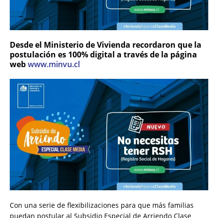
Desde el Ministerio de Vivienda recordaron que la
postulación es 100% digital a través de la página
web
www.minvu.cl
Con una serie de flexibilizaciones para que más familias
puedan postular al Subsidio Especial de Arriendo Clase