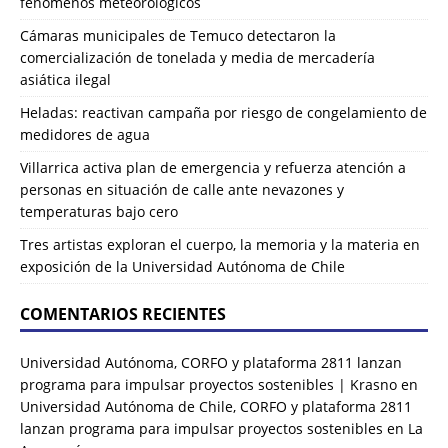
fenómenos meteorológicos
Cámaras municipales de Temuco detectaron la
comercialización de tonelada y media de mercadería
asiática ilegal
Heladas: reactivan campaña por riesgo de congelamiento de
medidores de agua
Villarrica activa plan de emergencia y refuerza atención a
personas en situación de calle ante nevazones y
temperaturas bajo cero
Tres artistas exploran el cuerpo, la memoria y la materia en
exposición de la Universidad Autónoma de Chile
COMENTARIOS RECIENTES
Universidad Autónoma, CORFO y plataforma 2811 lanzan
programa para impulsar proyectos sostenibles | Krasno
en
Universidad Autónoma de Chile, CORFO y plataforma 2811
lanzan programa para impulsar proyectos sostenibles en La