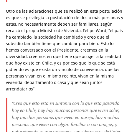
Otro de las aclaraciones que se realizó en esta postulación
es que se privilegia la postulación de dos o más personas y
estas, no necesariamente deben ser familiares, según
recalcó el propio Ministro de Vivienda, Felipe Ward, “el país
ha cambiado, la sociedad ha cambiado y creo que el
subsidio también tiene que cambiar para bien. Esto lo
hemos conversado con el Presidente, creemos en la
diversidad, creemos en que tiene que acoger a la realidad
que hoy existe en Chile, y es por eso que lo que se está
pidiendo es que exista un vínculo de convivencia, que las
personas vivan en el mismo recinto, vivan en la misma
vivienda, departamento o casa y que sean juntos
arrendatarios”.
“Creo que esto está en sintonía con lo que está pasando
hoy en Chile, hoy hay muchas personas que viven solas,
hay muchas personas que viven en pareja, hay muchas
personas que viven con algún familiar o con amigos, y
naturalmente es que queremos considerar esas distintas