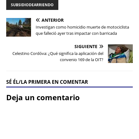
SUBSIDIODEARRIENDO
ANTERIOR
Investigan como homicidio muerte de motociclista
que falleció ayer tras impactar con barricada
SIGUIENTE
Celestino Cordóva: ¿Qué significa la aplicación del
convenio 169 de la OIT?
SÉ ÉL/LA PRIMERA EN COMENTAR
Deja un comentario