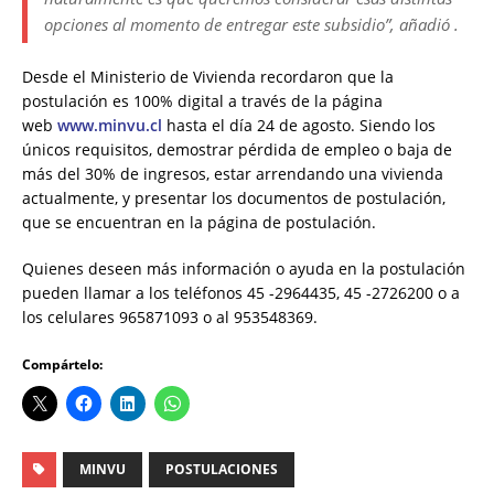
opciones al momento de entregar este subsidio”, añadió .
Desde el Ministerio de Vivienda recordaron que la
postulación es 100% digital a través de la página
web
www.minvu.cl
hasta el día 24 de agosto. Siendo los
únicos requisitos, demostrar pérdida de empleo o baja de
más del 30% de ingresos, estar arrendando una vivienda
actualmente, y presentar los documentos de postulación,
que se encuentran en la página de postulación.
Quienes deseen más información o ayuda en la postulación
pueden llamar a los teléfonos 45 -2964435, 45 -2726200 o a
los celulares 965871093 o al 953548369.
Compártelo:
MINVU
POSTULACIONES