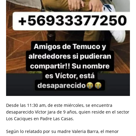
Desde las 11:30 am, de este miércoles, se encuentra
desaparecido Víctor Jara de 9 años, quien reside en el sector
Los Caciques en Padre Las Casas.
Según lo relatado por su madre Valeria Barra, el menor