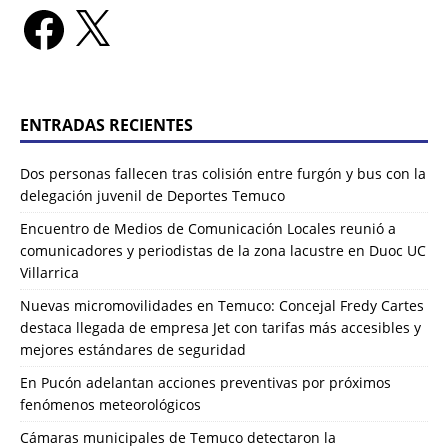
ENTRADAS RECIENTES
Dos personas fallecen tras colisión entre furgón y bus con la
delegación juvenil de Deportes Temuco
Encuentro de Medios de Comunicación Locales reunió a
comunicadores y periodistas de la zona lacustre en Duoc UC
Villarrica
Nuevas micromovilidades en Temuco: Concejal Fredy Cartes
destaca llegada de empresa Jet con tarifas más accesibles y
mejores estándares de seguridad
En Pucón adelantan acciones preventivas por próximos
fenómenos meteorológicos
Cámaras municipales de Temuco detectaron la