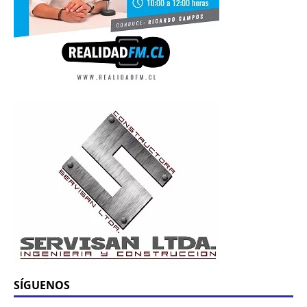
SÍGUENOS