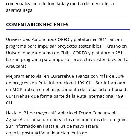
comercialización de tonelada y media de mercadería
asiática ilegal
COMENTARIOS RECIENTES
Universidad Autónoma, CORFO y plataforma 2811 lanzan
programa para impulsar proyectos sostenibles | Krasno
en
Universidad Autónoma de Chile, CORFO y plataforma 2811
lanzan programa para impulsar proyectos sostenibles en La
Araucanía
Mejoramiento vial en Curarrehue avanza con más de 50%
de progreso en Ruta Internacional 199-CH - Sur Informado
en
MOP trabaja en el mejoramiento de la pasada urbana de
Curarrehue que forma parte de la Ruta Internacional 199-
CH
Hasta el 31 de mayo está abierto el Fondo Concursable
Aguas Araucanía para proyectos comunitarios de la región -
Sur Informado
en
Hasta el 31 de mayo estará
abierta postulación a financiamiento de