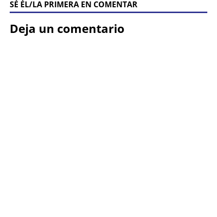
SÉ ÉL/LA PRIMERA EN COMENTAR
Deja un comentario