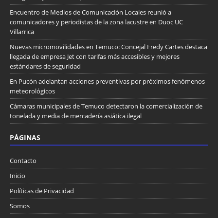
Encuentro de Medios de Comunicación Locales reunió a
comunicadores y periodistas de la zona lacustre en Duoc UC
Villarrica
Nuevas micromovilidades en Temuco: Concejal Fredy Cartes destaca
llegada de empresa Jet con tarifas más accesibles y mejores
estándares de seguridad
En Pucón adelantan acciones preventivas por próximos fenómenos
meteorológicos
Cámaras municipales de Temuco detectaron la comercialización de
tonelada y media de mercadería asiática ilegal
PÁGINAS
Contacto
Inicio
Políticas de Privacidad
Somos