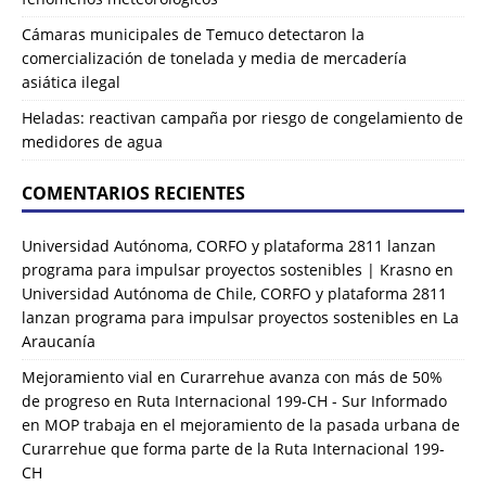
Cámaras municipales de Temuco detectaron la
comercialización de tonelada y media de mercadería
asiática ilegal
Heladas: reactivan campaña por riesgo de congelamiento de
medidores de agua
COMENTARIOS RECIENTES
Universidad Autónoma, CORFO y plataforma 2811 lanzan
programa para impulsar proyectos sostenibles | Krasno
en
Universidad Autónoma de Chile, CORFO y plataforma 2811
lanzan programa para impulsar proyectos sostenibles en La
Araucanía
Mejoramiento vial en Curarrehue avanza con más de 50%
de progreso en Ruta Internacional 199-CH - Sur Informado
en
MOP trabaja en el mejoramiento de la pasada urbana de
Curarrehue que forma parte de la Ruta Internacional 199-
CH