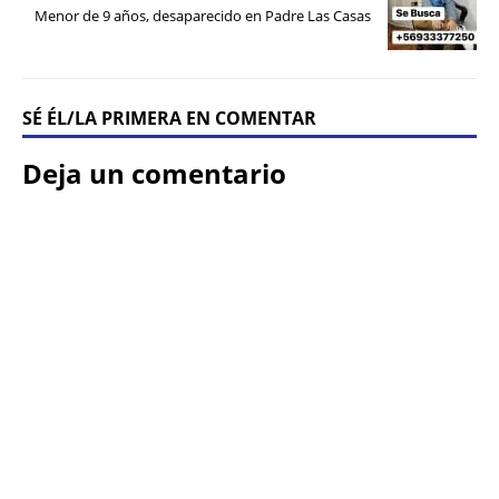
Menor de 9 años, desaparecido en Padre Las Casas
SÉ ÉL/LA PRIMERA EN COMENTAR
Deja un comentario