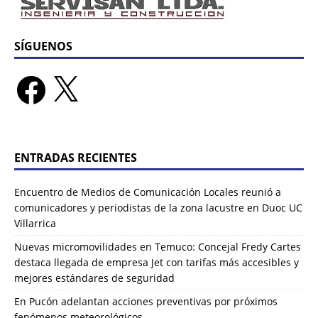
SÍGUENOS
ENTRADAS RECIENTES
Encuentro de Medios de Comunicación Locales reunió a
comunicadores y periodistas de la zona lacustre en Duoc UC
Villarrica
Nuevas micromovilidades en Temuco: Concejal Fredy Cartes
destaca llegada de empresa Jet con tarifas más accesibles y
mejores estándares de seguridad
En Pucón adelantan acciones preventivas por próximos
fenómenos meteorológicos