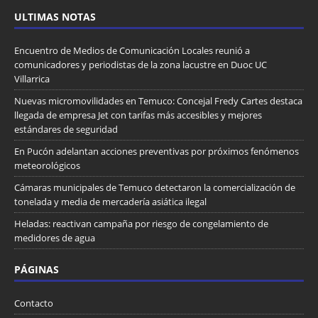
ULTIMAS NOTAS
Encuentro de Medios de Comunicación Locales reunió a
comunicadores y periodistas de la zona lacustre en Duoc UC
Villarrica
Nuevas micromovilidades en Temuco: Concejal Fredy Cartes destaca
llegada de empresa Jet con tarifas más accesibles y mejores
estándares de seguridad
En Pucón adelantan acciones preventivas por próximos fenómenos
meteorológicos
Cámaras municipales de Temuco detectaron la comercialización de
tonelada y media de mercadería asiática ilegal
Heladas: reactivan campaña por riesgo de congelamiento de
medidores de agua
PÁGINAS
Contacto