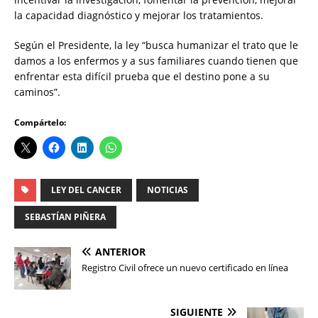
la capacidad diagnóstico y mejorar los tratamientos.
Según el Presidente, la ley “busca humanizar el trato que le
damos a los enfermos y a sus familiares cuando tienen que
enfrentar esta difícil prueba que el destino pone a su
caminos”.
Compártelo:
LEY DEL CANCER
NOTICIAS
SEBASTÍAN PIÑERA
ANTERIOR
Registro Civil ofrece un nuevo certificado en línea
SIGUIENTE