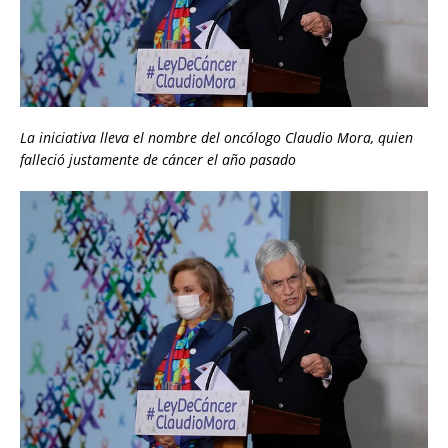
La iniciativa lleva el nombre del oncólogo Claudio Mora, quien
falleció justamente de cáncer el año pasado