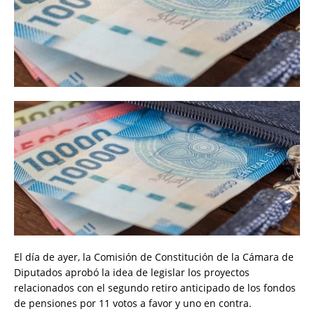
El día de ayer, la Comisión de Constitución de la Cámara de
Diputados aprobó la idea de legislar los proyectos
relacionados con el segundo retiro anticipado de los fondos
de pensiones por 11 votos a favor y uno en contra.