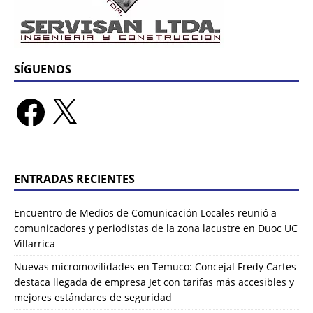
SÍGUENOS
ENTRADAS RECIENTES
Encuentro de Medios de Comunicación Locales reunió a
comunicadores y periodistas de la zona lacustre en Duoc UC
Villarrica
Nuevas micromovilidades en Temuco: Concejal Fredy Cartes
destaca llegada de empresa Jet con tarifas más accesibles y
mejores estándares de seguridad