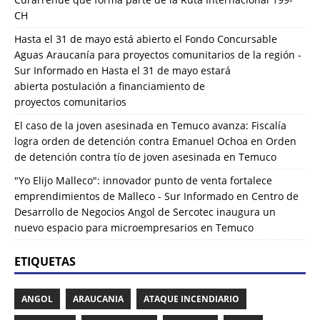
CH
Hasta el 31 de mayo está abierto el Fondo Concursable
Aguas Araucanía para proyectos comunitarios de la región -
Sur Informado
en
Hasta el 31 de mayo estará
abierta postulación a financiamiento de
proyectos comunitarios
El caso de la joven asesinada en Temuco avanza: Fiscalía
logra orden de detención contra Emanuel Ochoa
en
Orden
de detención contra tío de joven asesinada en Temuco
"Yo Elijo Malleco": innovador punto de venta fortalece
emprendimientos de Malleco - Sur Informado
en
Centro de
Desarrollo de Negocios Angol de Sercotec inaugura un
nuevo espacio para microempresarios en Temuco
ETIQUETAS
ANGOL
ARAUCANIA
ATAQUE INCENDIARIO