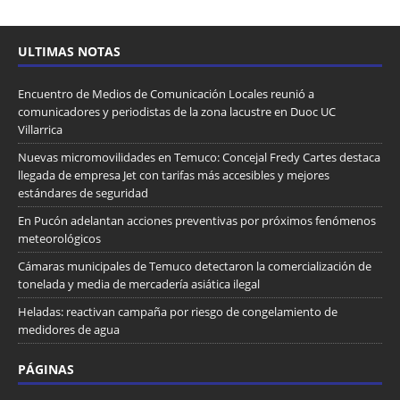
ULTIMAS NOTAS
Encuentro de Medios de Comunicación Locales reunió a
comunicadores y periodistas de la zona lacustre en Duoc UC
Villarrica
Nuevas micromovilidades en Temuco: Concejal Fredy Cartes destaca
llegada de empresa Jet con tarifas más accesibles y mejores
estándares de seguridad
En Pucón adelantan acciones preventivas por próximos fenómenos
meteorológicos
Cámaras municipales de Temuco detectaron la comercialización de
tonelada y media de mercadería asiática ilegal
Heladas: reactivan campaña por riesgo de congelamiento de
medidores de agua
PÁGINAS