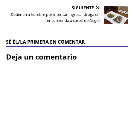
SIGUIENTE
Detienen a hombre por intentar ingresar droga en
encomienda a cárcel de Angol
SÉ ÉL/LA PRIMERA EN COMENTAR
Deja un comentario