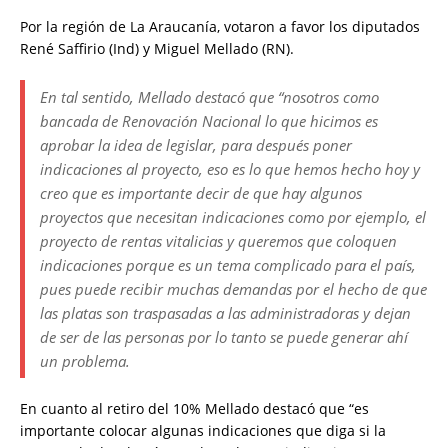
Por la región de La Araucanía, votaron a favor los diputados
René Saffirio (Ind) y Miguel Mellado (RN).
En tal sentido, Mellado destacó que “nosotros como
bancada de Renovación Nacional lo que hicimos es
aprobar la idea de legislar, para después poner
indicaciones al proyecto, eso es lo que hemos hecho hoy y
creo que es importante decir de que hay algunos
proyectos que necesitan indicaciones como por ejemplo, el
proyecto de rentas vitalicias y queremos que coloquen
indicaciones porque es un tema complicado para el país,
pues puede recibir muchas demandas por el hecho de que
las platas son traspasadas a las administradoras y dejan
de ser de las personas por lo tanto se puede generar ahí
un problema.
En cuanto al retiro del 10% Mellado destacó que “es
importante colocar algunas indicaciones que diga si la