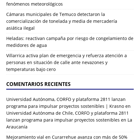
fenómenos meteorológicos
Cámaras municipales de Temuco detectaron la
comercialización de tonelada y media de mercadería
asiática ilegal
Heladas: reactivan campaña por riesgo de congelamiento de
medidores de agua
Villarrica activa plan de emergencia y refuerza atención a
personas en situación de calle ante nevazones y
temperaturas bajo cero
COMENTARIOS RECIENTES
Universidad Autónoma, CORFO y plataforma 2811 lanzan
programa para impulsar proyectos sostenibles | Krasno
en
Universidad Autónoma de Chile, CORFO y plataforma 2811
lanzan programa para impulsar proyectos sostenibles en La
Araucanía
Mejoramiento vial en Curarrehue avanza con más de 50%