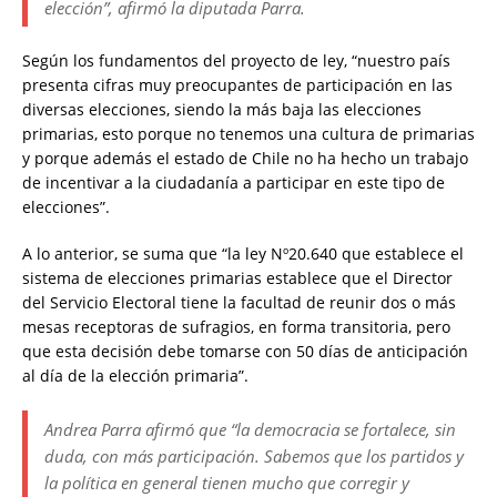
elección”, afirmó la diputada Parra.
Según los fundamentos del proyecto de ley, “nuestro país
presenta cifras muy preocupantes de participación en las
diversas elecciones, siendo la más baja las elecciones
primarias, esto porque no tenemos una cultura de primarias
y porque además el estado de Chile no ha hecho un trabajo
de incentivar a la ciudadanía a participar en este tipo de
elecciones”.
A lo anterior, se suma que “la ley Nº20.640 que establece el
sistema de elecciones primarias establece que el Director
del Servicio Electoral tiene la facultad de reunir dos o más
mesas receptoras de sufragios, en forma transitoria, pero
que esta decisión debe tomarse con 50 días de anticipación
al día de la elección primaria”.
Andrea Parra afirmó que “la democracia se fortalece, sin
duda, con más participación. Sabemos que los partidos y
la política en general tienen mucho que corregir y