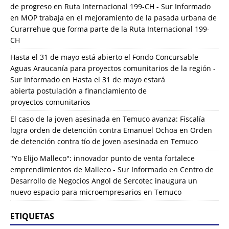
de progreso en Ruta Internacional 199-CH - Sur Informado
en
MOP trabaja en el mejoramiento de la pasada urbana de
Curarrehue que forma parte de la Ruta Internacional 199-
CH
Hasta el 31 de mayo está abierto el Fondo Concursable
Aguas Araucanía para proyectos comunitarios de la región -
Sur Informado
en
Hasta el 31 de mayo estará
abierta postulación a financiamiento de
proyectos comunitarios
El caso de la joven asesinada en Temuco avanza: Fiscalía
logra orden de detención contra Emanuel Ochoa
en
Orden
de detención contra tío de joven asesinada en Temuco
"Yo Elijo Malleco": innovador punto de venta fortalece
emprendimientos de Malleco - Sur Informado
en
Centro de
Desarrollo de Negocios Angol de Sercotec inaugura un
nuevo espacio para microempresarios en Temuco
ETIQUETAS