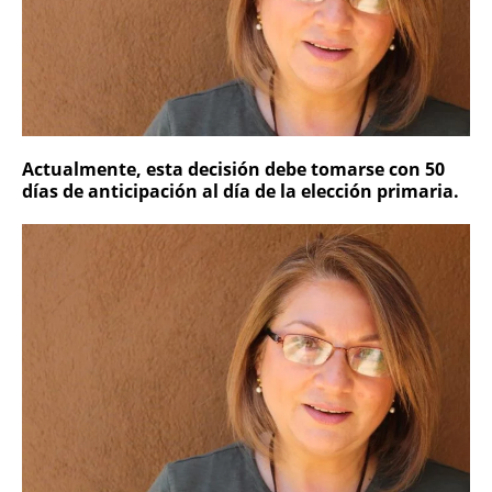
Actualmente, esta decisión debe tomarse con 50
días de anticipación al día de la elección primaria.