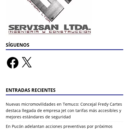
SÍGUENOS
ENTRADAS RECIENTES
Nuevas micromovilidades en Temuco: Concejal Fredy Cartes
destaca llegada de empresa Jet con tarifas más accesibles y
mejores estándares de seguridad
En Pucón adelantan acciones preventivas por próximos