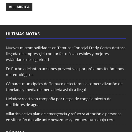
VILLARRICA
ULTIMAS NOTAS
Nuevas micromovilidades en Temuco: Concejal Fredy Cartes destaca
llegada de empresa Jet con tarifas más accesibles y mejores
estándares de seguridad
En Pucón adelantan acciones preventivas por próximos fenómenos
meteorológicos
Cámaras municipales de Temuco detectaron la comercialización de
tonelada y media de mercadería asiática ilegal
Heladas: reactivan campaña por riesgo de congelamiento de
medidores de agua
Villarrica activa plan de emergencia y refuerza atención a personas
en situación de calle ante nevazones y temperaturas bajo cero