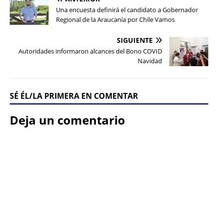
Una encuesta definirá el candidato a Gobernador
Regional de la Araucanía por Chile Vamos
SIGUIENTE
Autoridades informaron alcances del Bono COVID
Navidad
SÉ ÉL/LA PRIMERA EN COMENTAR
Deja un comentario