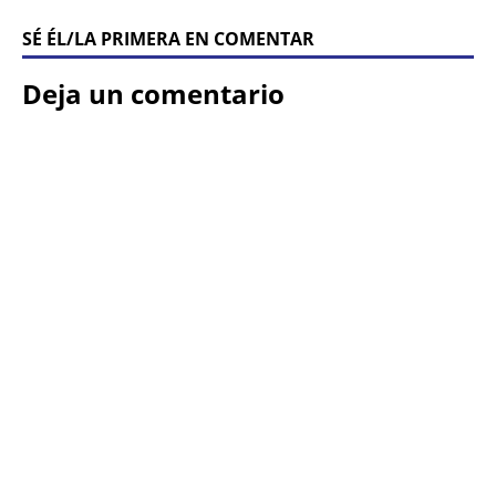
SÉ ÉL/LA PRIMERA EN COMENTAR
Deja un comentario