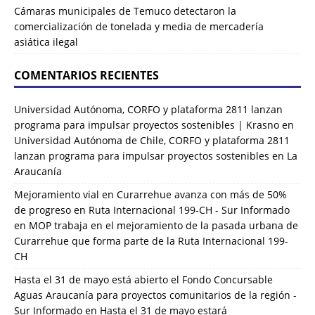
Cámaras municipales de Temuco detectaron la
comercialización de tonelada y media de mercadería
asiática ilegal
COMENTARIOS RECIENTES
Universidad Autónoma, CORFO y plataforma 2811 lanzan
programa para impulsar proyectos sostenibles | Krasno
en
Universidad Autónoma de Chile, CORFO y plataforma 2811
lanzan programa para impulsar proyectos sostenibles en La
Araucanía
Mejoramiento vial en Curarrehue avanza con más de 50%
de progreso en Ruta Internacional 199-CH - Sur Informado
en
MOP trabaja en el mejoramiento de la pasada urbana de
Curarrehue que forma parte de la Ruta Internacional 199-
CH
Hasta el 31 de mayo está abierto el Fondo Concursable
Aguas Araucanía para proyectos comunitarios de la región -
Sur Informado
en
Hasta el 31 de mayo estará