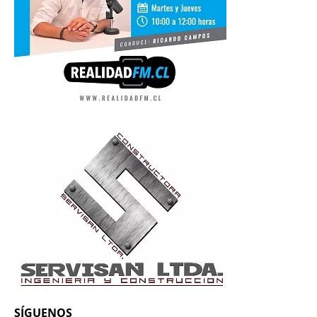
SÍGUENOS