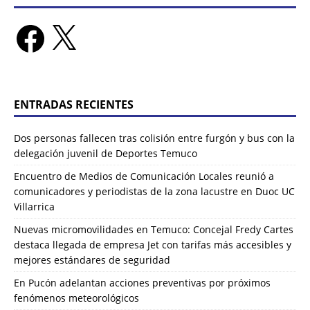
ENTRADAS RECIENTES
Dos personas fallecen tras colisión entre furgón y bus con la
delegación juvenil de Deportes Temuco
Encuentro de Medios de Comunicación Locales reunió a
comunicadores y periodistas de la zona lacustre en Duoc UC
Villarrica
Nuevas micromovilidades en Temuco: Concejal Fredy Cartes
destaca llegada de empresa Jet con tarifas más accesibles y
mejores estándares de seguridad
En Pucón adelantan acciones preventivas por próximos
fenómenos meteorológicos