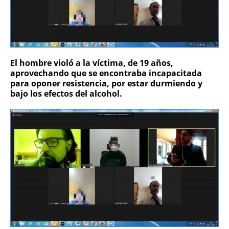
El hombre violó a la víctima, de 19 años,
aprovechando que se encontraba incapacitada
para oponer resistencia, por estar durmiendo y
bajo los efectos del alcohol.