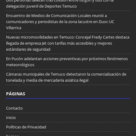
delegación juvenil de Deportes Temuco
Encuentro de Medios de Comunicación Locales reunió a
comunicadores y periodistas de la zona lacustre en Duoc UC
Villarrica
Nuevas micromovilidades en Temuco: Concejal Fredy Cartes destaca
llegada de empresa Jet con tarifas más accesibles y mejores
estándares de seguridad
En Pucón adelantan acciones preventivas por próximos fenómenos
meteorológicos
Cámaras municipales de Temuco detectaron la comercialización de
tonelada y media de mercadería asiática ilegal
PÁGINAS
Contacto
Inicio
Políticas de Privacidad