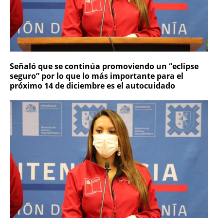
Señaló que se continúa promoviendo un “eclipse
seguro” por lo que lo más importante para el
próximo 14 de diciembre es el autocuidado