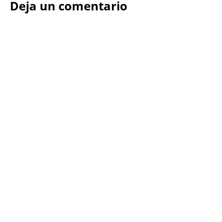
Deja un comentario