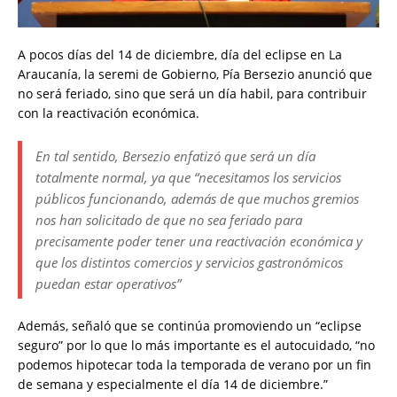
A pocos días del 14 de diciembre, día del eclipse en La
Araucanía, la seremi de Gobierno, Pía Bersezio anunció que
no será feriado, sino que será un día habil, para contribuir
con la reactivación económica.
En tal sentido, Bersezio enfatizó que será un día
totalmente normal, ya que “necesitamos los servicios
públicos funcionando, además de que muchos gremios
nos han solicitado de que no sea feriado para
precisamente poder tener una reactivación económica y
que los distintos comercios y servicios gastronómicos
puedan estar operativos”
Además, señaló que se continúa promoviendo un “eclipse
seguro” por lo que lo más importante es el autocuidado, “no
podemos hipotecar toda la temporada de verano por un fin
de semana y especialmente el día 14 de diciembre.”