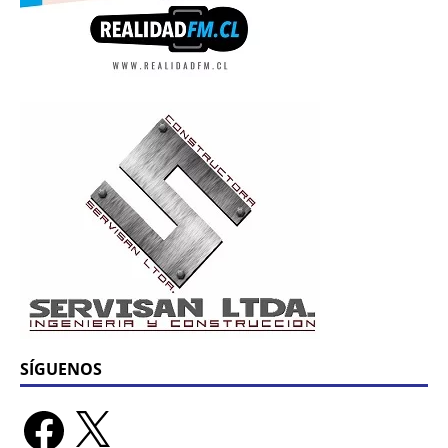
SÍGUENOS