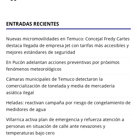
ENTRADAS RECIENTES
Nuevas micromovilidades en Temuco: Concejal Fredy Cartes
destaca llegada de empresa Jet con tarifas más accesibles y
mejores estándares de seguridad
En Pucón adelantan acciones preventivas por próximos
fenómenos meteorológicos
Cámaras municipales de Temuco detectaron la
comercialización de tonelada y media de mercadería
asiática ilegal
Heladas: reactivan campaña por riesgo de congelamiento de
medidores de agua
Villarrica activa plan de emergencia y refuerza atención a
personas en situación de calle ante nevazones y
temperaturas bajo cero