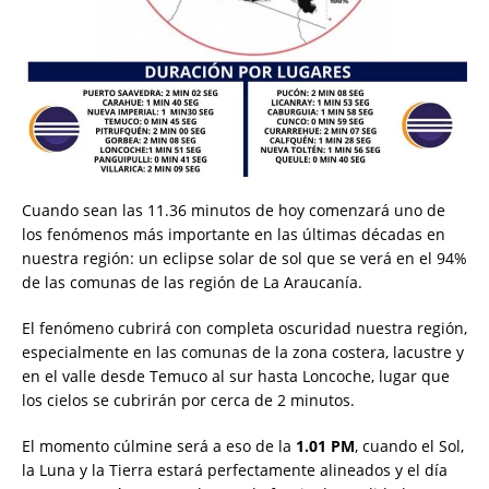
Cuando sean las 11.36 minutos de hoy comenzará uno de
los fenómenos más importante en las últimas décadas en
nuestra región: un eclipse solar de sol que se verá en el 94%
de las comunas de las región de La Araucanía.
El fenómeno cubrirá con completa oscuridad nuestra región,
especialmente en las comunas de la zona costera, lacustre y
en el valle desde Temuco al sur hasta Loncoche, lugar que
los cielos se cubrirán por cerca de 2 minutos.
El momento cúlmine será a eso de la
1.01 PM
, cuando el Sol,
la Luna y la Tierra estará perfectamente alineados y el día