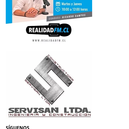
SÍGUENOS