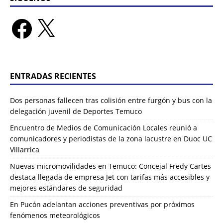
ENTRADAS RECIENTES
Dos personas fallecen tras colisión entre furgón y bus con la
delegación juvenil de Deportes Temuco
Encuentro de Medios de Comunicación Locales reunió a
comunicadores y periodistas de la zona lacustre en Duoc UC
Villarrica
Nuevas micromovilidades en Temuco: Concejal Fredy Cartes
destaca llegada de empresa Jet con tarifas más accesibles y
mejores estándares de seguridad
En Pucón adelantan acciones preventivas por próximos
fenómenos meteorológicos