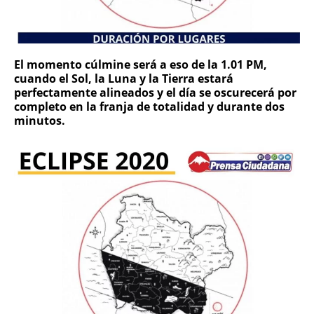
El momento cúlmine será a eso de la
1.01 PM
,
cuando el Sol, la Luna y la Tierra estará
perfectamente alineados y el día se oscurecerá por
completo en la franja de totalidad y durante dos
minutos.