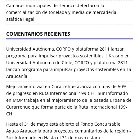
Cámaras municipales de Temuco detectaron la
comercialización de tonelada y media de mercadería
asiática ilegal
COMENTARIOS RECIENTES
Universidad Autónoma, CORFO y plataforma 2811 lanzan
programa para impulsar proyectos sostenibles | Krasno
en
Universidad Autónoma de Chile, CORFO y plataforma 2811
lanzan programa para impulsar proyectos sostenibles en La
Araucanía
Mejoramiento vial en Curarrehue avanza con más de 50%
de progreso en Ruta Internacional 199-CH - Sur Informado
en
MOP trabaja en el mejoramiento de la pasada urbana de
Curarrehue que forma parte de la Ruta Internacional 199-
CH
Hasta el 31 de mayo está abierto el Fondo Concursable
Aguas Araucanía para proyectos comunitarios de la región -
Sur Informado
en
Hasta el 31 de mayo estará