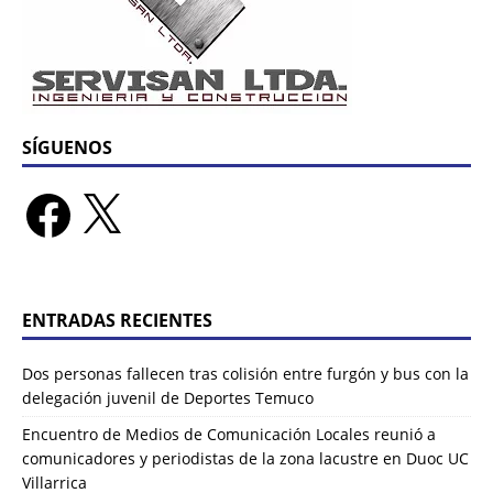
SÍGUENOS
ENTRADAS RECIENTES
Dos personas fallecen tras colisión entre furgón y bus con la
delegación juvenil de Deportes Temuco
Encuentro de Medios de Comunicación Locales reunió a
comunicadores y periodistas de la zona lacustre en Duoc UC
Villarrica