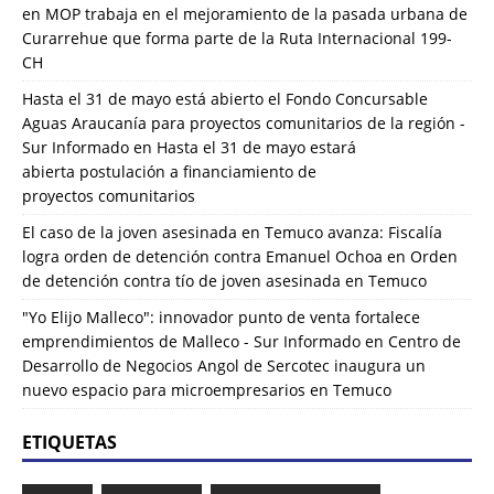
en
MOP trabaja en el mejoramiento de la pasada urbana de
Curarrehue que forma parte de la Ruta Internacional 199-
CH
Hasta el 31 de mayo está abierto el Fondo Concursable
Aguas Araucanía para proyectos comunitarios de la región -
Sur Informado
en
Hasta el 31 de mayo estará
abierta postulación a financiamiento de
proyectos comunitarios
El caso de la joven asesinada en Temuco avanza: Fiscalía
logra orden de detención contra Emanuel Ochoa
en
Orden
de detención contra tío de joven asesinada en Temuco
"Yo Elijo Malleco": innovador punto de venta fortalece
emprendimientos de Malleco - Sur Informado
en
Centro de
Desarrollo de Negocios Angol de Sercotec inaugura un
nuevo espacio para microempresarios en Temuco
ETIQUETAS