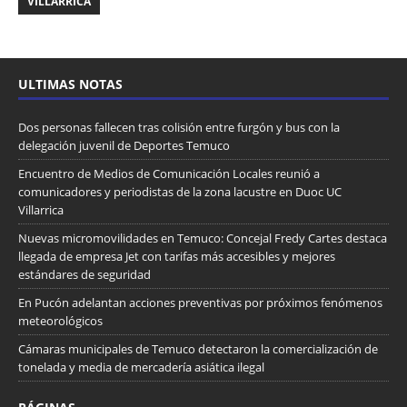
VILLARRICA
ULTIMAS NOTAS
Dos personas fallecen tras colisión entre furgón y bus con la
delegación juvenil de Deportes Temuco
Encuentro de Medios de Comunicación Locales reunió a
comunicadores y periodistas de la zona lacustre en Duoc UC
Villarrica
Nuevas micromovilidades en Temuco: Concejal Fredy Cartes destaca
llegada de empresa Jet con tarifas más accesibles y mejores
estándares de seguridad
En Pucón adelantan acciones preventivas por próximos fenómenos
meteorológicos
Cámaras municipales de Temuco detectaron la comercialización de
tonelada y media de mercadería asiática ilegal