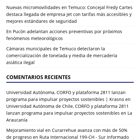
Nuevas micromovilidades en Temuco: Concejal Fredy Cartes
destaca llegada de empresa Jet con tarifas más accesibles y
mejores estándares de seguridad
En Pucón adelantan acciones preventivas por próximos
fenómenos meteorológicos
Cámaras municipales de Temuco detectaron la
comercialización de tonelada y media de mercadería
asiática ilegal
COMENTARIOS RECIENTES
Universidad Autónoma, CORFO y plataforma 2811 lanzan
programa para impulsar proyectos sostenibles | Krasno
en
Universidad Autónoma de Chile, CORFO y plataforma 2811
lanzan programa para impulsar proyectos sostenibles en La
Araucanía
Mejoramiento vial en Curarrehue avanza con más de 50%
de progreso en Ruta Internacional 199-CH - Sur Informado