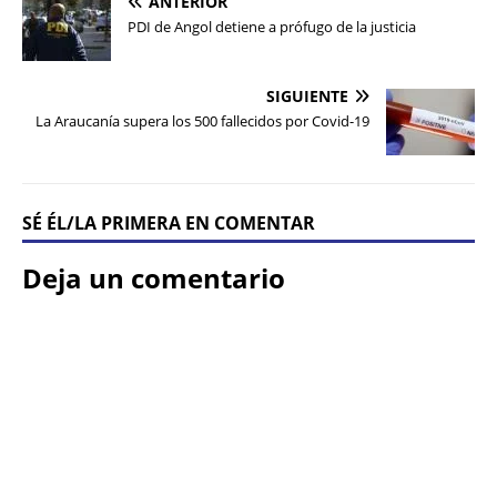
ANTERIOR
PDI de Angol detiene a prófugo de la justicia
SIGUIENTE
La Araucanía supera los 500 fallecidos por Covid-19
SÉ ÉL/LA PRIMERA EN COMENTAR
Deja un comentario