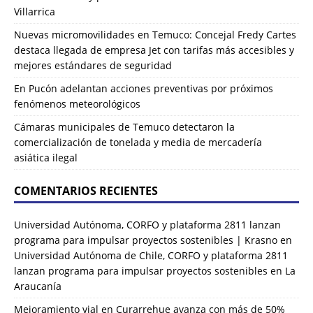
Villarrica
Nuevas micromovilidades en Temuco: Concejal Fredy Cartes
destaca llegada de empresa Jet con tarifas más accesibles y
mejores estándares de seguridad
En Pucón adelantan acciones preventivas por próximos
fenómenos meteorológicos
Cámaras municipales de Temuco detectaron la
comercialización de tonelada y media de mercadería
asiática ilegal
COMENTARIOS RECIENTES
Universidad Autónoma, CORFO y plataforma 2811 lanzan
programa para impulsar proyectos sostenibles | Krasno
en
Universidad Autónoma de Chile, CORFO y plataforma 2811
lanzan programa para impulsar proyectos sostenibles en La
Araucanía
Mejoramiento vial en Curarrehue avanza con más de 50%