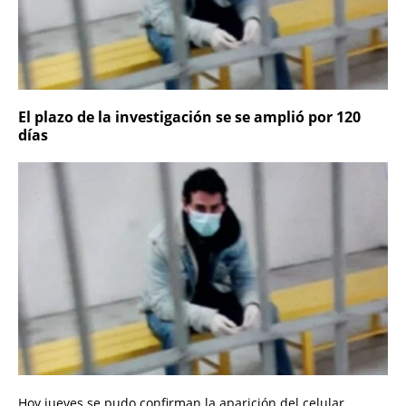
El plazo de la investigación se se amplió por 120
días
Hoy jueves se pudo confirman la aparición del celular