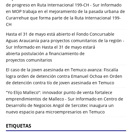
de progreso en Ruta Internacional 199-CH - Sur Informado
en
MOP trabaja en el mejoramiento de la pasada urbana de
Curarrehue que forma parte de la Ruta Internacional 199-
CH
Hasta el 31 de mayo está abierto el Fondo Concursable
Aguas Araucanía para proyectos comunitarios de la región -
Sur Informado
en
Hasta el 31 de mayo estará
abierta postulación a financiamiento de
proyectos comunitarios
El caso de la joven asesinada en Temuco avanza: Fiscalía
logra orden de detención contra Emanuel Ochoa
en
Orden
de detención contra tío de joven asesinada en Temuco
"Yo Elijo Malleco": innovador punto de venta fortalece
emprendimientos de Malleco - Sur Informado
en
Centro de
Desarrollo de Negocios Angol de Sercotec inaugura un
nuevo espacio para microempresarios en Temuco
ETIQUETAS