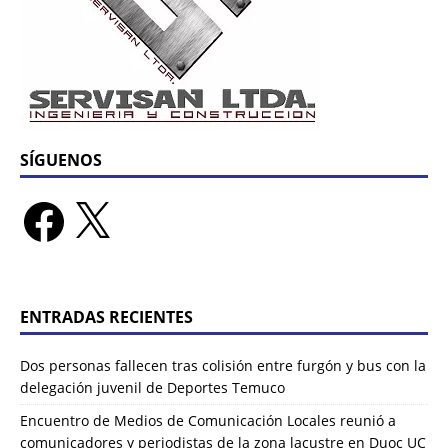
SÍGUENOS
ENTRADAS RECIENTES
Dos personas fallecen tras colisión entre furgón y bus con la
delegación juvenil de Deportes Temuco
Encuentro de Medios de Comunicación Locales reunió a
comunicadores y periodistas de la zona lacustre en Duoc UC