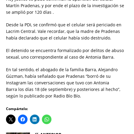
Martín Pradenas, y por ende el plazo de la investigación se
se amplió por 120 días .
Desde la PDI, se confirmó que el celular será periciado en
Lacrim Central. Vale recordar, que la madre de Pradenas
había declarado que el celular había sido destruido.
El detenido se encuentra formalizado por delitos de abuso
sexual, uno correspondiente al caso de Antonia Barra.
En tal sentido, el abogado de la familia Barra, Alejandro
Gúzman, había señalado que Pradenas “borró de su
Instagram las conversaciones que tuvo con Antonia
Barra los días 18 (de septiembre) y posteriores al hecho”,
según lo publicado por Radio Bío Bío.
Compártelo: