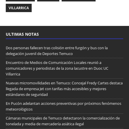
VILLARRICA
ULTIMAS NOTAS
Dos personas fallecen tras colisión entre furgón y bus con la
delegación juvenil de Deportes Temuco
Encuentro de Medios de Comunicación Locales reunió a
comunicadores y periodistas de la zona lacustre en Duoc UC
Villarrica
Nuevas micromovilidades en Temuco: Concejal Fredy Cartes destaca
llegada de empresa Jet con tarifas más accesibles y mejores
estándares de seguridad
En Pucón adelantan acciones preventivas por próximos fenómenos
meteorológicos
Cámaras municipales de Temuco detectaron la comercialización de
tonelada y media de mercadería asiática ilegal