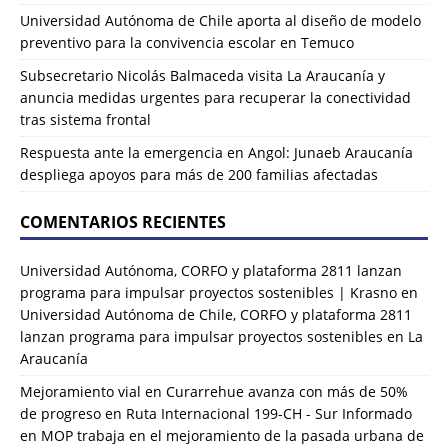
Universidad Autónoma de Chile aporta al diseño de modelo
preventivo para la convivencia escolar en Temuco
Subsecretario Nicolás Balmaceda visita La Araucanía y
anuncia medidas urgentes para recuperar la conectividad
tras sistema frontal
Respuesta ante la emergencia en Angol: Junaeb Araucanía
despliega apoyos para más de 200 familias afectadas
COMENTARIOS RECIENTES
Universidad Autónoma, CORFO y plataforma 2811 lanzan
programa para impulsar proyectos sostenibles | Krasno
en
Universidad Autónoma de Chile, CORFO y plataforma 2811
lanzan programa para impulsar proyectos sostenibles en La
Araucanía
Mejoramiento vial en Curarrehue avanza con más de 50%
de progreso en Ruta Internacional 199-CH - Sur Informado
en
MOP trabaja en el mejoramiento de la pasada urbana de