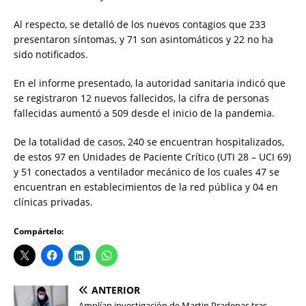
Al respecto, se detalló de los nuevos contagios que 233
presentaron síntomas, y 71 son asintomáticos y 22 no ha
sido notificados.
En el informe presentado, la autoridad sanitaria indicó que
se registraron 12 nuevos fallecidos, la cifra de personas
fallecidas aumentó a 509 desde el inicio de la pandemia.
De la totalidad de casos, 240 se encuentran hospitalizados,
de estos 97 en Unidades de Paciente Crítico (UTI 28 – UCI 69)
y 51 conectados a ventilador mecánico de los cuales 47 se
encuentran en establecimientos de la red pública y 04 en
clínicas privadas.
Compártelo:
ANTERIOR
Amplían investigación de Martin Pradenas tras