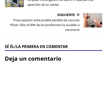
aparición de su celular
SIGUIENTE
Preocupación ante posible perdida de vacunas
Pfizer: Sólo el 50% de los profesores ha acudido a
vacunarse
SÉ ÉL/LA PRIMERA EN COMENTAR
Deja un comentario