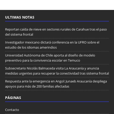
ULTIMAS NOTAS
Reportan caída de nieve en sectores rurales de Carahue tras el paso
del sistema frontal
Investigador mexicano dictará conferencia en la UFRO sobre el
estudio de los idiomas amerindios
Universidad Autónoma de Chile aporta al diseño de modelo
preventivo para la convivencia escolar en Temuco
Subsecretario Nicolás Balmaceda visita La Araucanía y anuncia
medidas urgentes para recuperar la conectividad tras sistema frontal
Respuesta ante la emergencia en Angol: Junaeb Araucanía despliega
apoyos para más de 200 familias afectadas
PÁGINAS
Contacto