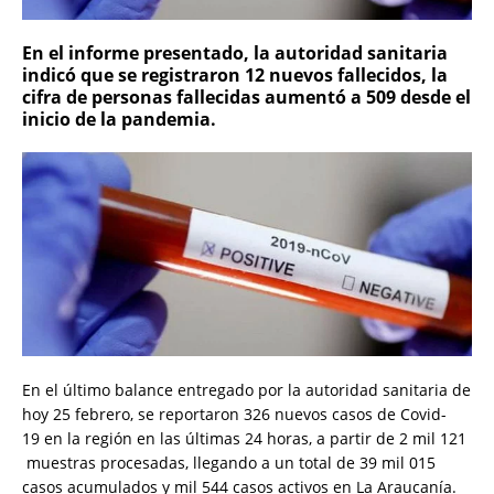
En el informe presentado, la autoridad sanitaria
indicó que se registraron 12 nuevos fallecidos, la
cifra de personas fallecidas aumentó a 509 desde el
inicio de la pandemia.
En el último balance entregado por la autoridad sanitaria de
hoy 25 febrero, se reportaron 326 nuevos casos de Covid-
19 en la región en las últimas 24 horas, a partir de 2 mil 121
muestras procesadas, llegando a un total de 39 mil 015
casos acumulados y mil 544 casos activos en La Araucanía.