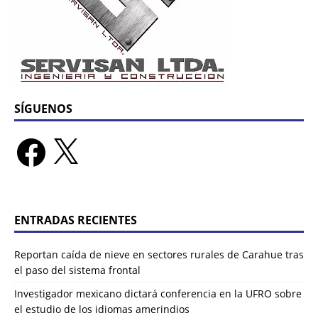
SÍGUENOS
ENTRADAS RECIENTES
Reportan caída de nieve en sectores rurales de Carahue tras
el paso del sistema frontal
Investigador mexicano dictará conferencia en la UFRO sobre
el estudio de los idiomas amerindios