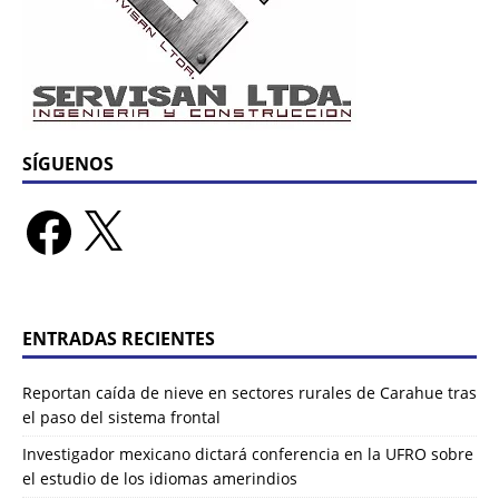
SÍGUENOS
ENTRADAS RECIENTES
Reportan caída de nieve en sectores rurales de Carahue tras
el paso del sistema frontal
Investigador mexicano dictará conferencia en la UFRO sobre
el estudio de los idiomas amerindios