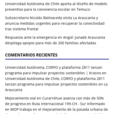
Universidad Autónoma de Chile aporta al diseño de modelo
preventivo para la convivencia escolar en Temuco
Subsecretario Nicolás Balmaceda visita La Araucanía y
anuncia medidas urgentes para recuperar la conectividad
tras sistema frontal
Respuesta ante la emergencia en Angol: Junaeb Araucanía
despliega apoyos para más de 200 familias afectadas
COMENTARIOS RECIENTES
Universidad Autónoma, CORFO y plataforma 2811 lanzan
programa para impulsar proyectos sostenibles | Krasno
en
Universidad Autónoma de Chile, CORFO y plataforma 2811
lanzan programa para impulsar proyectos sostenibles en La
Araucanía
Mejoramiento vial en Curarrehue avanza con más de 50%
de progreso en Ruta Internacional 199-CH - Sur Informado
en
MOP trabaja en el mejoramiento de la pasada urbana de