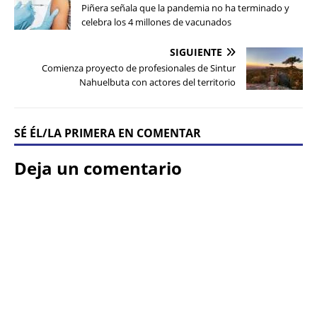
Piñera señala que la pandemia no ha terminado y
celebra los 4 millones de vacunados
SIGUIENTE
Comienza proyecto de profesionales de Sintur
Nahuelbuta con actores del territorio
SÉ ÉL/LA PRIMERA EN COMENTAR
Deja un comentario