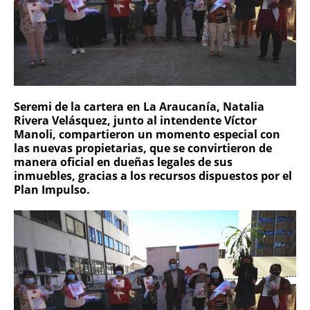
Seremi de la cartera en La Araucanía, Natalia
Rivera Velásquez, junto al intendente Víctor
Manoli, compartieron un momento especial con
las nuevas propietarias, que se convirtieron de
manera oficial en dueñas legales de sus
inmuebles, gracias a los recursos dispuestos por el
Plan Impulso.