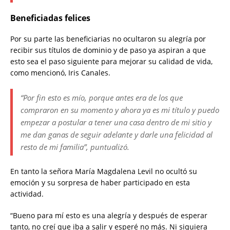
Beneficiadas felices
Por su parte las beneficiarias no ocultaron su alegría por
recibir sus títulos de dominio y de paso ya aspiran a que
esto sea el paso siguiente para mejorar su calidad de vida,
como mencionó, Iris Canales.
“Por fin esto es mío, porque antes era de los que
compraron en su momento y ahora ya es mi título y puedo
empezar a postular a tener una casa dentro de mi sitio y
me dan ganas de seguir adelante y darle una felicidad al
resto de mi familia”, puntualizó.
En tanto la señora María Magdalena Levil no ocultó su
emoción y su sorpresa de haber participado en esta
actividad.
“Bueno para mí esto es una alegría y después de esperar
tanto, no creí que iba a salir y esperé no más. Ni siquiera