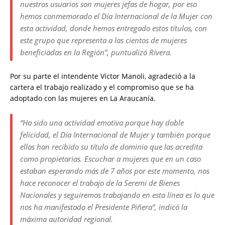
nuestros usuarios son mujeres jefas de hogar, por eso
hemos conmemorado el Día Internacional de la Mujer con
esta actividad, donde hemos entregado estos títulos, con
este grupo que representa a las cientos de mujeres
beneficiadas en la Región”
, puntualizó Rivera.
Por su parte el intendente Víctor Manoli, agradeció a la
cartera el trabajo realizado y el compromiso que se ha
adoptado con las mujeres en La Araucanía.
“Ha sido una actividad emotiva porque hay doble
felicidad, el Día Internacional de Mujer y también porque
ellas han recibido su título de dominio que las acredita
como propietarias. Escuchar a mujeres que en un caso
estaban esperando más de 7 años por este momento, nos
hace reconocer el trabajo de la Seremi de Bienes
Nacionales y seguiremos trabajando en esta línea es lo que
nos ha manifestado el Presidente Piñera”
, indicó la
máxima autoridad regional.