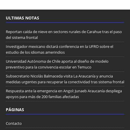
ULTIMAS NOTAS
Reportan caída de nieve en sectores rurales de Carahue tras el paso
del sistema frontal
Investigador mexicano dictará conferencia en la UFRO sobre el
estudio de los idiomas amerindios
Universidad Autónoma de Chile aporta al diseño de modelo
preventivo para la convivencia escolar en Temuco
Subsecretario Nicolás Balmaceda visita La Araucanía y anuncia
medidas urgentes para recuperar la conectividad tras sistema frontal
Respuesta ante la emergencia en Angol: Junaeb Araucanía despliega
apoyos para más de 200 familias afectadas
PÁGINAS
Contacto