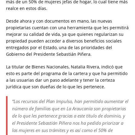
más de un 50% de mujeres jefas de hogar, lo cual tiene más
realce en estos días.
Desde ahora y con documentos en mano, las nuevas
propietarias cuentan con una herramienta que les permitirá
mejorar su calidad de vida, ya que quienes regularizan su
propiedad pueden acceder a diversos beneficios sociales
entregados por el Estado, una de las prioridades del
Gobierno del Presidente Sebastián Piñera.
La titular de Bienes Nacionales, Natalia Rivera, indicó que
esto es parte del programa de la cartera y que ha permitido
a las usuarias dar un paso adelante y tener la certeza
jurídica que son dueñas de lo que les pertenece.
“Los recursos del Plan Impulso, han permitido aumentar el
número de familias que en La Araucanía son propietarias
de lo que les pertenece gracias a este título de dominio, y
el Presidente Sebastián Piñera nos ha pedido priorizar a
las mujeres en sus trámites y es así como el 50% de