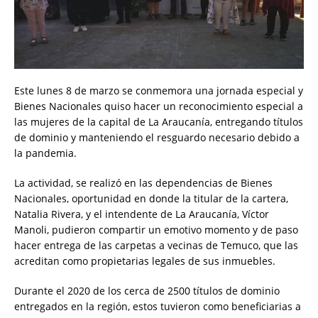
Este lunes 8 de marzo se conmemora una jornada especial y
Bienes Nacionales quiso hacer un reconocimiento especial a
las mujeres de la capital de La Araucanía, entregando títulos
de dominio y manteniendo el resguardo necesario debido a
la pandemia.
La actividad, se realizó en las dependencias de Bienes
Nacionales, oportunidad en donde la titular de la cartera,
Natalia Rivera, y el intendente de La Araucanía, Víctor
Manoli, pudieron compartir un emotivo momento y de paso
hacer entrega de las carpetas a vecinas de Temuco, que las
acreditan como propietarias legales de sus inmuebles.
Durante el 2020 de los cerca de 2500 títulos de dominio
entregados en la región, estos tuvieron como beneficiarias a