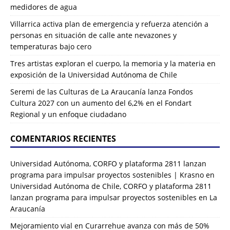
medidores de agua
Villarrica activa plan de emergencia y refuerza atención a
personas en situación de calle ante nevazones y
temperaturas bajo cero
Tres artistas exploran el cuerpo, la memoria y la materia en
exposición de la Universidad Autónoma de Chile
Seremi de las Culturas de La Araucanía lanza Fondos
Cultura 2027 con un aumento del 6,2% en el Fondart
Regional y un enfoque ciudadano
COMENTARIOS RECIENTES
Universidad Autónoma, CORFO y plataforma 2811 lanzan
programa para impulsar proyectos sostenibles | Krasno
en
Universidad Autónoma de Chile, CORFO y plataforma 2811
lanzan programa para impulsar proyectos sostenibles en La
Araucanía
Mejoramiento vial en Curarrehue avanza con más de 50%