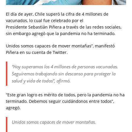
El día de ayer, Chile superó la cifra de 4 millones de
vacunados, lo cual fue celebrado por el
Presidente Sebastián Piñera a través de las redes sociales,
sin embargo agregó que la pandemia no ha terminado.
Unidos somos capaces de mover montañas”, manifestó
Piñera en su cuenta de Twitter.
“Hoy superamos los 4 millones de personas vacunadas.
Seguiremos trabajando sin descanso para proteger la
salud y vida de todos”, afirmó.
“Este gran logro es mérito de todos, pero la pandemia no ha
terminado. Debemos seguir cuidándonos entre todos”,
agregó.
Unidos somos capaces de mover montañas.