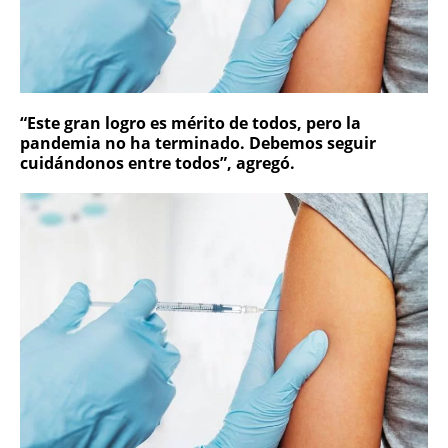
“Este gran logro es mérito de todos, pero la
pandemia no ha terminado. Debemos seguir
cuidándonos entre todos”, agregó.