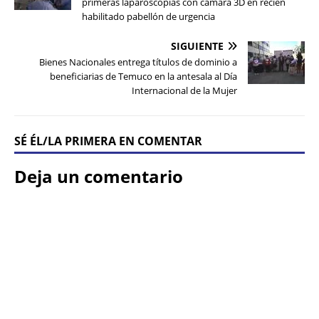
primeras laparoscopías con cámara 3D en recién
habilitado pabellón de urgencia
SIGUIENTE
Bienes Nacionales entrega títulos de dominio a
beneficiarias de Temuco en la antesala al Día
Internacional de la Mujer
SÉ ÉL/LA PRIMERA EN COMENTAR
Deja un comentario