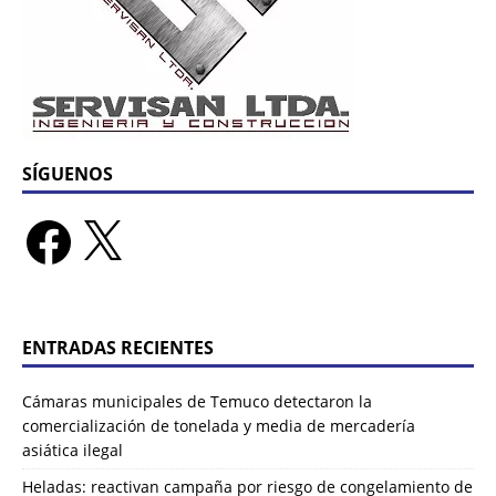
SÍGUENOS
ENTRADAS RECIENTES
Cámaras municipales de Temuco detectaron la
comercialización de tonelada y media de mercadería
asiática ilegal
Heladas: reactivan campaña por riesgo de congelamiento de