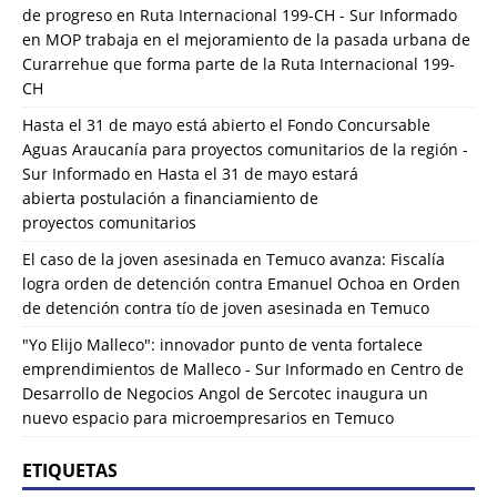
de progreso en Ruta Internacional 199-CH - Sur Informado
en
MOP trabaja en el mejoramiento de la pasada urbana de
Curarrehue que forma parte de la Ruta Internacional 199-
CH
Hasta el 31 de mayo está abierto el Fondo Concursable
Aguas Araucanía para proyectos comunitarios de la región -
Sur Informado
en
Hasta el 31 de mayo estará
abierta postulación a financiamiento de
proyectos comunitarios
El caso de la joven asesinada en Temuco avanza: Fiscalía
logra orden de detención contra Emanuel Ochoa
en
Orden
de detención contra tío de joven asesinada en Temuco
"Yo Elijo Malleco": innovador punto de venta fortalece
emprendimientos de Malleco - Sur Informado
en
Centro de
Desarrollo de Negocios Angol de Sercotec inaugura un
nuevo espacio para microempresarios en Temuco
ETIQUETAS