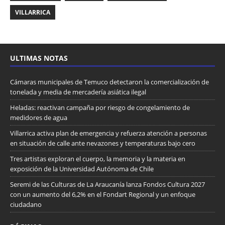
VILLARRICA
ULTIMAS NOTAS
Cámaras municipales de Temuco detectaron la comercialización de
tonelada y media de mercadería asiática ilegal
Heladas: reactivan campaña por riesgo de congelamiento de
medidores de agua
Villarrica activa plan de emergencia y refuerza atención a personas
en situación de calle ante nevazones y temperaturas bajo cero
Tres artistas exploran el cuerpo, la memoria y la materia en
exposición de la Universidad Autónoma de Chile
Seremi de las Culturas de La Araucanía lanza Fondos Cultura 2027
con un aumento del 6,2% en el Fondart Regional y un enfoque
ciudadano