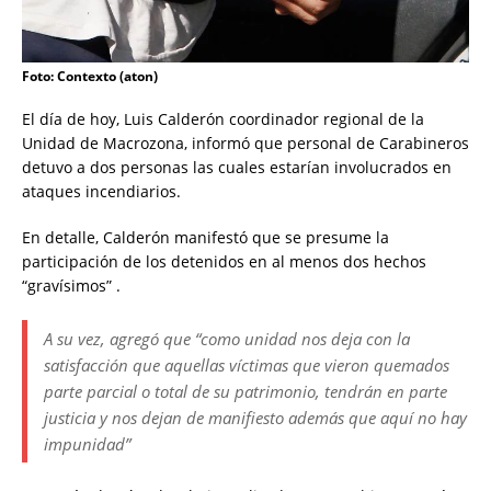
Foto: Contexto (aton)
El día de hoy, Luis Calderón coordinador regional de la
Unidad de Macrozona, informó que personal de Carabineros
detuvo a dos personas las cuales estarían involucrados en
ataques incendiarios.
En detalle, Calderón manifestó que se presume la
participación de los detenidos en al menos dos hechos
“gravísimos” .
A su vez, agregó que “como unidad nos deja con la
satisfacción que aquellas víctimas que vieron quemados
parte parcial o total de su patrimonio, tendrán en parte
justicia y nos dejan de manifiesto además que aquí no hay
impunidad”