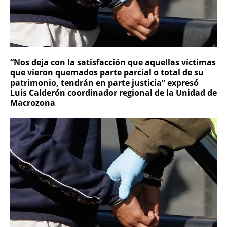
“Nos deja con la satisfacción que aquellas víctimas
que vieron quemados parte parcial o total de su
patrimonio, tendrán en parte justicia” expresó
Luis Calderón coordinador regional de la Unidad de
Macrozona