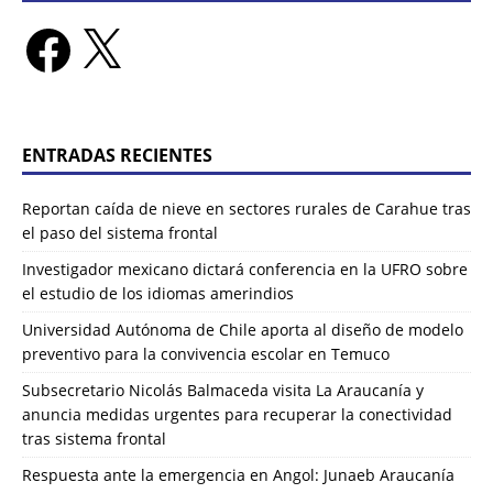
ENTRADAS RECIENTES
Reportan caída de nieve en sectores rurales de Carahue tras
el paso del sistema frontal
Investigador mexicano dictará conferencia en la UFRO sobre
el estudio de los idiomas amerindios
Universidad Autónoma de Chile aporta al diseño de modelo
preventivo para la convivencia escolar en Temuco
Subsecretario Nicolás Balmaceda visita La Araucanía y
anuncia medidas urgentes para recuperar la conectividad
tras sistema frontal
Respuesta ante la emergencia en Angol: Junaeb Araucanía