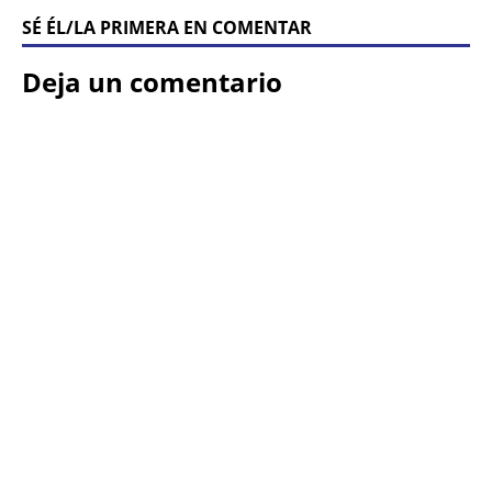
SÉ ÉL/LA PRIMERA EN COMENTAR
Deja un comentario