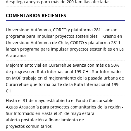
despliega apoyos para más de 200 familias afectadas
COMENTARIOS RECIENTES
Universidad Autónoma, CORFO y plataforma 2811 lanzan
programa para impulsar proyectos sostenibles | Krasno
en
Universidad Autónoma de Chile, CORFO y plataforma 2811
lanzan programa para impulsar proyectos sostenibles en La
Araucanía
Mejoramiento vial en Curarrehue avanza con más de 50%
de progreso en Ruta Internacional 199-CH - Sur Informado
en
MOP trabaja en el mejoramiento de la pasada urbana de
Curarrehue que forma parte de la Ruta Internacional 199-
CH
Hasta el 31 de mayo está abierto el Fondo Concursable
Aguas Araucanía para proyectos comunitarios de la región -
Sur Informado
en
Hasta el 31 de mayo estará
abierta postulación a financiamiento de
proyectos comunitarios