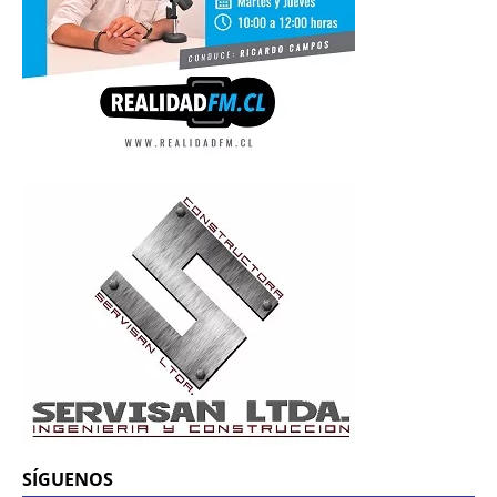
SÍGUENOS