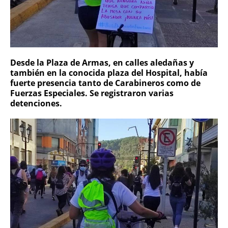
Desde la Plaza de Armas, en calles aledañas y
también en la conocida plaza del Hospital, había
fuerte presencia tanto de Carabineros como de
Fuerzas Especiales. Se registraron varias
detenciones.