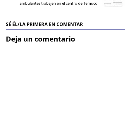
ambulantes trabajen en el centro de Temuco
SÉ ÉL/LA PRIMERA EN COMENTAR
Deja un comentario