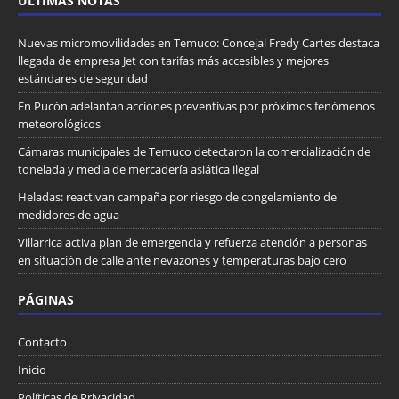
ULTIMAS NOTAS
Nuevas micromovilidades en Temuco: Concejal Fredy Cartes destaca
llegada de empresa Jet con tarifas más accesibles y mejores
estándares de seguridad
En Pucón adelantan acciones preventivas por próximos fenómenos
meteorológicos
Cámaras municipales de Temuco detectaron la comercialización de
tonelada y media de mercadería asiática ilegal
Heladas: reactivan campaña por riesgo de congelamiento de
medidores de agua
Villarrica activa plan de emergencia y refuerza atención a personas
en situación de calle ante nevazones y temperaturas bajo cero
PÁGINAS
Contacto
Inicio
Políticas de Privacidad