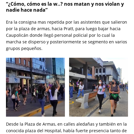
“¿Cómo, cómo es la w..? nos matan y nos violan y
nadie hace nada”
Era la consigna mas repetida por las asistentes que salieron
por la plaza de armas, hacia Pratt, para luego bajar hacia
Caupolicán donde llegó personal policial por lo cual la
marcha se disperso y posteriormente se segmento en varios
grupos pequeños.
Desde la Plaza de Armas, en calles aledañas y también en la
conocida plaza del Hospital, había fuerte presencia tanto de