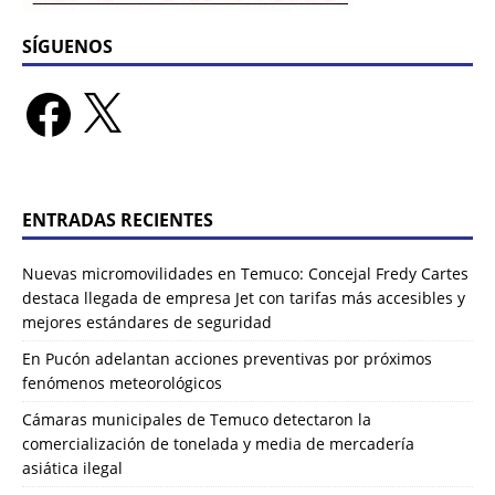
SÍGUENOS
ENTRADAS RECIENTES
Nuevas micromovilidades en Temuco: Concejal Fredy Cartes
destaca llegada de empresa Jet con tarifas más accesibles y
mejores estándares de seguridad
En Pucón adelantan acciones preventivas por próximos
fenómenos meteorológicos
Cámaras municipales de Temuco detectaron la
comercialización de tonelada y media de mercadería
asiática ilegal