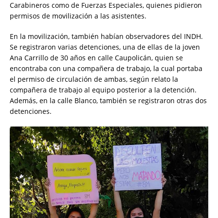
Carabineros como de Fuerzas Especiales, quienes pidieron
permisos de movilización a las asistentes.
En la movilización, también habían observadores del INDH.
Se registraron varias detenciones, una de ellas de la joven
Ana Carrillo de 30 años en calle Caupolicán, quien se
encontraba con una compañera de trabajo, la cual portaba
el permiso de circulación de ambas, según relato la
compañera de trabajo al equipo posterior a la detención.
Además, en la calle Blanco, también se registraron otras dos
detenciones.