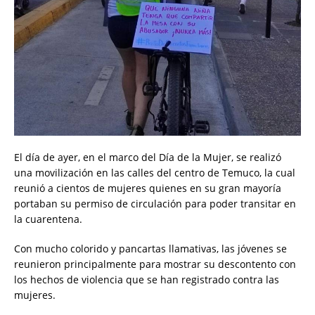
El día de ayer, en el marco del Día de la Mujer, se realizó
una movilización en las calles del centro de Temuco, la cual
reunió a cientos de mujeres quienes en su gran mayoría
portaban su permiso de circulación para poder transitar en
la cuarentena.
Con mucho colorido y pancartas llamativas, las jóvenes se
reunieron principalmente para mostrar su descontento con
los hechos de violencia que se han registrado contra las
mujeres.