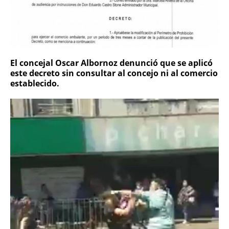
El concejal Oscar Albornoz denunció que se aplicó
este decreto sin consultar al concejo ni al comercio
establecido.