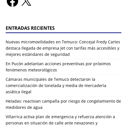
ENTRADAS RECIENTES
Nuevas micromovilidades en Temuco: Concejal Fredy Cartes
destaca llegada de empresa Jet con tarifas más accesibles y
mejores estándares de seguridad
En Pucón adelantan acciones preventivas por próximos
fenómenos meteorológicos
Cámaras municipales de Temuco detectaron la
comercialización de tonelada y media de mercadería
asiática ilegal
Heladas: reactivan campaña por riesgo de congelamiento de
medidores de agua
Villarrica activa plan de emergencia y refuerza atención a
personas en situación de calle ante nevazones y