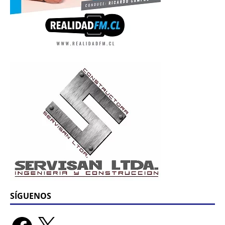
SÍGUENOS