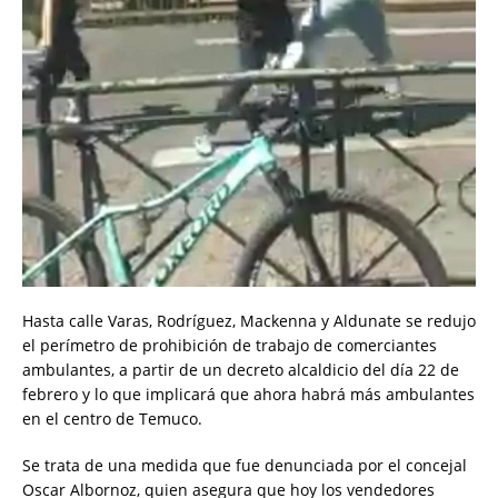
Hasta calle Varas, Rodríguez, Mackenna y Aldunate se redujo
el perímetro de prohibición de trabajo de comerciantes
ambulantes, a partir de un decreto alcaldicio del día 22 de
febrero y lo que implicará que ahora habrá más ambulantes
en el centro de Temuco.
Se trata de una medida que fue denunciada por el concejal
Oscar Albornoz, quien asegura que hoy los vendedores