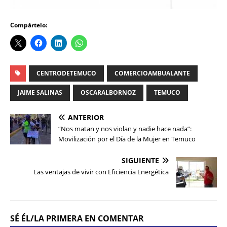
Compártelo:
CENTRODETEMUCO
COMERCIOAMBUALANTE
JAIME SALINAS
OSCARALBORNOZ
TEMUCO
ANTERIOR
“Nos matan y nos violan y nadie hace nada”:
Movilización por el Día de la Mujer en Temuco
SIGUIENTE
Las ventajas de vivir con Eficiencia Energética
SÉ ÉL/LA PRIMERA EN COMENTAR