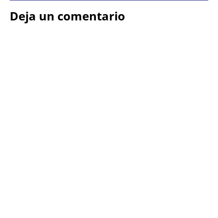
Deja un comentario