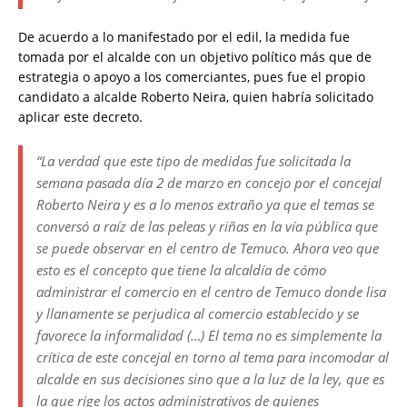
De acuerdo a lo manifestado por el edil, la medida fue
tomada por el alcalde con un objetivo político más que de
estrategia o apoyo a los comerciantes, pues fue el propio
candidato a alcalde Roberto Neira, quien habría solicitado
aplicar este decreto.
“La verdad que este tipo de medidas fue solicitada la
semana pasada día 2 de marzo en concejo por el concejal
Roberto Neira y es a lo menos extraño ya que el temas se
conversó a raíz de las peleas y riñas en la vía pública que
se puede observar en el centro de Temuco. Ahora veo que
esto es el concepto que tiene la alcaldía de cómo
administrar el comercio en el centro de Temuco donde lisa
y llanamente se perjudica al comercio establecido y se
favorece la informalidad (…) El tema no es simplemente la
crítica de este concejal en torno al tema para incomodar al
alcalde en sus decisiones sino que a la luz de la ley, que es
la que rige los actos administrativos de quienes