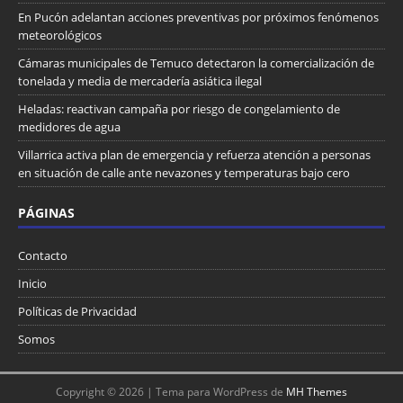
En Pucón adelantan acciones preventivas por próximos fenómenos
meteorológicos
Cámaras municipales de Temuco detectaron la comercialización de
tonelada y media de mercadería asiática ilegal
Heladas: reactivan campaña por riesgo de congelamiento de
medidores de agua
Villarrica activa plan de emergencia y refuerza atención a personas
en situación de calle ante nevazones y temperaturas bajo cero
PÁGINAS
Contacto
Inicio
Políticas de Privacidad
Somos
Copyright © 2026 | Tema para WordPress de
MH Themes