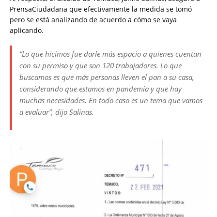
PrensaCiudadana que efectivamente la medida se tomó
pero se está analizando de acuerdo a cómo se vaya
aplicando.
“Lo que hicimos fue darle más espacio a quienes cuentan
con su permiso y que son 120 trabajadores. Lo que
buscamos es que más personas lleven el pan a su casa,
considerando que estamos en pandemia y que hay
muchas necesidades. En todo caso es un tema que vamos
a evaluar”, dijo Salinas.