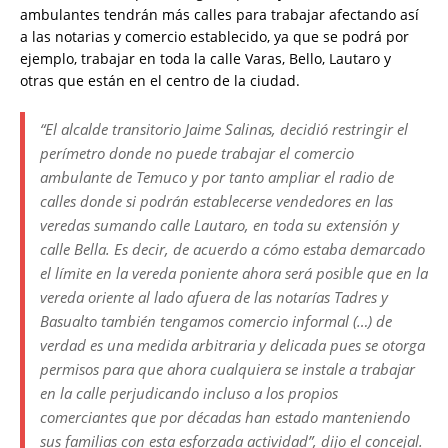
ambulantes tendrán más calles para trabajar afectando así
a las notarias y comercio establecido, ya que se podrá por
ejemplo, trabajar en toda la calle Varas, Bello, Lautaro y
otras que están en el centro de la ciudad.
“El alcalde transitorio Jaime Salinas, decidió restringir el
perímetro donde no puede trabajar el comercio
ambulante de Temuco y por tanto ampliar el radio de
calles donde si podrán establecerse vendedores en las
veredas sumando calle Lautaro, en toda su extensión y
calle Bella. Es decir, de acuerdo a cómo estaba demarcado
el límite en la vereda poniente ahora será posible que en la
vereda oriente al lado afuera de las notarías Tadres y
Basualto también tengamos comercio informal (…) de
verdad es una medida arbitraria y delicada pues se otorga
permisos para que ahora cualquiera se instale a trabajar
en la calle perjudicando incluso a los propios
comerciantes que por décadas han estado manteniendo
sus familias con esta esforzada actividad”, dijo el concejal.