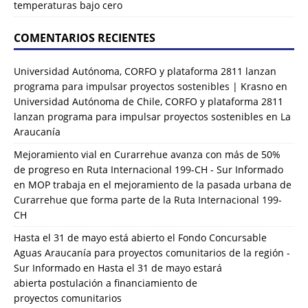
temperaturas bajo cero
COMENTARIOS RECIENTES
Universidad Autónoma, CORFO y plataforma 2811 lanzan
programa para impulsar proyectos sostenibles | Krasno
en
Universidad Autónoma de Chile, CORFO y plataforma 2811
lanzan programa para impulsar proyectos sostenibles en La
Araucanía
Mejoramiento vial en Curarrehue avanza con más de 50%
de progreso en Ruta Internacional 199-CH - Sur Informado
en
MOP trabaja en el mejoramiento de la pasada urbana de
Curarrehue que forma parte de la Ruta Internacional 199-
CH
Hasta el 31 de mayo está abierto el Fondo Concursable
Aguas Araucanía para proyectos comunitarios de la región -
Sur Informado
en
Hasta el 31 de mayo estará
abierta postulación a financiamiento de
proyectos comunitarios