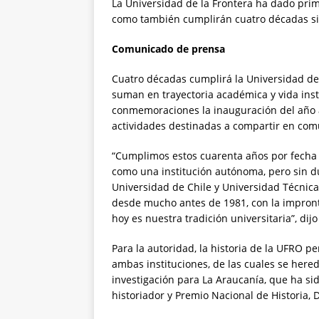
La Universidad de la Frontera ha dado prim
como también cumplirán cuatro décadas si
Comunicado de prensa
Cuatro décadas cumplirá la Universidad de
suman en trayectoria académica y vida inst
conmemoraciones la inauguración del año 
actividades destinadas a compartir en com
“Cumplimos estos cuarenta años por fecha 
como una institución autónoma, pero sin d
Universidad de Chile y Universidad Técnic
desde mucho antes de 1981, con la impro
hoy es nuestra tradición universitaria”, dij
Para la autoridad, la historia de la UFRO 
ambas instituciones, de las cuales se here
investigación para La Araucanía, que ha sido
historiador y Premio Nacional de Historia, 