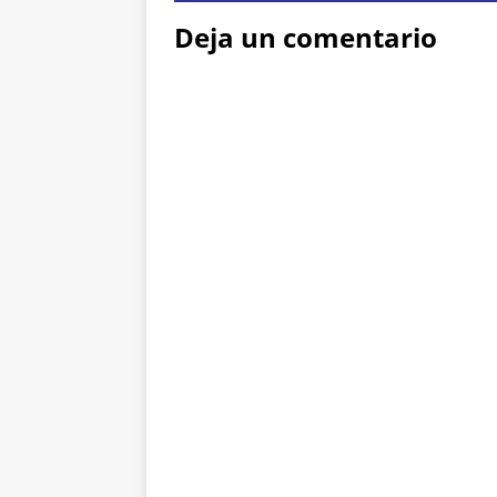
Deja un comentario