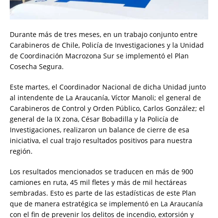
Durante más de tres meses, en un trabajo conjunto entre
Carabineros de Chile, Policía de Investigaciones y la Unidad
de Coordinación Macrozona Sur se implementó el Plan
Cosecha Segura.
Este martes, el Coordinador Nacional de dicha Unidad junto
al intendente de La Araucanía, Víctor Manoli; el general de
Carabineros de Control y Orden Público, Carlos González; el
general de la IX zona, César Bobadilla y la Policía de
Investigaciones, realizaron un balance de cierre de esa
iniciativa, el cual trajo resultados positivos para nuestra
región.
Los resultados mencionados se traducen en más de 900
camiones en ruta, 45 mil fletes y más de mil hectáreas
sembradas. Esto es parte de las estadísticas de este Plan
que de manera estratégica se implementó en La Araucanía
con el fin de prevenir los delitos de incendio, extorsión y