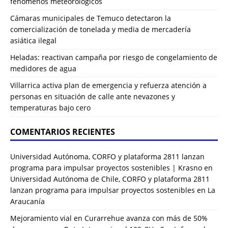
fenómenos meteorológicos
Cámaras municipales de Temuco detectaron la
comercialización de tonelada y media de mercadería
asiática ilegal
Heladas: reactivan campaña por riesgo de congelamiento de
medidores de agua
Villarrica activa plan de emergencia y refuerza atención a
personas en situación de calle ante nevazones y
temperaturas bajo cero
COMENTARIOS RECIENTES
Universidad Autónoma, CORFO y plataforma 2811 lanzan
programa para impulsar proyectos sostenibles | Krasno
en
Universidad Autónoma de Chile, CORFO y plataforma 2811
lanzan programa para impulsar proyectos sostenibles en La
Araucanía
Mejoramiento vial en Curarrehue avanza con más de 50%