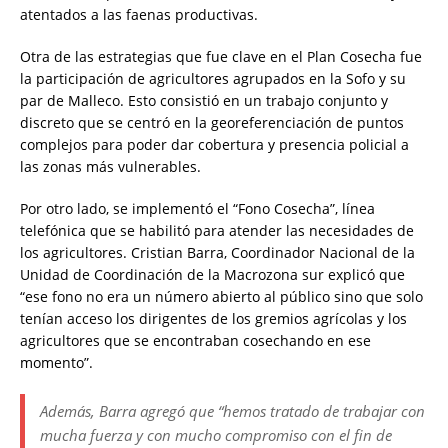
atentados a las faenas productivas.
Otra de las estrategias que fue clave en el Plan Cosecha fue
la participación de agricultores agrupados en la Sofo y su
par de Malleco. Esto consistió en un trabajo conjunto y
discreto que se centró en la georeferenciación de puntos
complejos para poder dar cobertura y presencia policial a
las zonas más vulnerables.
Por otro lado, se implementó el “Fono Cosecha”, línea
telefónica que se habilitó para atender las necesidades de
los agricultores. Cristian Barra, Coordinador Nacional de la
Unidad de Coordinación de la Macrozona sur explicó que
“ese fono no era un número abierto al público sino que solo
tenían acceso los dirigentes de los gremios agrícolas y los
agricultores que se encontraban cosechando en ese
momento”.
Además, Barra agregó que “hemos tratado de trabajar con
mucha fuerza y con mucho compromiso con el fin de