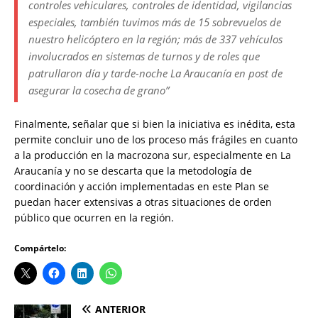
controles vehiculares, controles de identidad, vigilancias
especiales, también tuvimos más de 15 sobrevuelos de
nuestro helicóptero en la región; más de 337 vehículos
involucrados en sistemas de turnos y de roles que
patrullaron día y tarde-noche La Araucanía en post de
asegurar la cosecha de grano”
Finalmente, señalar que si bien la iniciativa es inédita, esta
permite concluir uno de los proceso más frágiles en cuanto
a la producción en la macrozona sur, especialmente en La
Araucanía y no se descarta que la metodología de
coordinación y acción implementadas en este Plan se
puedan hacer extensivas a otras situaciones de orden
público que ocurren en la región.
Compártelo:
ANTERIOR