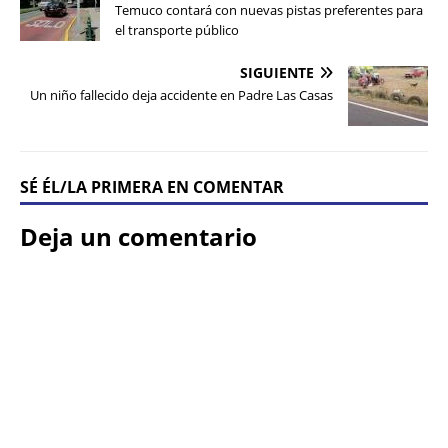
Temuco contará con nuevas pistas preferentes para
el transporte público
SIGUIENTE
Un niño fallecido deja accidente en Padre Las Casas
SÉ ÉL/LA PRIMERA EN COMENTAR
Deja un comentario