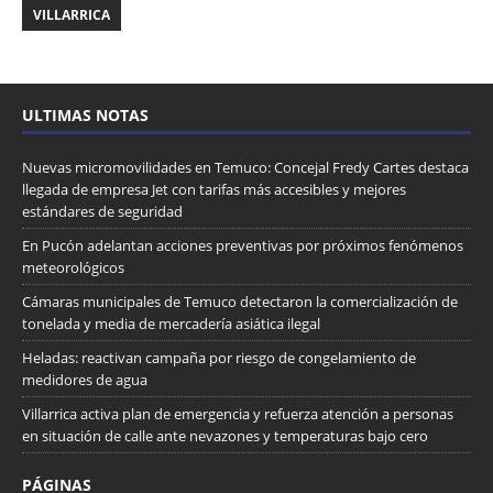
VILLARRICA
ULTIMAS NOTAS
Nuevas micromovilidades en Temuco: Concejal Fredy Cartes destaca
llegada de empresa Jet con tarifas más accesibles y mejores
estándares de seguridad
En Pucón adelantan acciones preventivas por próximos fenómenos
meteorológicos
Cámaras municipales de Temuco detectaron la comercialización de
tonelada y media de mercadería asiática ilegal
Heladas: reactivan campaña por riesgo de congelamiento de
medidores de agua
Villarrica activa plan de emergencia y refuerza atención a personas
en situación de calle ante nevazones y temperaturas bajo cero
PÁGINAS