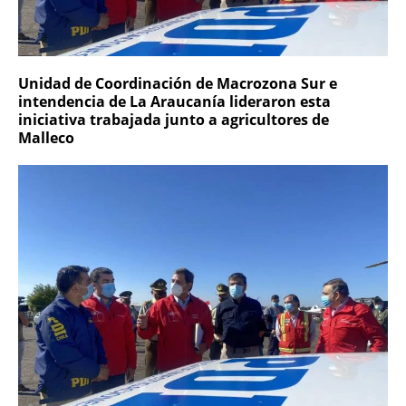
Unidad de Coordinación de Macrozona Sur e
intendencia de La Araucanía lideraron esta
iniciativa trabajada junto a agricultores de
Malleco