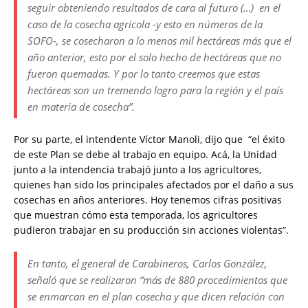
seguir obteniendo resultados de cara al futuro (…) en el
caso de la cosecha agrícola -y esto en números de la
SOFO-, se cosecharon a lo menos mil hectáreas más que el
año anterior, esto por el solo hecho de hectáreas que no
fueron quemadas. Y por lo tanto creemos que estas
hectáreas son un tremendo logro para la región y el país
en materia de cosecha”.
Por su parte, el intendente Víctor Manoli, dijo que “el éxito
de este Plan se debe al trabajo en equipo. Acá, la Unidad
junto a la intendencia trabajó junto a los agricultores,
quienes han sido los principales afectados por el daño a sus
cosechas en años anteriores. Hoy tenemos cifras positivas
que muestran cómo esta temporada, los agricultores
pudieron trabajar en su producción sin acciones violentas”.
En tanto, el general de Carabineros, Carlos González,
señaló que se realizaron “más de 880 procedimientos que
se enmarcan en el plan cosecha y que dicen relación con