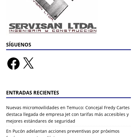
SÍGUENOS
ENTRADAS RECIENTES
Nuevas micromovilidades en Temuco: Concejal Fredy Cartes
destaca llegada de empresa Jet con tarifas más accesibles y
mejores estándares de seguridad
En Pucón adelantan acciones preventivas por próximos