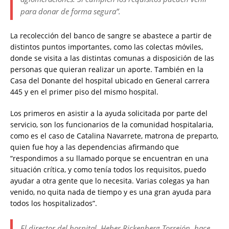
para donar de forma segura”.
La recolección del banco de sangre se abastece a partir de
distintos puntos importantes, como las colectas móviles,
donde se visita a las distintas comunas a disposición de las
personas que quieran realizar un aporte. También en la
Casa del Donante del hospital ubicado en General carrera
445 y en el primer piso del mismo hospital.
Los primeros en asistir a la ayuda solicitada por parte del
servicio, son los funcionarios de la comunidad hospitalaria,
como es el caso de Catalina Navarrete, matrona de preparto,
quien fue hoy a las dependencias afirmando que
“respondimos a su llamado porque se encuentran en una
situación crítica, y como tenía todos los requisitos, puedo
ayudar a otra gente que lo necesita. Varias colegas ya han
venido, no quita nada de tiempo y es una gran ayuda para
todos los hospitalizados”.
El director del hospital, Heber Rickenberg Torrejón, hace