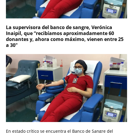
La supervisora del banco de sangre, Verónica
Inaipil, que “recibíamos aproximadamente 60
donantes y, ahora como máximo, vienen entre 25
a 30″
En estado crítico se encuentra el Banco de Sangre del