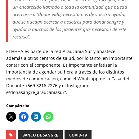
un encarecido llamado a toda la comunidad que pueda
acercarse a “donar vida, necesitamos de vuestra ayuda,
que se puedan acercar a nosotros para donar sangre y
ayudar a muchos de los pacientes que necesitan de este
recurso”.
El HHHA es parte de la red Araucanía Sur y abastece
además a otros centros de salud, por lo tanto, en importante
contar con el componente. Es importante enfatizar la
importancia de agendar su hora a través de los distintos
medios de comunicación, como el Whatsapp de la Casa del
Donante +569 3216 2276 y el Instagram
@donasangre_araucaniasur”.
Compártelo:
BANCO DE SANGRE
COVID-19