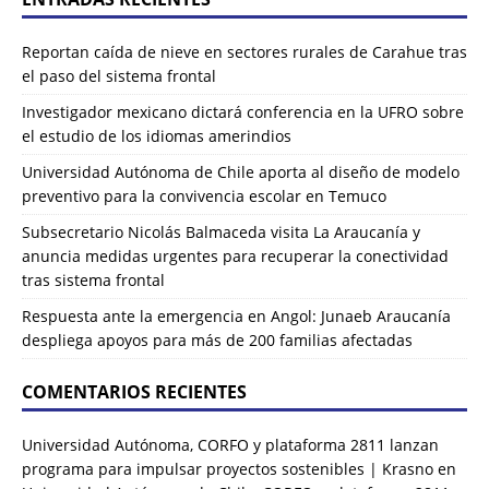
Reportan caída de nieve en sectores rurales de Carahue tras
el paso del sistema frontal
Investigador mexicano dictará conferencia en la UFRO sobre
el estudio de los idiomas amerindios
Universidad Autónoma de Chile aporta al diseño de modelo
preventivo para la convivencia escolar en Temuco
Subsecretario Nicolás Balmaceda visita La Araucanía y
anuncia medidas urgentes para recuperar la conectividad
tras sistema frontal
Respuesta ante la emergencia en Angol: Junaeb Araucanía
despliega apoyos para más de 200 familias afectadas
COMENTARIOS RECIENTES
Universidad Autónoma, CORFO y plataforma 2811 lanzan
programa para impulsar proyectos sostenibles | Krasno
en