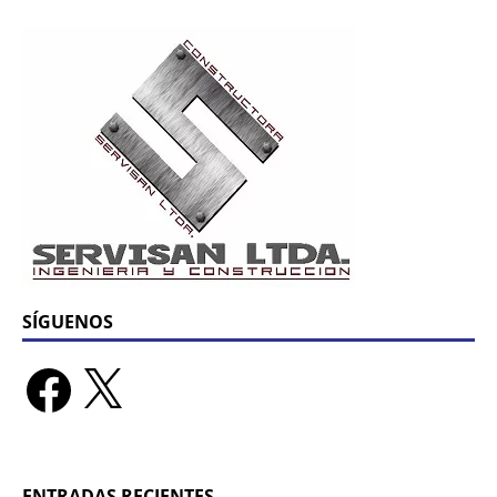
SÍGUENOS
ENTRADAS RECIENTES