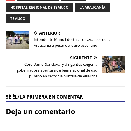
HOSPITAL REGIONAL DE TEMUCO
LA ARAUCANÍA
TEMUCO
ANTERIOR
Intendente Manoli destaca los avances de La
Araucanía a pesar del duro escenario
SIGUIENTE
Core Daniel Sandoval y dirigentes exigen a
gobernadora apertura de bien nacional de uso
publico en sector la puntilla de Villarrica
SÉ ÉL/LA PRIMERA EN COMENTAR
Deja un comentario