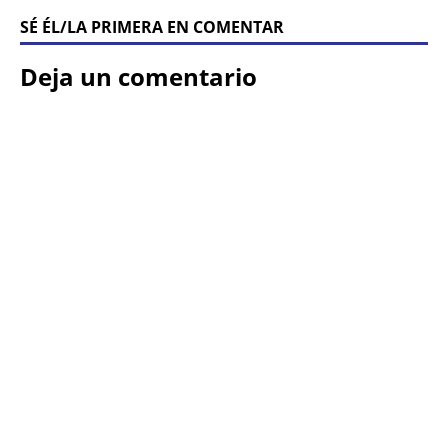
SÉ ÉL/LA PRIMERA EN COMENTAR
Deja un comentario