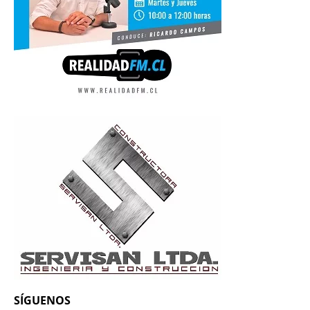
SÍGUENOS