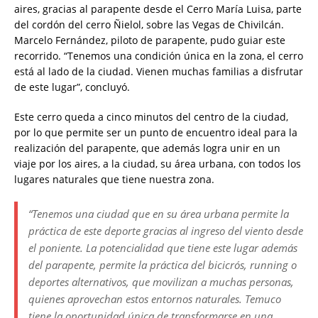
aires, gracias al parapente desde el Cerro María Luisa, parte
del cordón del cerro Ñielol, sobre las Vegas de Chivilcán.
Marcelo Fernández, piloto de parapente, pudo guiar este
recorrido. “Tenemos una condición única en la zona, el cerro
está al lado de la ciudad. Vienen muchas familias a disfrutar
de este lugar”, concluyó.
Este cerro queda a cinco minutos del centro de la ciudad,
por lo que permite ser un punto de encuentro ideal para la
realización del parapente, que además logra unir en un
viaje por los aires, a la ciudad, su área urbana, con todos los
lugares naturales que tiene nuestra zona.
“Tenemos una ciudad que en su área urbana permite la
práctica de este deporte gracias al ingreso del viento desde
el poniente. La potencialidad que tiene este lugar además
del parapente, permite la práctica del bicicrós, running o
deportes alternativos, que movilizan a muchas personas,
quienes aprovechan estos entornos naturales. Temuco
tiene la oportunidad única de transformarse en una