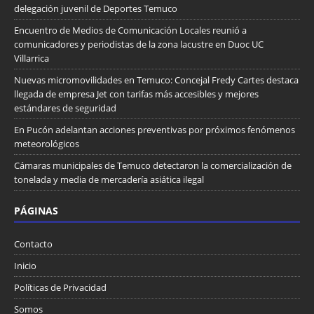
delegación juvenil de Deportes Temuco
Encuentro de Medios de Comunicación Locales reunió a
comunicadores y periodistas de la zona lacustre en Duoc UC
Villarrica
Nuevas micromovilidades en Temuco: Concejal Fredy Cartes destaca
llegada de empresa Jet con tarifas más accesibles y mejores
estándares de seguridad
En Pucón adelantan acciones preventivas por próximos fenómenos
meteorológicos
Cámaras municipales de Temuco detectaron la comercialización de
tonelada y media de mercadería asiática ilegal
PÁGINAS
Contacto
Inicio
Políticas de Privacidad
Somos