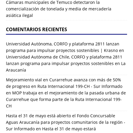
Cámaras municipales de Temuco detectaron la
comercialización de tonelada y media de mercadería
asiática ilegal
COMENTARIOS RECIENTES
Universidad Autónoma, CORFO y plataforma 2811 lanzan
programa para impulsar proyectos sostenibles | Krasno
en
Universidad Autónoma de Chile, CORFO y plataforma 2811
lanzan programa para impulsar proyectos sostenibles en La
Araucanía
Mejoramiento vial en Curarrehue avanza con más de 50%
de progreso en Ruta Internacional 199-CH - Sur Informado
en
MOP trabaja en el mejoramiento de la pasada urbana de
Curarrehue que forma parte de la Ruta Internacional 199-
CH
Hasta el 31 de mayo está abierto el Fondo Concursable
Aguas Araucanía para proyectos comunitarios de la región -
Sur Informado
en
Hasta el 31 de mayo estará