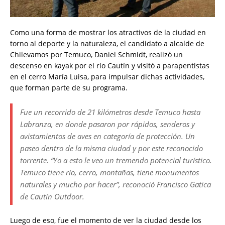
Como una forma de mostrar los atractivos de la ciudad en
torno al deporte y la naturaleza, el candidato a alcalde de
Chilevamos por Temuco, Daniel Schmidt, realizó un
descenso en kayak por el río Cautín y visitó a parapentistas
en el cerro María Luisa, para impulsar dichas actividades,
que forman parte de su programa.
Fue un recorrido de 21 kilómetros desde Temuco hasta
Labranza, en donde pasaron por rápidos, senderos y
avistamientos de aves en categoría de protección. Un
paseo dentro de la misma ciudad y por este reconocido
torrente. “Yo a esto le veo un tremendo potencial turístico.
Temuco tiene río, cerro, montañas, tiene monumentos
naturales y mucho por hacer”, reconoció Francisco Gatica
de Cautín Outdoor.
Luego de eso, fue el momento de ver la ciudad desde los