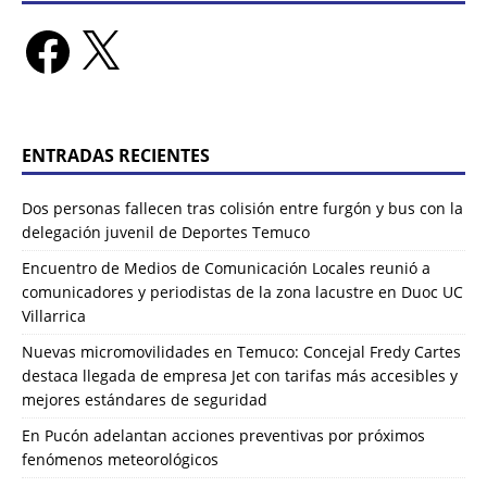
ENTRADAS RECIENTES
Dos personas fallecen tras colisión entre furgón y bus con la
delegación juvenil de Deportes Temuco
Encuentro de Medios de Comunicación Locales reunió a
comunicadores y periodistas de la zona lacustre en Duoc UC
Villarrica
Nuevas micromovilidades en Temuco: Concejal Fredy Cartes
destaca llegada de empresa Jet con tarifas más accesibles y
mejores estándares de seguridad
En Pucón adelantan acciones preventivas por próximos
fenómenos meteorológicos