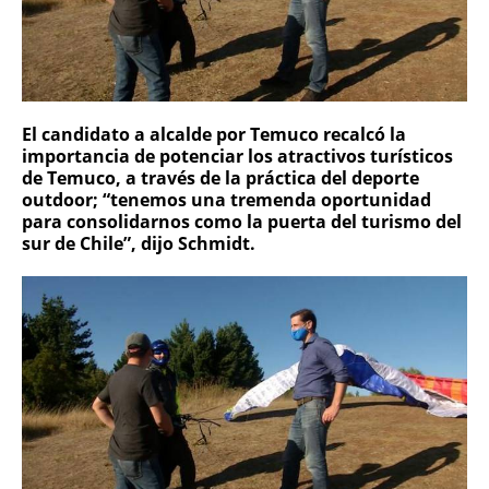
El candidato a alcalde por Temuco recalcó la
importancia de potenciar los atractivos turísticos
de Temuco, a través de la práctica del deporte
outdoor; “tenemos una tremenda oportunidad
para consolidarnos como la puerta del turismo del
sur de Chile”, dijo Schmidt.