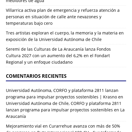
medidores de agua
Villarrica activa plan de emergencia y refuerza atención a
personas en situación de calle ante nevazones y
temperaturas bajo cero
Tres artistas exploran el cuerpo, la memoria y la materia en
exposición de la Universidad Autónoma de Chile
Seremi de las Culturas de La Araucanía lanza Fondos
Cultura 2027 con un aumento del 6,2% en el Fondart
Regional y un enfoque ciudadano
COMENTARIOS RECIENTES
Universidad Autónoma, CORFO y plataforma 2811 lanzan
programa para impulsar proyectos sostenibles | Krasno
en
Universidad Autónoma de Chile, CORFO y plataforma 2811
lanzan programa para impulsar proyectos sostenibles en La
Araucanía
Mejoramiento vial en Curarrehue avanza con más de 50%