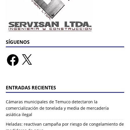
SÍGUENOS
ENTRADAS RECIENTES
Cámaras municipales de Temuco detectaron la
comercialización de tonelada y media de mercadería
asiática ilegal
Heladas: reactivan campaña por riesgo de congelamiento de