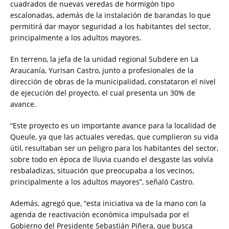
cuadrados de nuevas veredas de hormigón tipo
escalonadas, además de la instalación de barandas lo que
permitirá dar mayor seguridad a los habitantes del sector,
principalmente a los adultos mayores.
En terreno, la jefa de la unidad regional Subdere en La
Araucanía, Yurisan Castro, junto a profesionales de la
dirección de obras de la municipalidad, constataron el nivel
de ejecución del proyecto, el cual presenta un 30% de
avance.
“Este proyecto es un importante avance para la localidad de
Queule, ya que las actuales veredas, que cumplieron su vida
útil, resultaban ser un peligro para los habitantes del sector,
sobre todo en época de lluvia cuando el desgaste las volvía
resbaladizas, situación que preocupaba a los vecinos,
principalmente a los adultos mayores”, señaló Castro.
Además, agregó que, “esta iniciativa va de la mano con la
agenda de reactivación económica impulsada por el
Gobierno del Presidente Sebastián Piñera, que busca