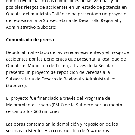
Por motivo de las malas condiciones de las veredas y por
posibles riesgos de accidentes en un estado de potencia en
Queule, del municipio Toltén se ha presentado un proyecto
de reposición a la Subsecretaria de Desarrollo Regional y
Administrativo (Subdere).
Comunicado de prensa
Debido al mal estado de las veredas existentes y el riesgo de
accidentes por las pendientes que presenta la localidad de
Queule, el Municipio de Toltén, a través de la Secplan,
presentó un proyecto de reposición de veredas a la
Subsecretaría de Desarrollo Regional y Administrativo
(Subdere).
El proyecto fue financiado a través del Programa de
Mejoramiento Urbano (PMU) de la Subdere por un monto
cercano a los $60 millones.
Las obras contemplan la demolición y reposición de las
veredas existentes y la construcción de 914 metros