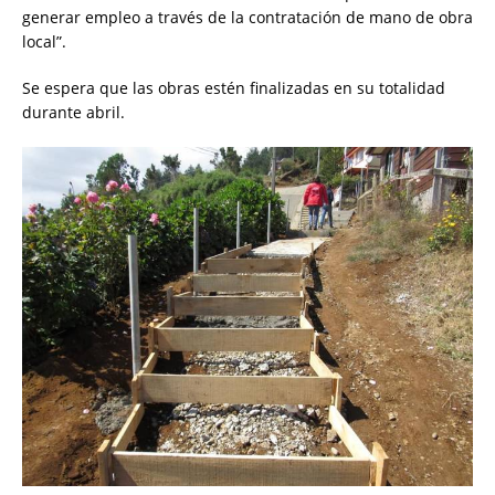
generar empleo a través de la contratación de mano de obra
local”.
Se espera que las obras estén finalizadas en su totalidad
durante abril.