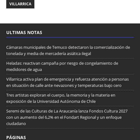
VILLARRICA
ULTIMAS NOTAS
Cámaras municipales de Temuco detectaron la comercialización de
tonelada y media de mercadería asiática ilegal
Heladas: reactivan campaña por riesgo de congelamiento de
medidores de agua
Villarrica activa plan de emergencia y refuerza atención a personas
en situación de calle ante nevazones y temperaturas bajo cero
Tres artistas exploran el cuerpo, la memoria y la materia en
exposición de la Universidad Autónoma de Chile
Seremi de las Culturas de La Araucanía lanza Fondos Cultura 2027
con un aumento del 6,2% en el Fondart Regional y un enfoque
ciudadano
PÁGINAS