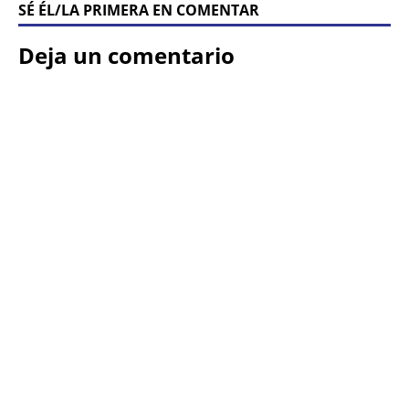
SÉ ÉL/LA PRIMERA EN COMENTAR
Deja un comentario