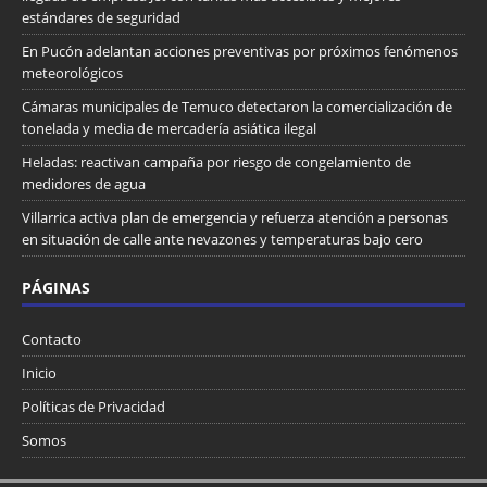
estándares de seguridad
En Pucón adelantan acciones preventivas por próximos fenómenos
meteorológicos
Cámaras municipales de Temuco detectaron la comercialización de
tonelada y media de mercadería asiática ilegal
Heladas: reactivan campaña por riesgo de congelamiento de
medidores de agua
Villarrica activa plan de emergencia y refuerza atención a personas
en situación de calle ante nevazones y temperaturas bajo cero
PÁGINAS
Contacto
Inicio
Políticas de Privacidad
Somos