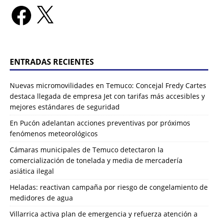
ENTRADAS RECIENTES
Nuevas micromovilidades en Temuco: Concejal Fredy Cartes
destaca llegada de empresa Jet con tarifas más accesibles y
mejores estándares de seguridad
En Pucón adelantan acciones preventivas por próximos
fenómenos meteorológicos
Cámaras municipales de Temuco detectaron la
comercialización de tonelada y media de mercadería
asiática ilegal
Heladas: reactivan campaña por riesgo de congelamiento de
medidores de agua
Villarrica activa plan de emergencia y refuerza atención a