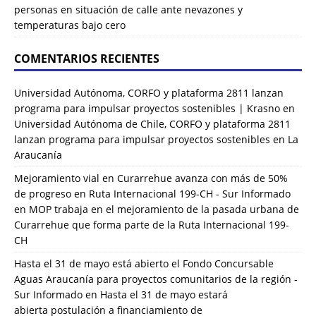
personas en situación de calle ante nevazones y
temperaturas bajo cero
COMENTARIOS RECIENTES
Universidad Autónoma, CORFO y plataforma 2811 lanzan
programa para impulsar proyectos sostenibles | Krasno
en
Universidad Autónoma de Chile, CORFO y plataforma 2811
lanzan programa para impulsar proyectos sostenibles en La
Araucanía
Mejoramiento vial en Curarrehue avanza con más de 50%
de progreso en Ruta Internacional 199-CH - Sur Informado
en
MOP trabaja en el mejoramiento de la pasada urbana de
Curarrehue que forma parte de la Ruta Internacional 199-
CH
Hasta el 31 de mayo está abierto el Fondo Concursable
Aguas Araucanía para proyectos comunitarios de la región -
Sur Informado
en
Hasta el 31 de mayo estará
abierta postulación a financiamiento de