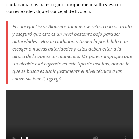
ciudadanía nos ha escogido porque me insultó y eso no
corresponde”, dijo el concejal de Evópoli.
El concejal Oscar Albornoz también se refirió a lo ocurrido
y aseguró que este es un nivel bastante bajo para ser
autoridades. “Hoy la ciudadanía tienen la posibilidad de
escoger a nuevas autoridades y estas deben estar a la
altura de lo que es un municipio. Me parece impropio que
un alcalde esté cayendo en este tipo de insultos, donde lo
que se busca es subir justamente el nivel técnico a las
conversaciones”, agregó.