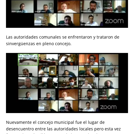
Las autoridades comunales se enfrentaron y trataron de
sinvergüenzas en pleno concejo.
Nuevamente el concejo municipal fue el lugar de
desencuentro entre las autoridades locales pero esta vez