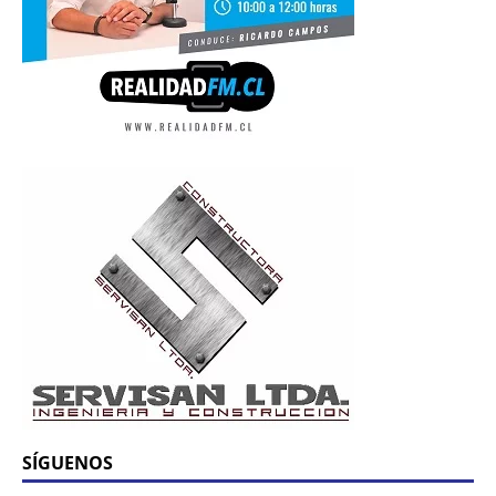
SÍGUENOS