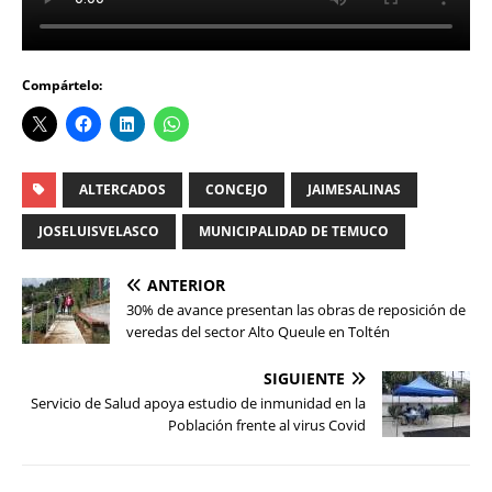
Compártelo:
ALTERCADOS
CONCEJO
JAIMESALINAS
JOSELUISVELASCO
MUNICIPALIDAD DE TEMUCO
ANTERIOR
30% de avance presentan las obras de reposición de
veredas del sector Alto Queule en Toltén
SIGUIENTE
Servicio de Salud apoya estudio de inmunidad en la
Población frente al virus Covid