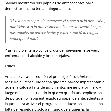
Salinas mostraron sus papeles de antecedentes para
demostrar que no tenían ninguna falta.
“Usted no es capaz de mantener el respeto ni la discusión”,
dijo Velasco, a lo que respondió Salinas diciendo “tengo
mis papeles de antecedentes y espero que tú lo tengas
igual que el mío”.
Y así siguió el tenso concejo, donde nuevamente se vieron
enfrentados el alcalde y los concejales.
Ediles
Ante ello y tras la reunión el propio José Luis Velasco
aseguró a PrensaCiudadana que “me parece impresentable
que el alcalde a falta de argumentos me ignore primero y
luego me insulte, cuando lo que yo quería una explicación
de porqué no había entregado su papel de antecedentes a
la Junji para activar el programa de educación. Esta es una
falta de respeto no sólo a mí sino que a quienes la