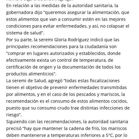
En relación a las medidas de la autoridad sanitaria, la
gobernadora dijo “queremos asegurar la alimentación, que
estos alimentos que van a consumir estén en las mejores
condiciones para evitar enfermedades, y así, no colapsar el
sistema de salud”.
Por su parte, la seremi Gloria Rodríguez indicó que las
principales recomendaciones para la ciudadanía son
“comprar en lugares autorizados y establecidos, donde
efectivamente exista un control de temperatura, de
certificación de origen y la documentación de todos los
productos alimenticios”.
La seremi de Salud, agregó “todas estas fiscalizaciones
tienen el objetivo de prevenir enfermedades transmitidas
por alimentos, y en el caso de los pescados y mariscos, la
recomendación es el consumo de estos alimentos cocidos,
puesto que su consumo crudo trae distintas infecciones de
riesgo”.
Siguiendo con las recomendaciones, la autoridad sanitaria
precisó “hay que mantener la cadena de frío, los mariscos
deben mantenerse a temperaturas inferiores a 5°C, por lo