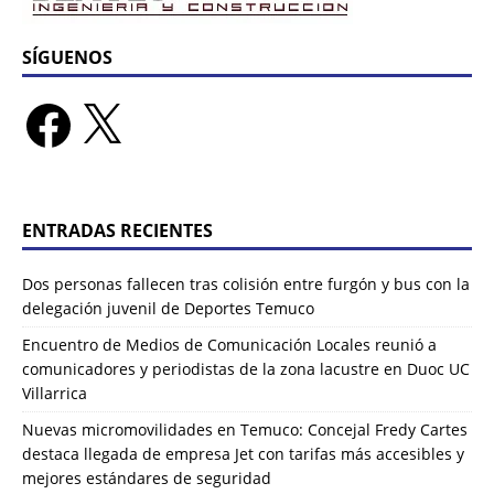
SÍGUENOS
ENTRADAS RECIENTES
Dos personas fallecen tras colisión entre furgón y bus con la
delegación juvenil de Deportes Temuco
Encuentro de Medios de Comunicación Locales reunió a
comunicadores y periodistas de la zona lacustre en Duoc UC
Villarrica
Nuevas micromovilidades en Temuco: Concejal Fredy Cartes
destaca llegada de empresa Jet con tarifas más accesibles y
mejores estándares de seguridad