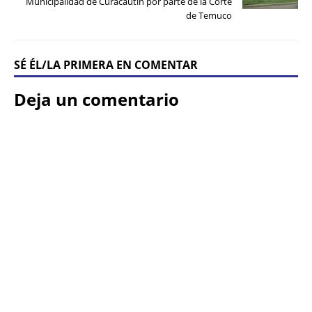
Municipalidad de Curacautín por parte de la Corte
de Temuco
SÉ ÉL/LA PRIMERA EN COMENTAR
Deja un comentario