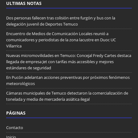
ULTIMAS NOTAS
Dos personas fallecen tras colisión entre furgón y bus con la
delegación juvenil de Deportes Temuco
Encuentro de Medios de Comunicación Locales reunió a
comunicadores y periodistas de la zona lacustre en Duoc UC
Villarrica
Nuevas micromovilidades en Temuco: Concejal Fredy Cartes destaca
llegada de empresa Jet con tarifas más accesibles y mejores
estándares de seguridad
En Pucón adelantan acciones preventivas por próximos fenómenos
meteorológicos
Cámaras municipales de Temuco detectaron la comercialización de
tonelada y media de mercadería asiática ilegal
PÁGINAS
Contacto
Inicio