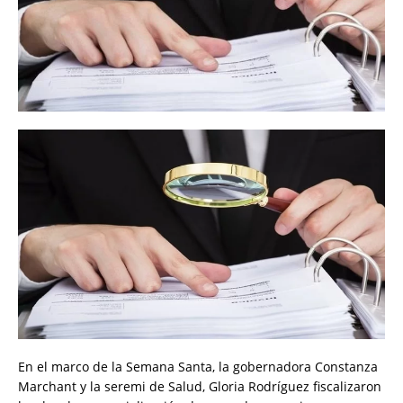
En el marco de la Semana Santa, la gobernadora Constanza
Marchant y la seremi de Salud, Gloria Rodríguez fiscalizaron