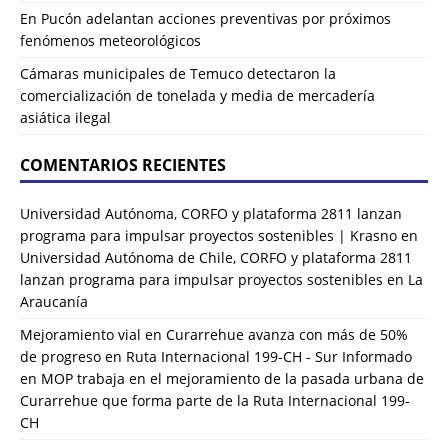
En Pucón adelantan acciones preventivas por próximos
fenómenos meteorológicos
Cámaras municipales de Temuco detectaron la
comercialización de tonelada y media de mercadería
asiática ilegal
COMENTARIOS RECIENTES
Universidad Autónoma, CORFO y plataforma 2811 lanzan
programa para impulsar proyectos sostenibles | Krasno
en
Universidad Autónoma de Chile, CORFO y plataforma 2811
lanzan programa para impulsar proyectos sostenibles en La
Araucanía
Mejoramiento vial en Curarrehue avanza con más de 50%
de progreso en Ruta Internacional 199-CH - Sur Informado
en
MOP trabaja en el mejoramiento de la pasada urbana de
Curarrehue que forma parte de la Ruta Internacional 199-
CH