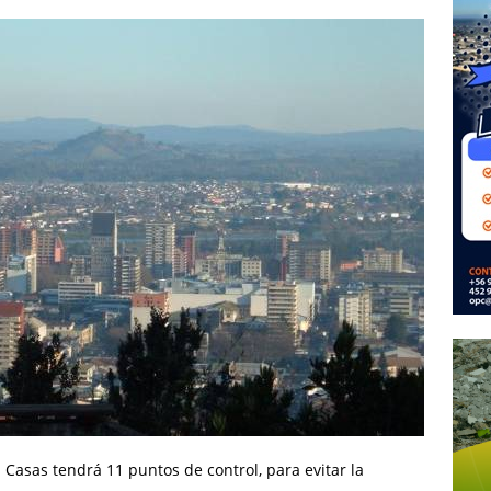
Casas tendrá 11 puntos de control, para evitar la