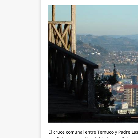
El cruce comunal entre Temuco y Padre Las 