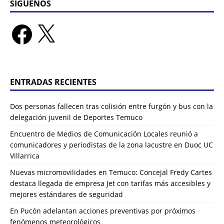
SÍGUENOS
ENTRADAS RECIENTES
Dos personas fallecen tras colisión entre furgón y bus con la
delegación juvenil de Deportes Temuco
Encuentro de Medios de Comunicación Locales reunió a
comunicadores y periodistas de la zona lacustre en Duoc UC
Villarrica
Nuevas micromovilidades en Temuco: Concejal Fredy Cartes
destaca llegada de empresa Jet con tarifas más accesibles y
mejores estándares de seguridad
En Pucón adelantan acciones preventivas por próximos
fenómenos meteorológicos