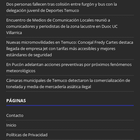
Dos personas fallecen tras colisión entre furgón y bus con la
delegación juvenil de Deportes Temuco
Encuentro de Medios de Comunicación Locales reunió a
comunicadores y periodistas de la zona lacustre en Duoc UC
Villarrica
Nuevas micromovilidades en Temuco: Concejal Fredy Cartes destaca
llegada de empresa Jet con tarifas más accesibles y mejores
estándares de seguridad
En Pucón adelantan acciones preventivas por próximos fenómenos
meteorológicos
Cámaras municipales de Temuco detectaron la comercialización de
tonelada y media de mercadería asiática ilegal
PÁGINAS
Contacto
Inicio
Políticas de Privacidad