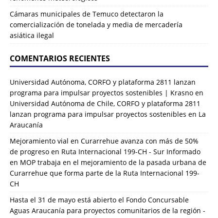
Cámaras municipales de Temuco detectaron la
comercialización de tonelada y media de mercadería
asiática ilegal
COMENTARIOS RECIENTES
Universidad Autónoma, CORFO y plataforma 2811 lanzan
programa para impulsar proyectos sostenibles | Krasno
en
Universidad Autónoma de Chile, CORFO y plataforma 2811
lanzan programa para impulsar proyectos sostenibles en La
Araucanía
Mejoramiento vial en Curarrehue avanza con más de 50%
de progreso en Ruta Internacional 199-CH - Sur Informado
en
MOP trabaja en el mejoramiento de la pasada urbana de
Curarrehue que forma parte de la Ruta Internacional 199-
CH
Hasta el 31 de mayo está abierto el Fondo Concursable
Aguas Araucanía para proyectos comunitarios de la región -