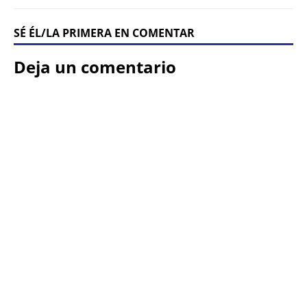
SÉ ÉL/LA PRIMERA EN COMENTAR
Deja un comentario