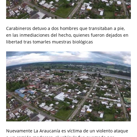
Carabineros detuvo a dos hombres que transitaban a pie,
en las inmediaciones del hecho, quienes fueron dejados en
libertad tras tomarles muestras biológicas
Nuevamente La Araucanía es víctima de un violento ataque