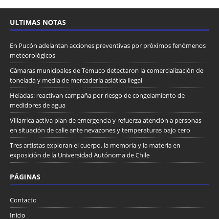
ULTIMAS NOTAS
En Pucón adelantan acciones preventivas por próximos fenómenos
meteorológicos
Cámaras municipales de Temuco detectaron la comercialización de
tonelada y media de mercadería asiática ilegal
Heladas: reactivan campaña por riesgo de congelamiento de
medidores de agua
Villarrica activa plan de emergencia y refuerza atención a personas
en situación de calle ante nevazones y temperaturas bajo cero
Tres artistas exploran el cuerpo, la memoria y la materia en
exposición de la Universidad Autónoma de Chile
PÁGINAS
Contacto
Inicio