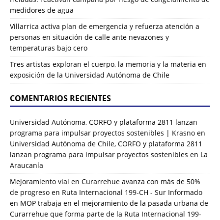
medidores de agua
Villarrica activa plan de emergencia y refuerza atención a
personas en situación de calle ante nevazones y
temperaturas bajo cero
Tres artistas exploran el cuerpo, la memoria y la materia en
exposición de la Universidad Autónoma de Chile
COMENTARIOS RECIENTES
Universidad Autónoma, CORFO y plataforma 2811 lanzan
programa para impulsar proyectos sostenibles | Krasno
en
Universidad Autónoma de Chile, CORFO y plataforma 2811
lanzan programa para impulsar proyectos sostenibles en La
Araucanía
Mejoramiento vial en Curarrehue avanza con más de 50%
de progreso en Ruta Internacional 199-CH - Sur Informado
en
MOP trabaja en el mejoramiento de la pasada urbana de
Curarrehue que forma parte de la Ruta Internacional 199-