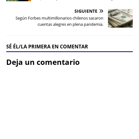
SIGUIENTE
Según Forbes multimillonarios chilenos sacaron
cuentas alegres en plena pandemia.
SÉ ÉL/LA PRIMERA EN COMENTAR
Deja un comentario