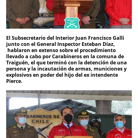
El Subsecretario del Interior Juan Francisco Galli
junto con el General Inspector Esteban Díaz,
hablaron en extenso sobre el procedimiento
llevado a cabo por Carabineros en la comuna de
Traiguén, el que terminó con la detención de una
persona y la incautación de armas, municiones y
explosivos en poder del hijo del ex intendente
Pierce.