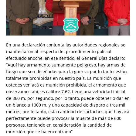
En una declaración conjunta las autoridades regionales se
manifestaron al respecto del procedimiento policial
efectuado anoche, en ese sentido, el General Díaz declaro:
“Aquí hay armamento sumamente peligroso, hay armas de
fuego que son diseñadas para la guerra, por lo tanto, están
totalmente prohibidas en nuestro país. La munición que
ustedes ven acá es munición prohibida, el armamento que
observamos ahí, es calibre 7.62, tiene una velocidad inicial
de 860 m. por segundo, por lo tanto, puede obtener o dar en
un blanco a 1000 m. y una capacidad de disparo a tres mil
metros, por lo tanto, esta cantidad de cartuchos que hay acá
perfectamente puede provocar la muerte de más de 600
personas, teniendo en consideración la cantidad de
munición que se ha encontrado”