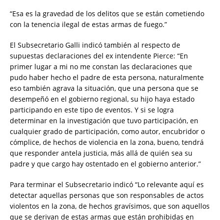
“Esa es la gravedad de los delitos que se están cometiendo
con la tenencia ilegal de estas armas de fuego.”
El Subsecretario Galli indicó también al respecto de
supuestas declaraciones del ex intendente Pierce: “En
primer lugar a mi no me constan las declaraciones que
pudo haber hecho el padre de esta persona, naturalmente
eso también agrava la situación, que una persona que se
desempeñó en el gobierno regional, su hijo haya estado
participando en este tipo de eventos. Y si se logra
determinar en la investigación que tuvo participación, en
cualquier grado de participación, como autor, encubridor o
cómplice, de hechos de violencia en la zona, bueno, tendrá
que responder antela justicia, más allá de quién sea su
padre y que cargo hay ostentado en el gobierno anterior.”
Para terminar el Subsecretario indicó “Lo relevante aquí es
detectar aquellas personas que son responsables de actos
violentos en la zona, de hechos gravísimos, que son aquellos
que se derivan de estas armas que están prohibidas en