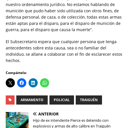
nuestro ordenamiento jurídico. No estamos hablando de
munición que pudo haber sido utilizada con otros fines, de
defensa personal, de caza, o de colección, todas estas armas
están aptas para el disparo, para el disparo de munición de
guerra, para el disparo que causa la muerte”.
El Subsecretario espera que cualquier persona que tenga
antecedentes sobre esta causa, sea o no familiar del
individuo, se allane a colaborar con el fin de esclarecer estos
hechos.
Compártelo:
ARMAMENTO
POLICIAL
TRAIGUÉN
ANTERIOR
Hijo de ex intendente Pierce es detenido con
explosivos y armas de alto calibre en Traiguén