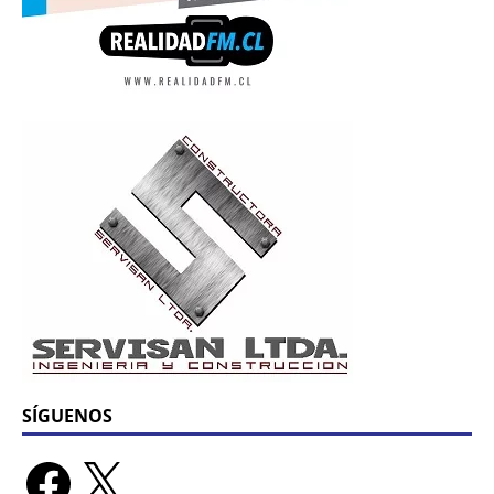
SÍGUENOS