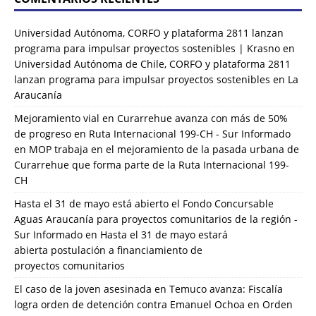
Universidad Autónoma, CORFO y plataforma 2811 lanzan
programa para impulsar proyectos sostenibles | Krasno
en
Universidad Autónoma de Chile, CORFO y plataforma 2811
lanzan programa para impulsar proyectos sostenibles en La
Araucanía
Mejoramiento vial en Curarrehue avanza con más de 50%
de progreso en Ruta Internacional 199-CH - Sur Informado
en
MOP trabaja en el mejoramiento de la pasada urbana de
Curarrehue que forma parte de la Ruta Internacional 199-
CH
Hasta el 31 de mayo está abierto el Fondo Concursable
Aguas Araucanía para proyectos comunitarios de la región -
Sur Informado
en
Hasta el 31 de mayo estará
abierta postulación a financiamiento de
proyectos comunitarios
El caso de la joven asesinada en Temuco avanza: Fiscalía
logra orden de detención contra Emanuel Ochoa
en
Orden