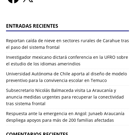
ENTRADAS RECIENTES
Reportan caída de nieve en sectores rurales de Carahue tras
el paso del sistema frontal
Investigador mexicano dictará conferencia en la UFRO sobre
el estudio de los idiomas amerindios
Universidad Autónoma de Chile aporta al diseño de modelo
preventivo para la convivencia escolar en Temuco
Subsecretario Nicolás Balmaceda visita La Araucanía y
anuncia medidas urgentes para recuperar la conectividad
tras sistema frontal
Respuesta ante la emergencia en Angol: Junaeb Araucanía
despliega apoyos para más de 200 familias afectadas
COMENTARIOS RECIENTES