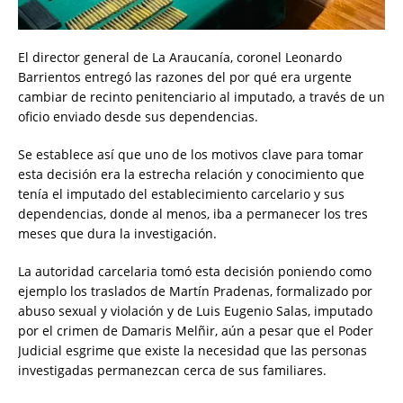
El director general de La Araucanía, coronel Leonardo
Barrientos entregó las razones del por qué era urgente
cambiar de recinto penitenciario al imputado, a través de un
oficio enviado desde sus dependencias.
Se establece así que uno de los motivos clave para tomar
esta decisión era la estrecha relación y conocimiento que
tenía el imputado del establecimiento carcelario y sus
dependencias, donde al menos, iba a permanecer los tres
meses que dura la investigación.
La autoridad carcelaria tomó esta decisión poniendo como
ejemplo los traslados de Martín Pradenas, formalizado por
abuso sexual y violación y de Luis Eugenio Salas, imputado
por el crimen de Damaris Melñir, aún a pesar que el Poder
Judicial esgrime que existe la necesidad que las personas
investigadas permanezcan cerca de sus familiares.