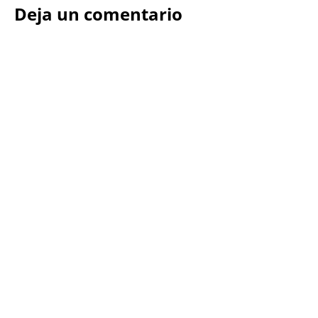
Deja un comentario