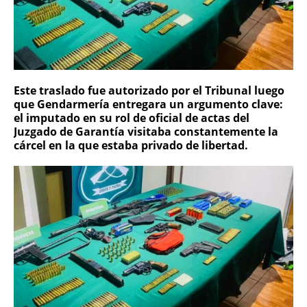
Este traslado fue autorizado por el Tribunal luego
que Gendarmería entregara un argumento clave:
el imputado en su rol de oficial de actas del
Juzgado de Garantía visitaba constantemente la
cárcel en la que estaba privado de libertad.