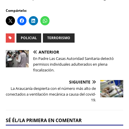
Compártelo:
POLICIAL
TERRORISMO
ANTERIOR
En Padre Las Casas Autoridad Sanitaria detectó
permisos individuales adulterados en plena
fiscalización.
SIGUIENTE
La Araucanía despierta con el número más alto de
conectados a ventilación mecánica a causa del covid-
19.
SÉ ÉL/LA PRIMERA EN COMENTAR