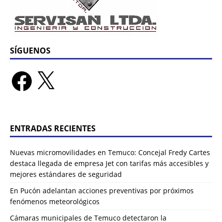
SÍGUENOS
ENTRADAS RECIENTES
Nuevas micromovilidades en Temuco: Concejal Fredy Cartes
destaca llegada de empresa Jet con tarifas más accesibles y
mejores estándares de seguridad
En Pucón adelantan acciones preventivas por próximos
fenómenos meteorológicos
Cámaras municipales de Temuco detectaron la