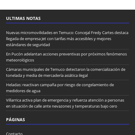
ULTIMAS NOTAS
Nuevas micromovilidades en Temuco: Concejal Fredy Cartes destaca
llegada de empresa Jet con tarifas más accesibles y mejores
estándares de seguridad
En Pucón adelantan acciones preventivas por próximos fenómenos
meteorológicos
Cámaras municipales de Temuco detectaron la comercialización de
tonelada y media de mercadería asiática ilegal
Heladas: reactivan campaña por riesgo de congelamiento de
medidores de agua
Villarrica activa plan de emergencia y refuerza atención a personas
en situación de calle ante nevazones y temperaturas bajo cero
PÁGINAS
Contacto