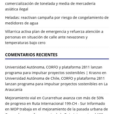
comercialización de tonelada y media de mercadería
asiática ilegal
Heladas: reactivan campaña por riesgo de congelamiento de
medidores de agua
Villarrica activa plan de emergencia y refuerza atención a
personas en situación de calle ante nevazones y
temperaturas bajo cero
COMENTARIOS RECIENTES
Universidad Autónoma, CORFO y plataforma 2811 lanzan
programa para impulsar proyectos sostenibles | Krasno
en
Universidad Autónoma de Chile, CORFO y plataforma 2811
lanzan programa para impulsar proyectos sostenibles en La
Araucanía
Mejoramiento vial en Curarrehue avanza con más de 50%
de progreso en Ruta Internacional 199-CH - Sur Informado
en
MOP trabaja en el mejoramiento de la pasada urbana de