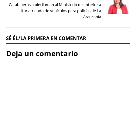
Carabineros a pie: llaman al Ministerio del Interior a
licitar arriendo de vehículos para policías de La
Araucanía
SÉ ÉL/LA PRIMERA EN COMENTAR
Deja un comentario