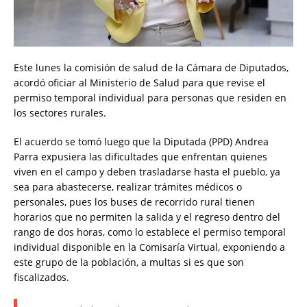
Este lunes la comisión de salud de la Cámara de Diputados,
acordó oficiar al Ministerio de Salud para que revise el
permiso temporal individual para personas que residen en
los sectores rurales.
El acuerdo se tomó luego que la Diputada (PPD) Andrea
Parra expusiera las dificultades que enfrentan quienes
viven en el campo y deben trasladarse hasta el pueblo, ya
sea para abastecerse, realizar trámites médicos o
personales, pues los buses de recorrido rural tienen
horarios que no permiten la salida y el regreso dentro del
rango de dos horas, como lo establece el permiso temporal
individual disponible en la Comisaría Virtual, exponiendo a
este grupo de la población, a multas si es que son
fiscalizados.