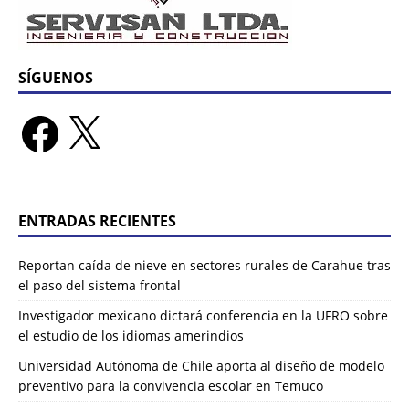
SÍGUENOS
ENTRADAS RECIENTES
Reportan caída de nieve en sectores rurales de Carahue tras
el paso del sistema frontal
Investigador mexicano dictará conferencia en la UFRO sobre
el estudio de los idiomas amerindios
Universidad Autónoma de Chile aporta al diseño de modelo
preventivo para la convivencia escolar en Temuco