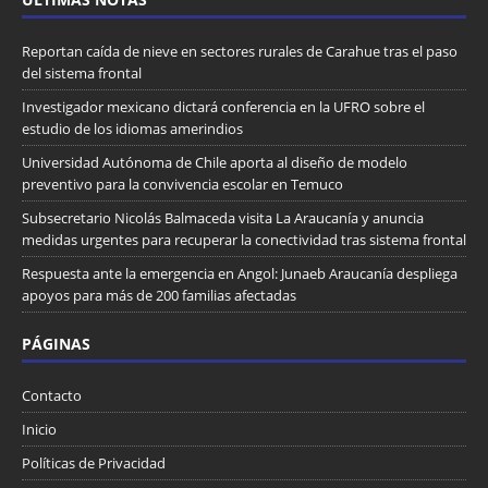
Reportan caída de nieve en sectores rurales de Carahue tras el paso
del sistema frontal
Investigador mexicano dictará conferencia en la UFRO sobre el
estudio de los idiomas amerindios
Universidad Autónoma de Chile aporta al diseño de modelo
preventivo para la convivencia escolar en Temuco
Subsecretario Nicolás Balmaceda visita La Araucanía y anuncia
medidas urgentes para recuperar la conectividad tras sistema frontal
Respuesta ante la emergencia en Angol: Junaeb Araucanía despliega
apoyos para más de 200 familias afectadas
PÁGINAS
Contacto
Inicio
Políticas de Privacidad