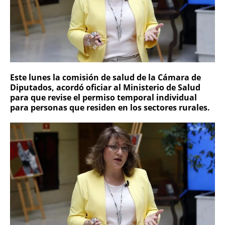
Este lunes la comisión de salud de la Cámara de
Diputados, acordó oficiar al Ministerio de Salud
para que revise el permiso temporal individual
para personas que residen en los sectores rurales.