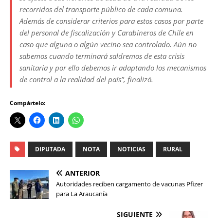
recorridos del transporte público de cada comuna.
Además de considerar criterios para estos casos por parte
del personal de fiscalización y Carabineros de Chile en
caso que alguna o algún vecino sea controlado. Aún no
sabemos cuando terminará saldremos de esta crisis
sanitaria y por ello debemos ir adaptando los mecanismos
de control a la realidad del país
”, finalizó.
Compártelo:
DIPUTADA
NOTA
NOTICIAS
RURAL
ANTERIOR
Autoridades reciben cargamento de vacunas Pfizer
para La Araucanía
SIGUIENTE