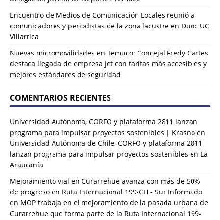
Encuentro de Medios de Comunicación Locales reunió a
comunicadores y periodistas de la zona lacustre en Duoc UC
Villarrica
Nuevas micromovilidades en Temuco: Concejal Fredy Cartes
destaca llegada de empresa Jet con tarifas más accesibles y
mejores estándares de seguridad
COMENTARIOS RECIENTES
Universidad Autónoma, CORFO y plataforma 2811 lanzan
programa para impulsar proyectos sostenibles | Krasno
en
Universidad Autónoma de Chile, CORFO y plataforma 2811
lanzan programa para impulsar proyectos sostenibles en La
Araucanía
Mejoramiento vial en Curarrehue avanza con más de 50%
de progreso en Ruta Internacional 199-CH - Sur Informado
en
MOP trabaja en el mejoramiento de la pasada urbana de
Curarrehue que forma parte de la Ruta Internacional 199-