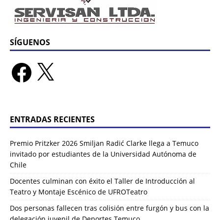
SÍGUENOS
ENTRADAS RECIENTES
Premio Pritzker 2026 Smiljan Radić Clarke llega a Temuco
invitado por estudiantes de la Universidad Autónoma de
Chile
Docentes culminan con éxito el Taller de Introducción al
Teatro y Montaje Escénico de UFROTeatro
Dos personas fallecen tras colisión entre furgón y bus con la
delegación juvenil de Deportes Temuco