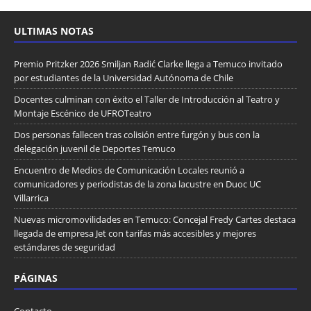
ULTIMAS NOTAS
Premio Pritzker 2026 Smiljan Radić Clarke llega a Temuco invitado
por estudiantes de la Universidad Autónoma de Chile
Docentes culminan con éxito el Taller de Introducción al Teatro y
Montaje Escénico de UFROTeatro
Dos personas fallecen tras colisión entre furgón y bus con la
delegación juvenil de Deportes Temuco
Encuentro de Medios de Comunicación Locales reunió a
comunicadores y periodistas de la zona lacustre en Duoc UC
Villarrica
Nuevas micromovilidades en Temuco: Concejal Fredy Cartes destaca
llegada de empresa Jet con tarifas más accesibles y mejores
estándares de seguridad
PÁGINAS
Contacto