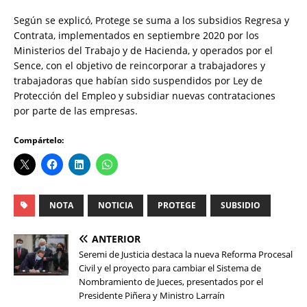
Según se explicó, Protege se suma a los subsidios Regresa y
Contrata, implementados en septiembre 2020 por los
Ministerios del Trabajo y de Hacienda, y operados por el
Sence, con el objetivo de reincorporar a trabajadores y
trabajadoras que habían sido suspendidos por Ley de
Protección del Empleo y subsidiar nuevas contrataciones
por parte de las empresas.
Compártelo:
NOTA
NOTICIA
PROTEGE
SUBSIDIO
ANTERIOR
Seremi de Justicia destaca la nueva Reforma Procesal
Civil y el proyecto para cambiar el Sistema de
Nombramiento de Jueces, presentados por el
Presidente Piñera y Ministro Larraín