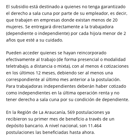
El subsidio está destinado a quienes no tenga garantizado
el derecho a sala cuna por parte de su empleador, es decir,
que trabajen en empresas donde existan menos de 20
mujeres. Se entregará directamente a la trabajadora
(dependiente o independiente) por cada hijo/a menor de 2
años que esté a su cuidado.
Pueden acceder quienes se hayan reincorporado
efectivamente al trabajo (de forma presencial o modalidad
teletrabajo, a distancia o mixta), con al menos 4 cotizaciones
en los últimos 12 meses, debiendo ser al menos una
correspondiente al último mes anterior a la postulación.
Para trabajadoras independientes deberán haber cotizado
como independientes en la última operación renta y no
tener derecho a sala cuna por su condición de dependiente.
En la Región de La Araucanía, 569 postulaciones ya
recibieron su primer mes de beneficio a través de un
depósito bancario. A nivel nacional, son 11.464
postulaciones las beneficiadas hasta ahora.