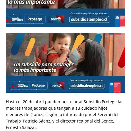
Hasta el 20 de abril pueden postular al Subsidio Protege las
madres trabajadoras que tengan a su cuidado hijos
menores de 2 años, según lo informado por el Seremi del
Trabajo, Patricio Sáenz, y el director regional del Sence,
Ernesto Salazar.