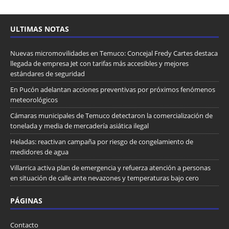
ULTIMAS NOTAS
Nuevas micromovilidades en Temuco: Concejal Fredy Cartes destaca
llegada de empresa Jet con tarifas más accesibles y mejores
estándares de seguridad
En Pucón adelantan acciones preventivas por próximos fenómenos
meteorológicos
Cámaras municipales de Temuco detectaron la comercialización de
tonelada y media de mercadería asiática ilegal
Heladas: reactivan campaña por riesgo de congelamiento de
medidores de agua
Villarrica activa plan de emergencia y refuerza atención a personas
en situación de calle ante nevazones y temperaturas bajo cero
PÁGINAS
Contacto