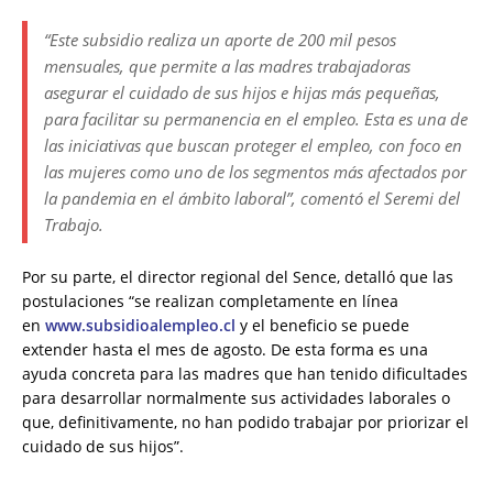
“Este subsidio realiza un aporte de 200 mil pesos
mensuales, que permite a las madres trabajadoras
asegurar el cuidado de sus hijos e hijas más pequeñas,
para facilitar su permanencia en el empleo. Esta es una de
las iniciativas que buscan proteger el empleo, con foco en
las mujeres como uno de los segmentos más afectados por
la pandemia en el ámbito laboral”, comentó el Seremi del
Trabajo.
Por su parte, el director regional del Sence, detalló que las
postulaciones “se realizan completamente en línea
en
www.subsidioalempleo.cl
y el beneficio se puede
extender hasta el mes de agosto. De esta forma es una
ayuda concreta para las madres que han tenido dificultades
para desarrollar normalmente sus actividades laborales o
que, definitivamente, no han podido trabajar por priorizar el
cuidado de sus hijos”.