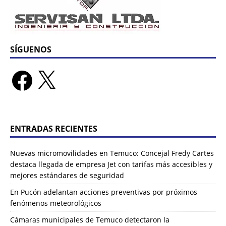
SÍGUENOS
ENTRADAS RECIENTES
Nuevas micromovilidades en Temuco: Concejal Fredy Cartes
destaca llegada de empresa Jet con tarifas más accesibles y
mejores estándares de seguridad
En Pucón adelantan acciones preventivas por próximos
fenómenos meteorológicos
Cámaras municipales de Temuco detectaron la