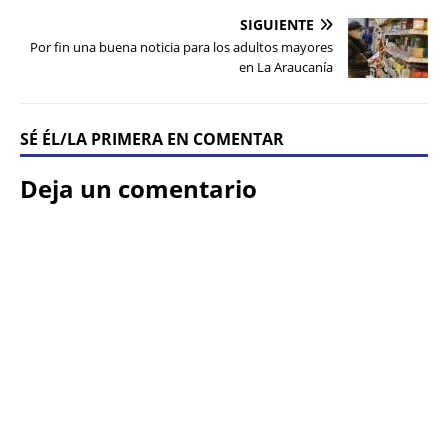
SIGUIENTE
Por fin una buena noticia para los adultos mayores
en La Araucanía
SÉ ÉL/LA PRIMERA EN COMENTAR
Deja un comentario